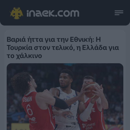
Βαριά ήττα για την Εθνική: Η
Τουρκία στον τελικό, η Ελλάδα για
το χάλκινο