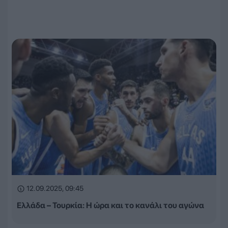
12.09.2025, 09:45
Ελλάδα – Τουρκία: Η ώρα και το κανάλι του αγώνα