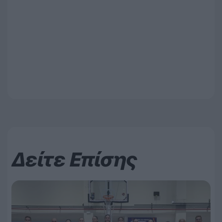
Δείτε Επίσης