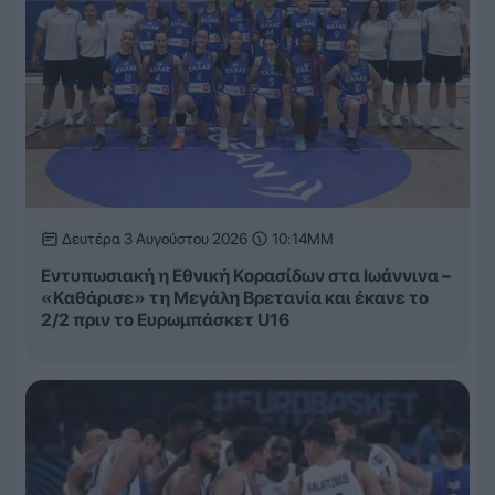
Δευτέρα 3 Αυγούστου 2026
10:14ΜΜ
Εντυπωσιακή η Εθνική Κορασίδων στα Ιωάννινα –
«Καθάρισε» τη Μεγάλη Βρετανία και έκανε το
2/2 πριν το Ευρωμπάσκετ U16