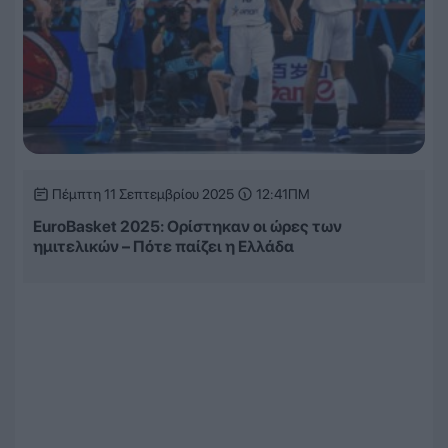
Πέμπτη 11 Σεπτεμβρίου 2025
12:41ΠΜ
EuroBasket 2025: Ορίστηκαν οι ώρες των
ημιτελικών – Πότε παίζει η Ελλάδα