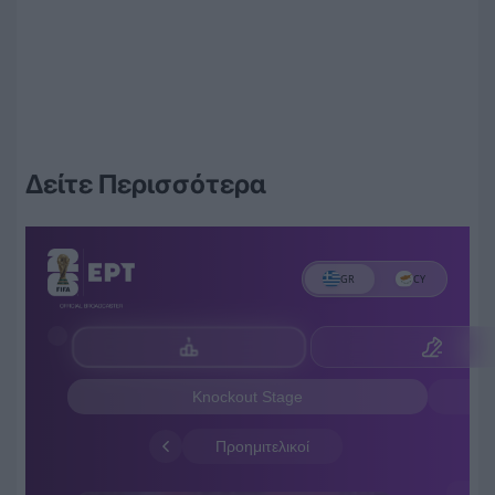
Δείτε Περισσότερα