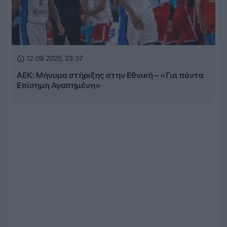
12.09.2025, 23:37
ΑΕΚ: Μήνυμα στήριξης στην Εθνική – «Για πάντα
Επίσημη Αγαπημένη»