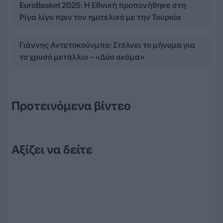
EuroBasket 2025: Η Εθνική προπονήθηκε στη
Ρίγα λίγο πριν τον ημιτελικό με την Τουρκία
Γιάννης Αντετοκούνμπο: Στέλνει το μήνυμα για
το χρυσό μετάλλιο – «Δύο ακόμα»
Προτεινόμενα βίντεο
Αξίζει να δείτε