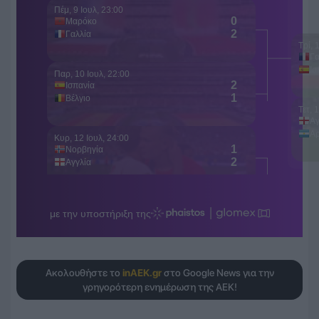
Ακολουθήστε το
inAEK.gr
στο Google News για την
γρηγορότερη ενημέρωση της ΑΕΚ!