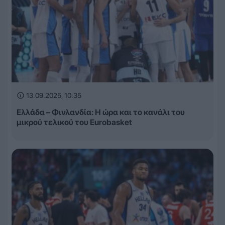
13.09.2025, 10:35
Ελλάδα – Φινλανδία: Η ώρα και το κανάλι του
μικρού τελικού του Eurobasket