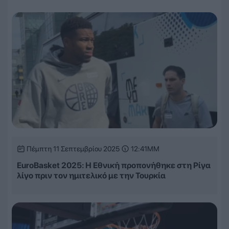
Πέμπτη 11 Σεπτεμβρίου 2025
12:41ΜΜ
EuroBasket 2025: Η Εθνική προπονήθηκε στη Ρίγα
λίγο πριν τον ημιτελικό με την Τουρκία