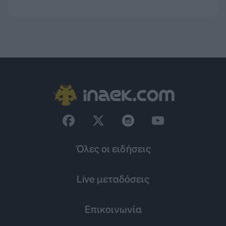
Όλες οι ειδήσεις
Live μεταδόσεις
Επικοινωνία