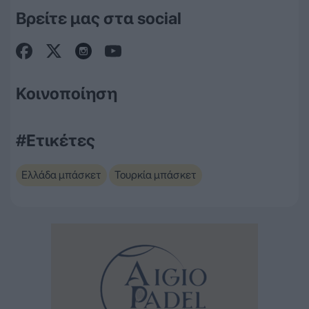
Βρείτε μας στα social
Κοινοποίηση
#Ετικέτες
Ελλάδα μπάσκετ
Τουρκία μπάσκετ