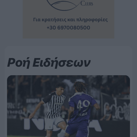
Ροή Ειδήσεων