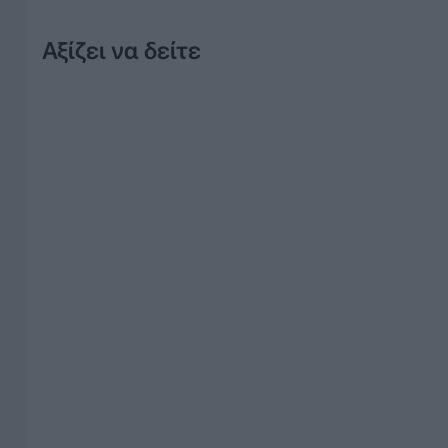
Αξίζει να δείτε