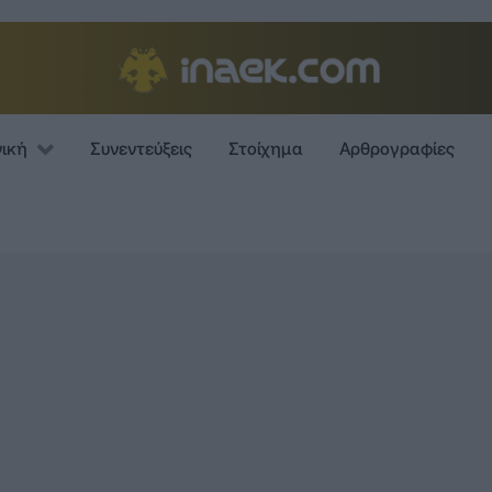
νική
Συνεντεύξεις
Στοίχημα
Αρθρογραφίες