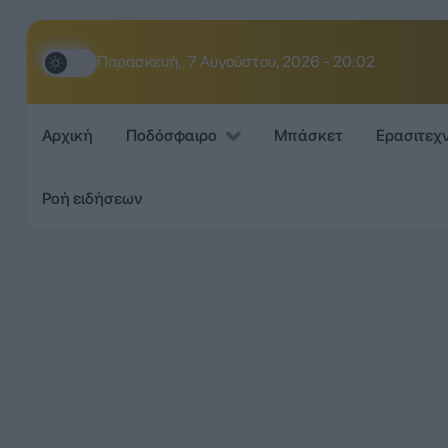
Παρασκευή,, 7 Αυγούστου, 2026 - 20:02
Αρχική
Ποδόσφαιρο
Μπάσκετ
Ερασιτεχ
Ροή ειδήσεων