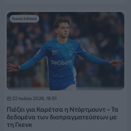
Γενικές Ειδήσεις
22 Ιουλίου 2026, 16:51
Πιέζει για Καρέτσα η Ντόρτμουντ – Τα
δεδομένα των διαπραγματεύσεων με
τη Γκενκ