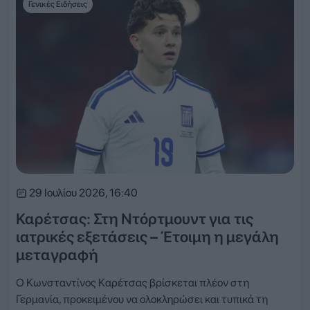
Γενικές Ειδήσεις
29 Ιουλίου 2026, 16:40
Καρέτσας: Στη Ντόρτμουντ για τις
ιατρικές εξετάσεις – Έτοιμη η μεγάλη
μεταγραφή
Ο Κωνσταντίνος Καρέτσας βρίσκεται πλέον στη
Γερμανία, προκειμένου να ολοκληρώσει και τυπικά τη