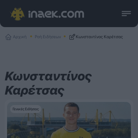
Αρχική
Ροή Ειδήσεων
Κωνσταντίνος Καρέτσας
Κωνσταντίνος
Καρέτσας
Γενικές Ειδήσεις