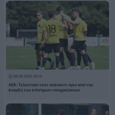
08.08.2026, 00:15
ΑΕΚ: Τελευταίο τεστ απέναντι πριν από την
έναρξη των επίσημων υποχρεώσεων