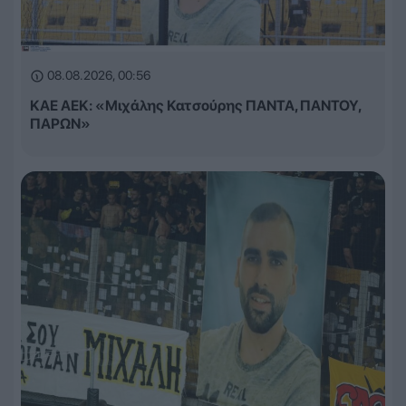
08.08.2026, 00:56
ΚΑΕ ΑΕΚ: «Μιχάλης Κατσούρης ΠΑΝΤΑ, ΠΑΝΤΟΥ,
ΠΑΡΩΝ»