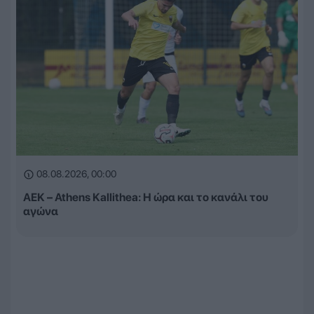
08.08.2026, 00:00
ΑΕΚ – Athens Kallithea: Η ώρα και το κανάλι του
αγώνα