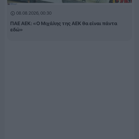
08.08.2026, 00:30
ΠΑΕ ΑΕΚ: «Ο Μιχάλης της ΑΕΚ θα είναι πάντα
εδώ»