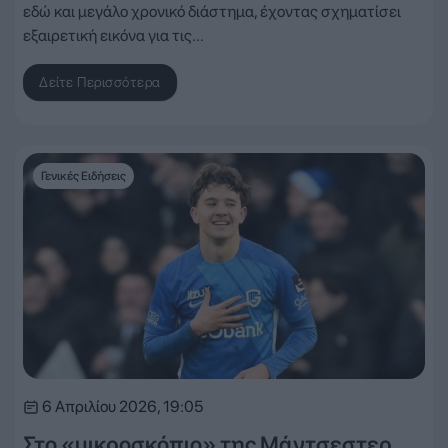
εδώ και μεγάλο χρονικό διάστημα, έχοντας σχηματίσει
εξαιρετική εικόνα για τις…
Δείτε Περισσότερα
Γενικές Ειδήσεις
6 Απριλίου 2026, 19:05
Στο «μικροσκόπιο» της Μάντσεστερ