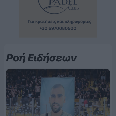
Ροή Ειδήσεων