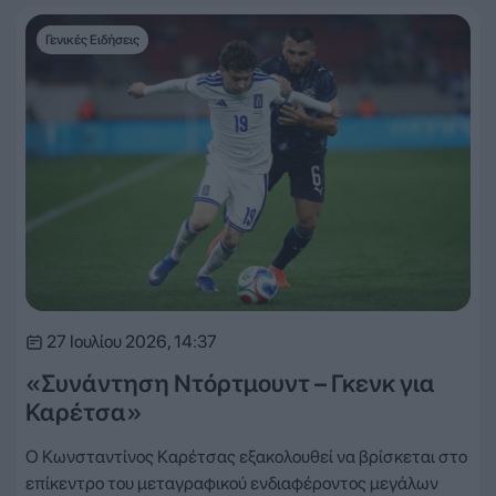
Γενικές Ειδήσεις
27 Ιουλίου 2026, 14:37
«Συνάντηση Ντόρτμουντ – Γκενκ για
Καρέτσα»
Ο Κωνσταντίνος Καρέτσας εξακολουθεί να βρίσκεται στο
επίκεντρο του μεταγραφικού ενδιαφέροντος μεγάλων