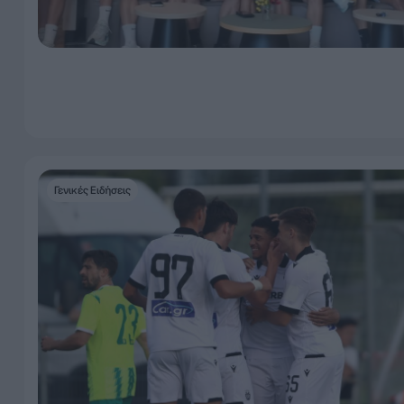
Γενικές Ειδήσεις