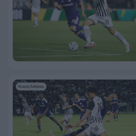
Γενικές Ειδήσεις