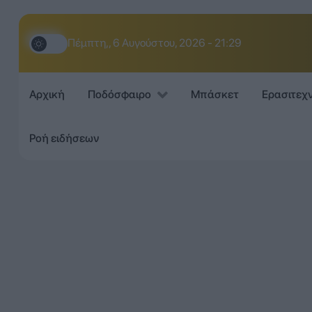
Πέμπτη,, 6 Αυγούστου, 2026 - 21:29
Αρχική
Ποδόσφαιρο
Μπάσκετ
Ερασιτεχ
Ροή ειδήσεων