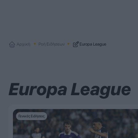
Αρχική
Ροή Ειδήσεων
Europa League
Europa League
Γενικές Ειδήσεις