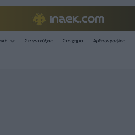
νική
Συνεντεύξεις
Στοίχημα
Αρθρογραφίες