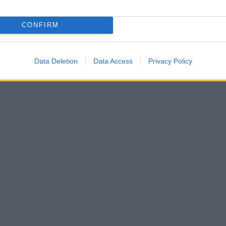
CONFIRM
Data Deletion
Data Access
Privacy Policy