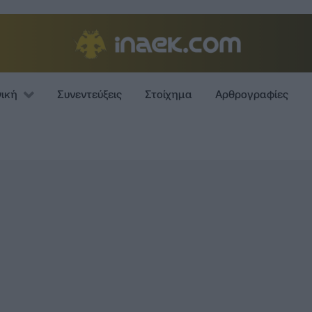
νική
Συνεντεύξεις
Στοίχημα
Αρθρογραφίες