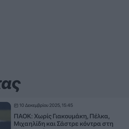
κας
10 Δεκεμβρίου 2025, 15:45
ΠΑΟΚ: Χωρίς Γιακουμάκη, Πέλκα,
Μιχαηλίδη και Σάστρε κόντρα στη