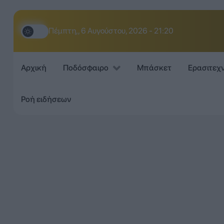
Πέμπτη,, 6 Αυγούστου, 2026 - 21:20
Αρχική
Ποδόσφαιρο
Μπάσκετ
Ερασιτεχ
Ροή ειδήσεων