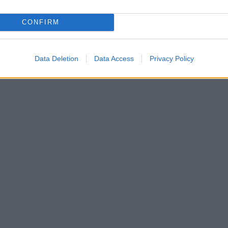
CONFIRM
Data Deletion
Data Access
Privacy Policy