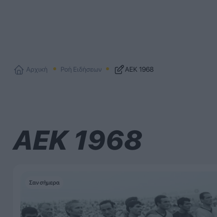
Αρχική
Ροή Ειδήσεων
ΑΕΚ 1968
ΑΕΚ 1968
Σαν σήμερα