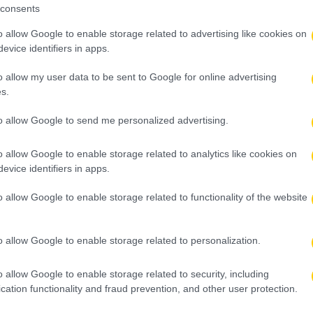
consents
o allow Google to enable storage related to advertising like cookies on
evice identifiers in apps.
o allow my user data to be sent to Google for online advertising
s.
to allow Google to send me personalized advertising.
o allow Google to enable storage related to analytics like cookies on
evice identifiers in apps.
o allow Google to enable storage related to functionality of the website
o allow Google to enable storage related to personalization.
o allow Google to enable storage related to security, including
cation functionality and fraud prevention, and other user protection.