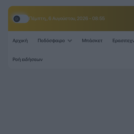
Πέμπτη,, 6 Αυγούστου, 2026 - 08:55
Αρχική
Ποδόσφαιρο
Μπάσκετ
Ερασιτεχ
Ροή ειδήσεων