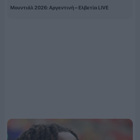
Μουντιάλ 2026: Αργεντινή – Ελβετία LIVE