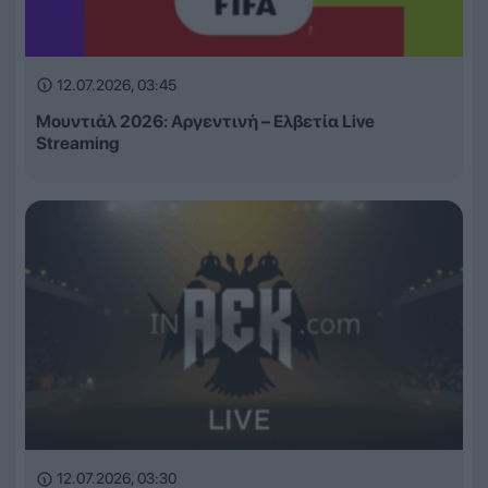
12.07.2026, 03:45
Μουντιάλ 2026: Αργεντινή – Ελβετία Live
Streaming
12.07.2026, 03:30