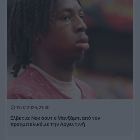
11.07.2026, 21:30
Ελβετία: Νοκ άουτ ο Μανζάμπι από τον
προημιτελικό με την Αργεντινή