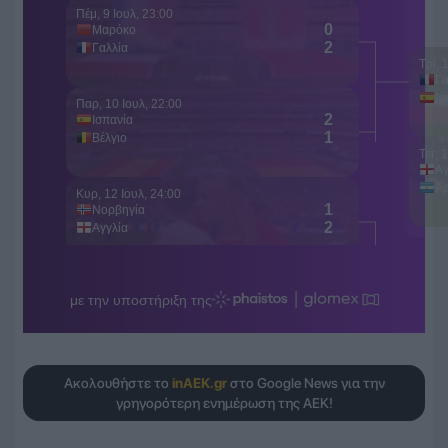
Ακολουθήστε το
inAEK.gr
στο Google News για την
γρηγορότερη ενημέρωση της ΑΕΚ!