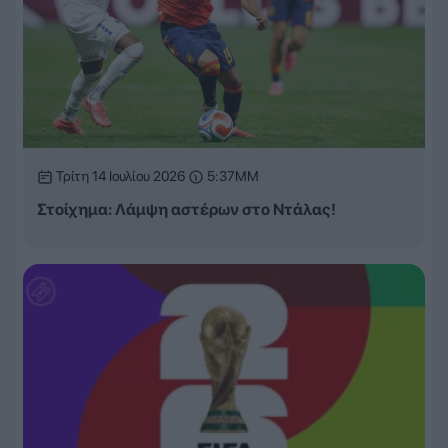
Τρίτη 14 Ιουλίου 2026
5:37ΜΜ
Στοίχημα: Λάμψη αστέρων στο Ντάλας!