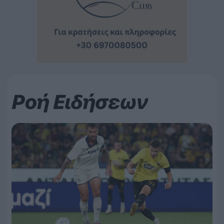
Ροή Ειδήσεων