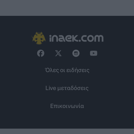
Όλες οι ειδήσεις
Live μεταδόσεις
Επικοινωνία