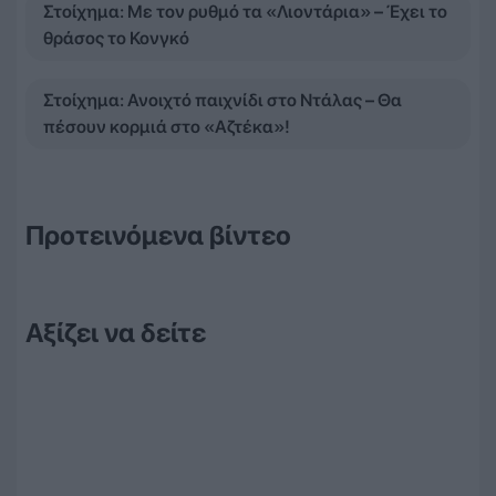
Στοίχημα: Με τον ρυθμό τα «Λιοντάρια» – Έχει το
θράσος το Κονγκό
Στοίχημα: Ανοιχτό παιχνίδι στο Ντάλας – Θα
πέσουν κορμιά στο «Αζτέκα»!
Προτεινόμενα βίντεο
Αξίζει να δείτε