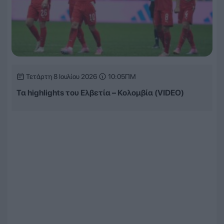
Τετάρτη 8 Ιουλίου 2026
10:05ΠΜ
Τα highlights του Ελβετία – Κολομβία (VIDEO)