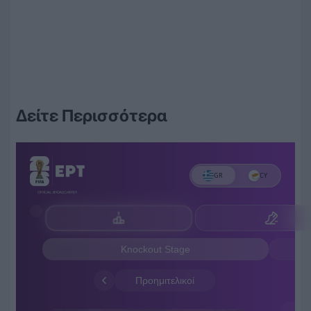
Δείτε Περισσότερα