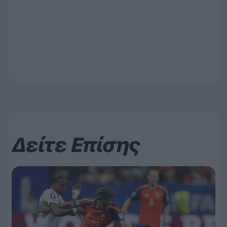
Δείτε Επίσης