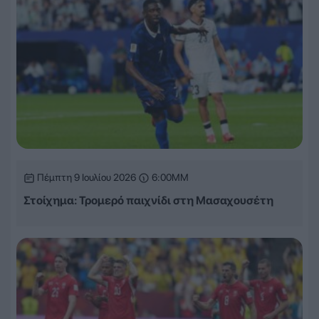
Πέμπτη 9 Ιουλίου 2026
6:00ΜΜ
Στοίχημα: Τρομερό παιχνίδι στη Μασαχουσέτη