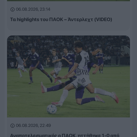
06.08.2026, 23:14
Τα highlights του ΠΑΟΚ – Άντερλεχτ (VIDEO)
06.08.2026, 22:49
Αναποτελεσματικός ο ΠΑΟΚ, ηττήθηκε 1-0 από