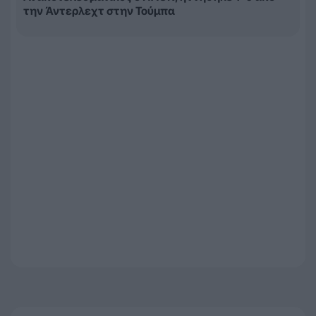
την Άντερλεχτ στην Τούμπα