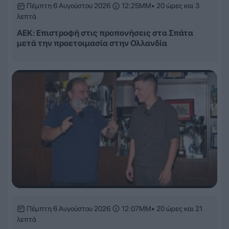
Πέμπτη 6 Αυγούστου 2026
12:25ΜΜ
• 20 ώρες και 3
λεπτά
ΑΕΚ: Επιστροφή στις προπονήσεις στα Σπάτα
μετά την προετοιμασία στην Ολλανδία
Πέμπτη 6 Αυγούστου 2026
12:07ΜΜ
• 20 ώρες και 21
λεπτά