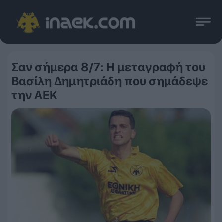
Σαν σήμερα 8/7: Η μεταγραφή του
Βασίλη Δημητριάδη που σημάδεψε
την ΑΕΚ