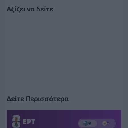
Αξίζει να δείτε
Δείτε Περισσότερα