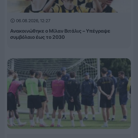
06.08.2026, 12:27
Ανακοινώθηκε ο Μίλαν Βιτάλις – Υπέγραψε
συμβόλαιο έως το 2030