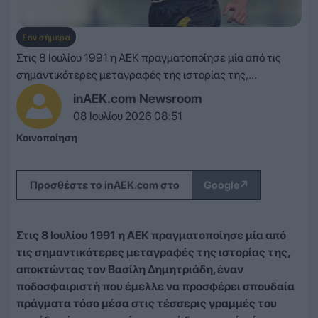
Σαν σήμερα
Στις 8 Ιουλίου 1991 η ΑΕΚ πραγματοποίησε μία από τις
σημαντικότερες μεταγραφές της ιστορίας της,...
inAEK.com Newsroom
08 Ιουλίου 2026 08:51
Κοινοποίηση
↗
Προσθέστε το inAEK.com στο
Google
Στις 8 Ιουλίου 1991 η ΑΕΚ πραγματοποίησε μία από
τις σημαντικότερες μεταγραφές της ιστορίας της,
αποκτώντας τον Βασίλη Δημητριάδη, έναν
ποδοσφαιριστή που έμελλε να προσφέρει σπουδαία
πράγματα τόσο μέσα στις τέσσερις γραμμές του