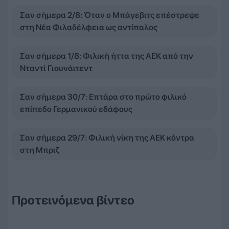
Σαν σήμερα 2/8: Όταν ο Μπάγεβιτς επέστρεψε
στη Νέα Φιλαδέλφεια ως αντίπαλος
Σαν σήμερα 1/8: Φιλική ήττα της ΑΕΚ από την
Νταντί Γιουνάιτεντ
Σαν σήμερα 30/7: Επτάρα στο πρώτο φιλικό
επίπεδο Γερμανικού εδάφους
Σαν σήμερα 29/7: Φιλική νίκη της ΑΕΚ κόντρα
στη Μπριζ
Προτεινόμενα βίντεο