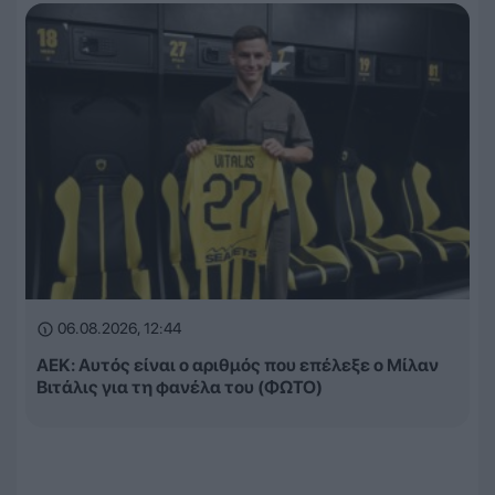
06.08.2026, 12:44
ΑΕΚ: Αυτός είναι ο αριθμός που επέλεξε ο Μίλαν
Βιτάλις για τη φανέλα του (ΦΩΤΟ)