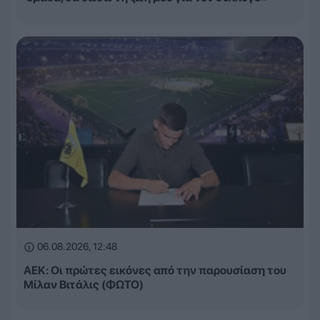
06.08.2026, 12:48
ΑΕΚ: Οι πρώτες εικόνες από την παρουσίαση του
Μίλαν Βιτάλις (ΦΩΤΟ)