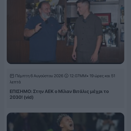
Πέμπτη 6 Αυγούστου 2026
12:07ΜΜ
• 19 ώρες και 51
λεπτά
ΕΠΙΣΗΜΟ: Στην ΑΕΚ ο Μίλαν Βιτάλις μέχρι το
2030! (vid)