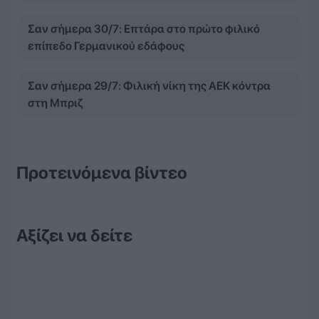
Σαν σήμερα 30/7: Επτάρα στο πρώτο φιλικό
επίπεδο Γερμανικού εδάφους
Σαν σήμερα 29/7: Φιλική νίκη της ΑΕΚ κόντρα
στη Μπριζ
Προτεινόμενα βίντεο
Αξίζει να δείτε