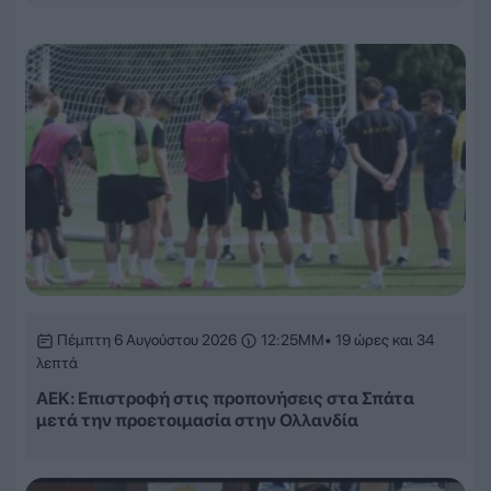
Πέμπτη 6 Αυγούστου 2026
12:25ΜΜ
• 19 ώρες και 34
λεπτά
ΑΕΚ: Επιστροφή στις προπονήσεις στα Σπάτα
μετά την προετοιμασία στην Ολλανδία