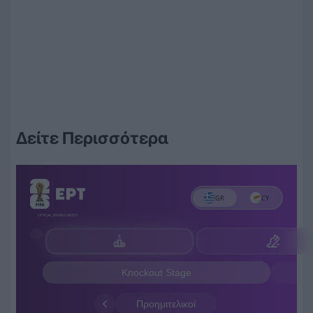
Δείτε Περισσότερα