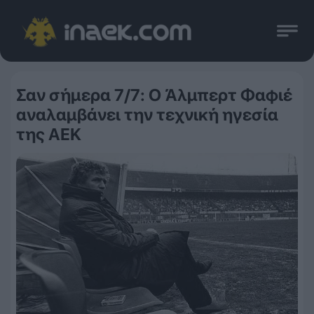
Σαν σήμερα 7/7: Ο Άλμπερτ Φαφιέ
αναλαμβάνει την τεχνική ηγεσία
της ΑΕΚ