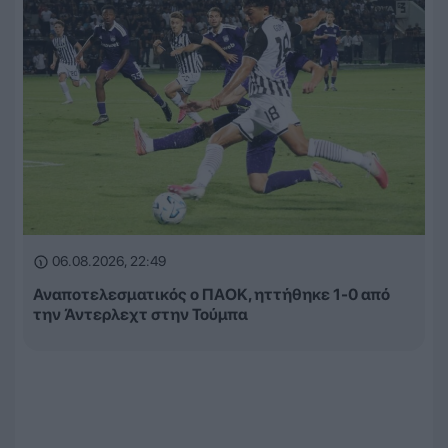
06.08.2026, 22:49
Αναποτελεσματικός ο ΠΑΟΚ, ηττήθηκε 1-0 από
την Άντερλεχτ στην Τούμπα