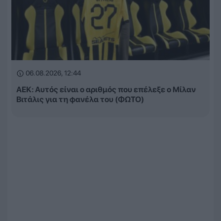
06.08.2026, 12:44
ΑΕΚ: Αυτός είναι ο αριθμός που επέλεξε ο Μίλαν
Βιτάλις για τη φανέλα του (ΦΩΤΟ)