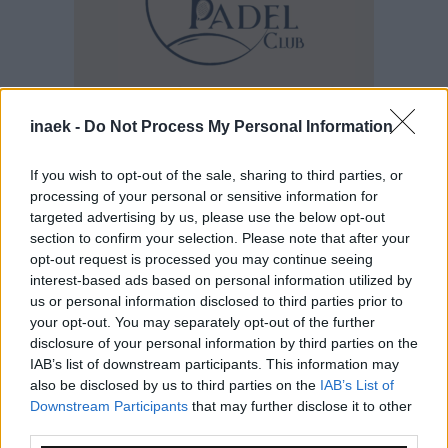
inaek -
Do Not Process My Personal Information
If you wish to opt-out of the sale, sharing to third parties, or
processing of your personal or sensitive information for
targeted advertising by us, please use the below opt-out
Ροή Ειδήσεων
section to confirm your selection. Please note that after your
opt-out request is processed you may continue seeing
interest-based ads based on personal information utilized by
us or personal information disclosed to third parties prior to
your opt-out. You may separately opt-out of the further
disclosure of your personal information by third parties on the
IAB’s list of downstream participants. This information may
also be disclosed by us to third parties on the
IAB’s List of
Downstream Participants
that may further disclose it to other
third parties.