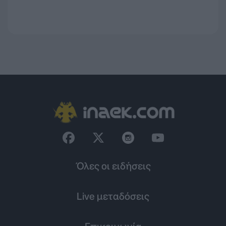
Όλες οι ειδήσεις
Live μεταδόσεις