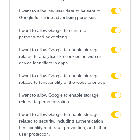
I want to allow my user data to be sent to
Google for online advertising purposes.
06.08.2026, 23:40
I want to allow Google to send me
Δίχως νίκη οι ελληνικές ομάδες στην Ευρώπη
personalized advertising.
αυτή την εβδομάδα
I want to allow Google to enable storage
related to analytics like cookies on web or
device identifiers in apps.
I want to allow Google to enable storage
related to functionality of the website or app.
I want to allow Google to enable storage
related to personalization.
I want to allow Google to enable storage
related to security, including authentication
functionality and fraud prevention, and other
user protection.