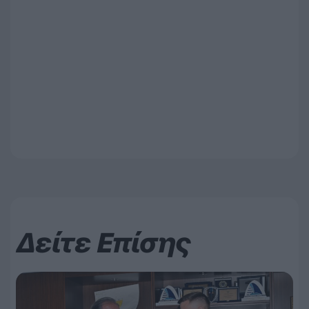
Δείτε Επίσης