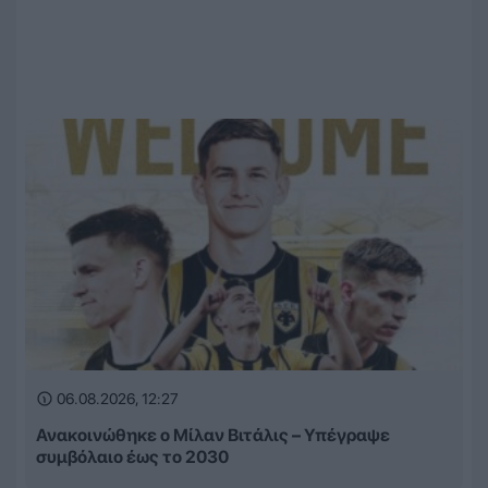
06.08.2026, 12:27
Ανακοινώθηκε ο Μίλαν Βιτάλις – Υπέγραψε
συμβόλαιο έως το 2030