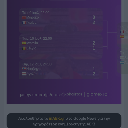
Ακολουθήστε το
inAEK.gr
στο Google News για την
γρηγορότερη ενημέρωση της ΑΕΚ!