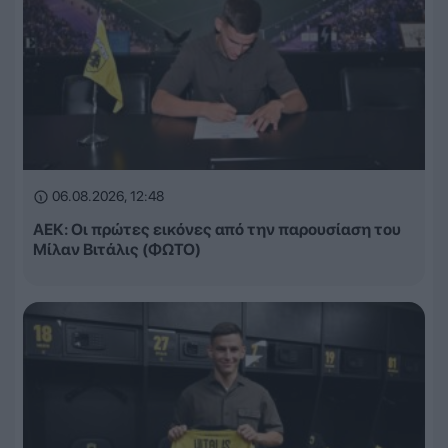
06.08.2026, 12:48
ΑΕΚ: Οι πρώτες εικόνες από την παρουσίαση του
Μίλαν Βιτάλις (ΦΩΤΟ)