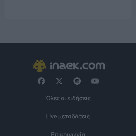
Όλες οι ειδήσεις
Live μεταδόσεις
Επικοινωνία