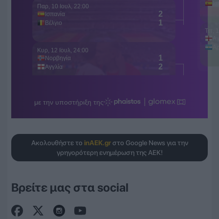
Ακολουθήστε το
inAEK.gr
στο Google News για την
γρηγορότερη ενημέρωση της ΑΕΚ!
Βρείτε μας στα social