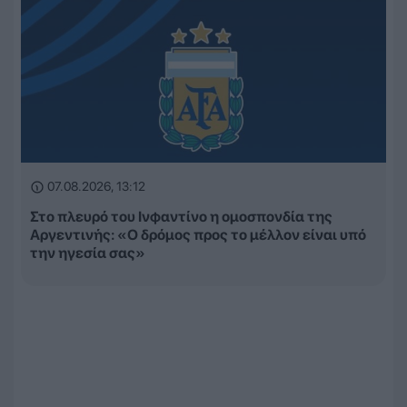
07.08.2026, 13:12
Στο πλευρό του Ινφαντίνο η ομοσπονδία της
Αργεντινής: «Ο δρόμος προς το μέλλον είναι υπό
την ηγεσία σας»