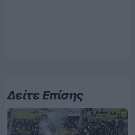
Δείτε Επίσης