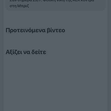
στη Μπριζ
Προτεινόμενα βίντεο
Αξίζει να δείτε