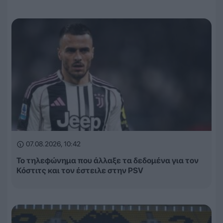
07.08.2026, 10:42
Το τηλεφώνημα που άλλαξε τα δεδομένα για τον
Κόστιτς και τον έστειλε στην PSV