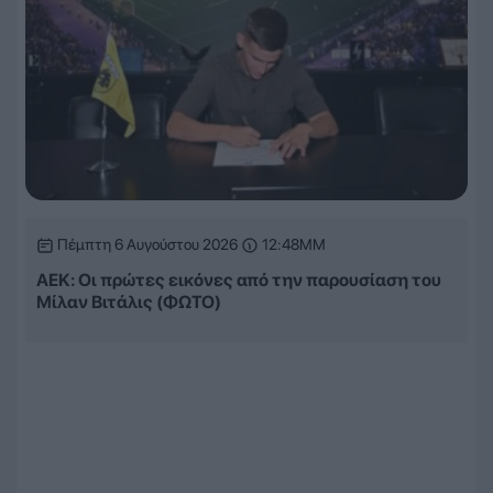
Πέμπτη 6 Αυγούστου 2026
12:48ΜΜ
ΑΕΚ: Οι πρώτες εικόνες από την παρουσίαση του
Μίλαν Βιτάλις (ΦΩΤΟ)