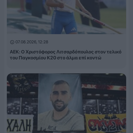
07.08.2026, 12:28
ΑΕΚ: Ο Χριστόφορος Λιτσαρδόπουλος στον τελικό
του Παγκοσμίου Κ20 στο άλμα επί κοντώ