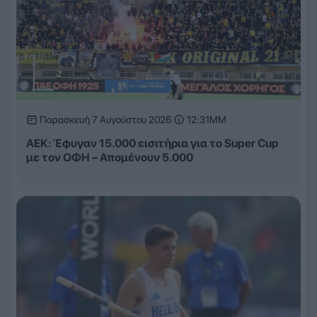
Παρασκευή 7 Αυγούστου 2026
12:31ΜΜ
ΑΕΚ: Έφυγαν 15.000 εισιτήρια για το Super Cup
με τον ΟΦΗ – Απομένουν 5.000