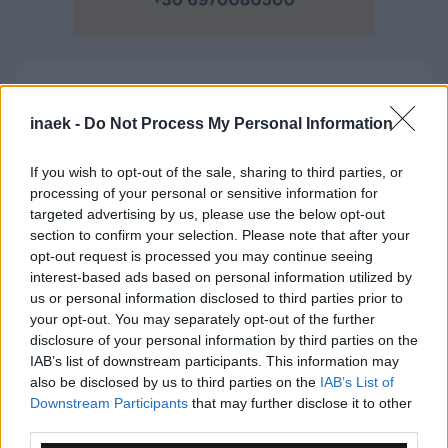
Ροή Ειδήσεων
inaek -
Do Not Process My Personal Information
If you wish to opt-out of the sale, sharing to third parties, or
processing of your personal or sensitive information for
targeted advertising by us, please use the below opt-out
section to confirm your selection. Please note that after your
opt-out request is processed you may continue seeing
interest-based ads based on personal information utilized by
us or personal information disclosed to third parties prior to
your opt-out. You may separately opt-out of the further
disclosure of your personal information by third parties on the
IAB’s list of downstream participants. This information may
also be disclosed by us to third parties on the
IAB’s List of
Downstream Participants
that may further disclose it to other
third parties.