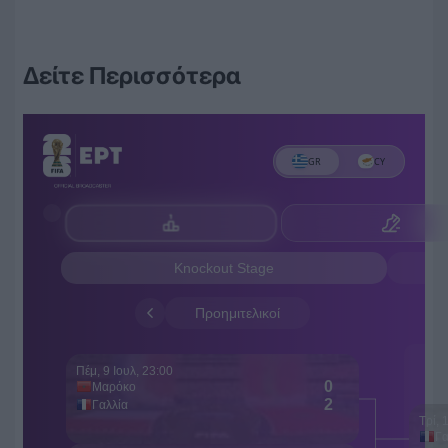
Δείτε Περισσότερα