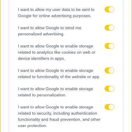
Αττική: Τρεις συλλήψεις για εισαγωγή 18 κιλών
I want to allow my user data to be sent to
κάνναβης μέσω του «Ελ. Βενιζέλος»
Google for online advertising purposes.
I want to allow Google to send me
personalized advertising.
I want to allow Google to enable storage
related to analytics like cookies on web or
device identifiers in apps.
I want to allow Google to enable storage
related to functionality of the website or app.
I want to allow Google to enable storage
related to personalization.
I want to allow Google to enable storage
related to security, including authentication
functionality and fraud prevention, and other
user protection.