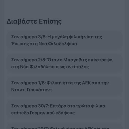
Διαβάστε Επίσης
Σαν σήμερα 3/8: Η μεγάλη φιλική νίκη της
Ένωσης στη Νέα Φιλαδέλφεια
Σαν σήμερα 2/8: Όταν ο Μπάγεβιτς επέστρεψε
στη Νέα Φιλαδέλφεια ως αντίπαλος
Σαν σήμερα 1/8: Φιλική ήττα της ΑΕΚ από την
Νταντί Γιουνάιτεντ
Σαν σήμερα 30/7: Επτάρα στο πρώτο φιλικό
επίπεδο Γερμανικού εδάφους
Σαν σήμερα 29/7: Φιλική νίκη της ΑΕΚ κόντρα