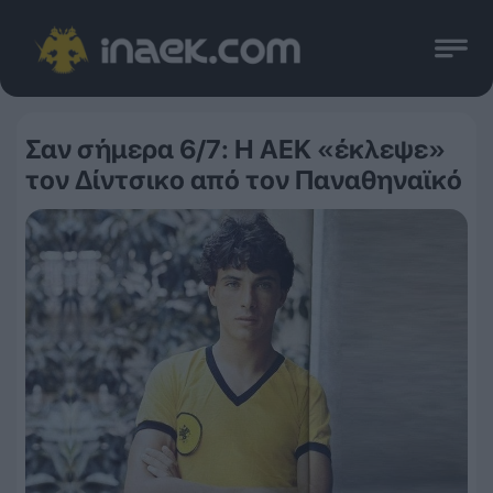
Σαν σήμερα 6/7: Η ΑΕΚ «έκλεψε»
τον Δίντσικο από τον Παναθηναϊκό