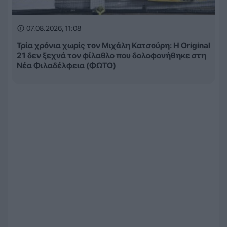
07.08.2026, 11:08
Τρία χρόνια χωρίς τον Μιχάλη Κατσούρη: Η Original
21 δεν ξεχνά τον φίλαθλο που δολοφονήθηκε στη
Νέα Φιλαδέλφεια (ΦΩΤΟ)