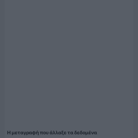
Η μεταγραφή που άλλαξε τα δεδομένα