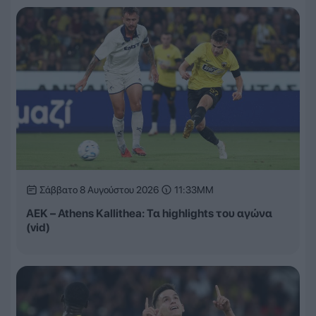
Σάββατο 8 Αυγούστου 2026
11:33ΜΜ
ΑΕΚ – Athens Kallithea: Τα highlights του αγώνα
(vid)