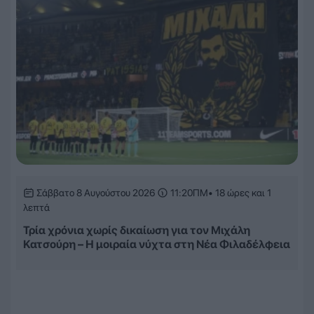
Σάββατο 8 Αυγούστου 2026
11:20ΠΜ
• 18 ώρες και 1
λεπτά
Τρία χρόνια χωρίς δικαίωση για τον Μιχάλη
Κατσούρη – Η μοιραία νύχτα στη Νέα Φιλαδέλφεια