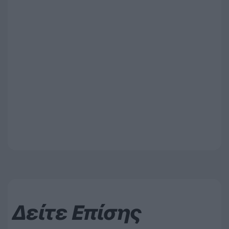
Δείτε Επίσης