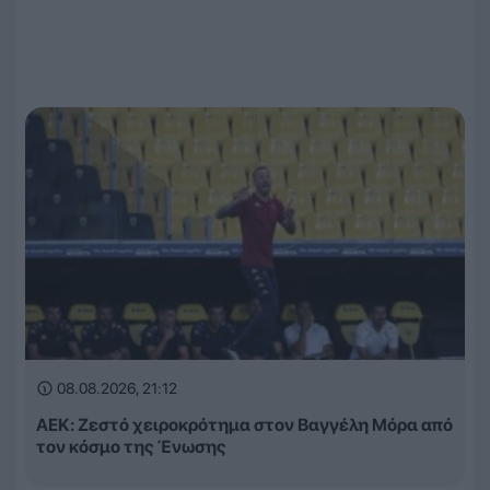
08.08.2026, 21:12
ΑΕΚ: Ζεστό χειροκρότημα στον Βαγγέλη Μόρα από
τον κόσμο της Ένωσης