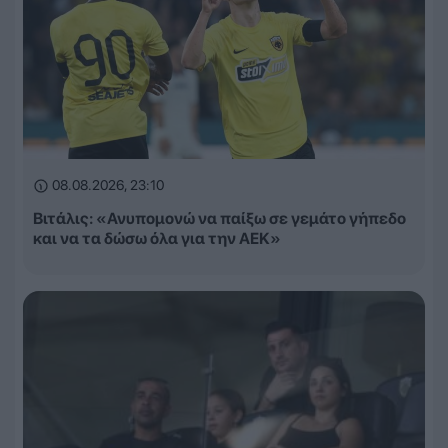
08.08.2026, 23:10
Βιτάλις: «Ανυπομονώ να παίξω σε γεμάτο γήπεδο
και να τα δώσω όλα για την ΑΕΚ»