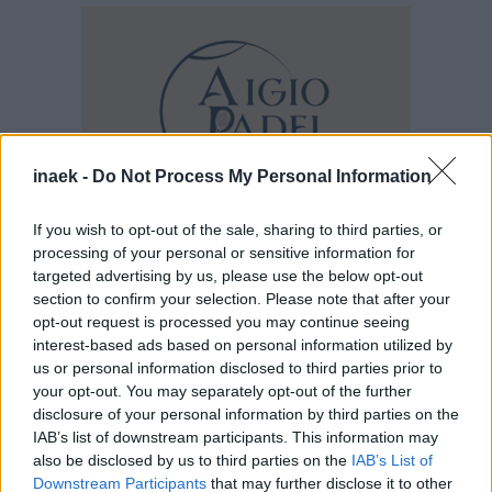
inaek -
Do Not Process My Personal Information
If you wish to opt-out of the sale, sharing to third parties, or
processing of your personal or sensitive information for
targeted advertising by us, please use the below opt-out
section to confirm your selection. Please note that after your
opt-out request is processed you may continue seeing
interest-based ads based on personal information utilized by
Ροή Ειδήσεων
us or personal information disclosed to third parties prior to
your opt-out. You may separately opt-out of the further
disclosure of your personal information by third parties on the
IAB’s list of downstream participants. This information may
also be disclosed by us to third parties on the
IAB’s List of
Downstream Participants
that may further disclose it to other