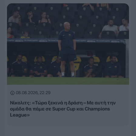
08.08.2026, 22:29
Νίκολιτς: «Τώρα ξεκινά η δράση – Με αυτή την
ομάδα θα πάμε σε Super Cup και Champions
League»