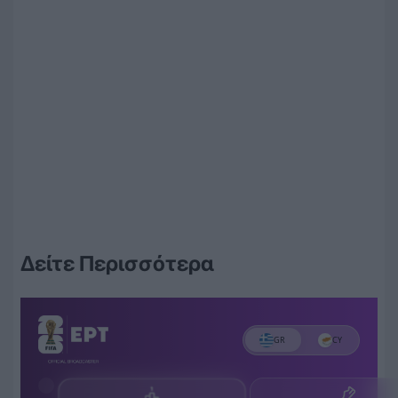
Δείτε Περισσότερα