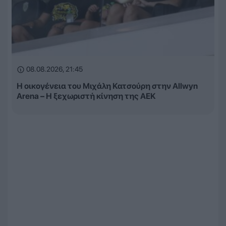
08.08.2026, 21:45
Η οικογένεια του Μιχάλη Κατσούρη στην Allwyn
Arena – Η ξεχωριστή κίνηση της ΑΕΚ