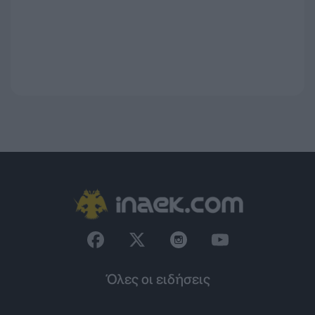
Όλες οι ειδήσεις