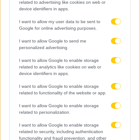
related to advertising like cookies on web or
device identifiers in apps.
I want to allow my user data to be sent to
Google for online advertising purposes.
08.08.2026, 23:10
I want to allow Google to send me
Βιτάλις: «Ανυπομονώ να παίξω σε γεμάτο γήπεδο
και να τα δώσω όλα για την ΑΕΚ»
personalized advertising.
I want to allow Google to enable storage
related to analytics like cookies on web or
device identifiers in apps.
I want to allow Google to enable storage
related to functionality of the website or app.
I want to allow Google to enable storage
related to personalization.
I want to allow Google to enable storage
related to security, including authentication
functionality and fraud prevention, and other