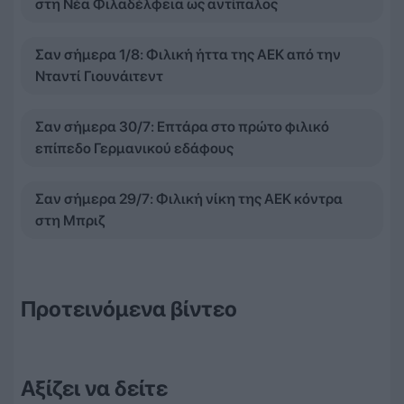
στη Νέα Φιλαδέλφεια ως αντίπαλος
Σαν σήμερα 1/8: Φιλική ήττα της ΑΕΚ από την
Νταντί Γιουνάιτεντ
Σαν σήμερα 30/7: Επτάρα στο πρώτο φιλικό
επίπεδο Γερμανικού εδάφους
Σαν σήμερα 29/7: Φιλική νίκη της ΑΕΚ κόντρα
στη Μπριζ
Προτεινόμενα βίντεο
Αξίζει να δείτε