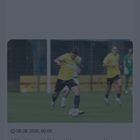
08.08.2026, 00:00