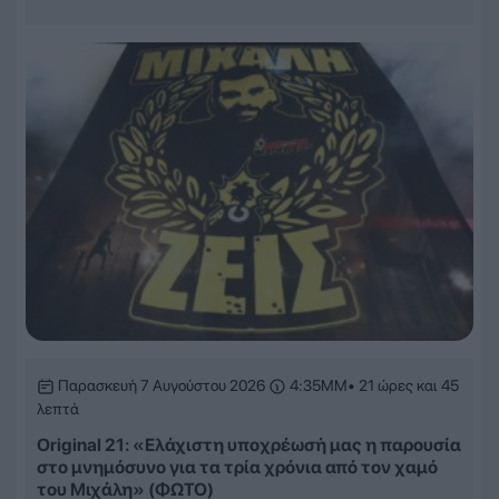
Παρασκευή 7 Αυγούστου 2026
4:35ΜΜ
• 21 ώρες και 45
λεπτά
Original 21: «Ελάχιστη υποχρέωσή μας η παρουσία
στο μνημόσυνο για τα τρία χρόνια από τον χαμό
του Μιχάλη» (ΦΩΤΟ)