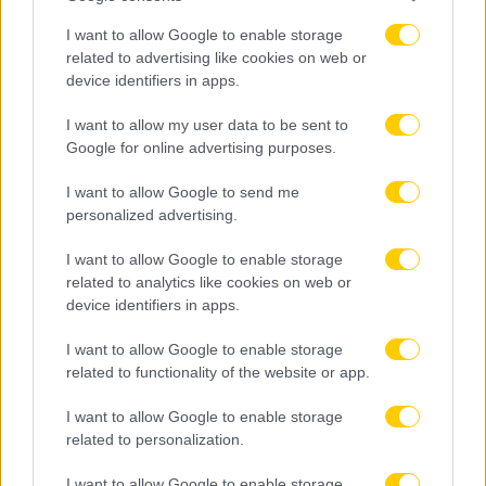
I want to allow Google to enable storage
related to advertising like cookies on web or
device identifiers in apps.
I want to allow my user data to be sent to
Google for online advertising purposes.
I want to allow Google to send me
personalized advertising.
I want to allow Google to enable storage
related to analytics like cookies on web or
device identifiers in apps.
08.08.2026, 13:39
I want to allow Google to enable storage
Κύπελλο Ελλάδας: Στο AEL FC ARENA το Τρίκαλα –
related to functionality of the website or app.
ΑΕΛ
I want to allow Google to enable storage
related to personalization.
I want to allow Google to enable storage