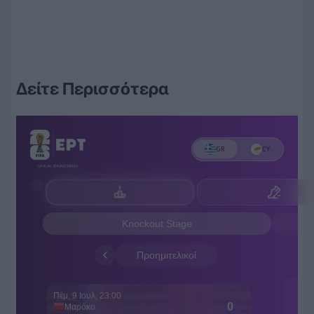
Δείτε Περισσότερα