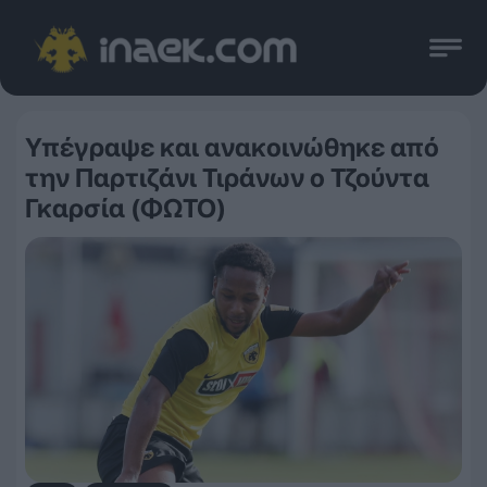
Υπέγραψε και ανακοινώθηκε από
την Παρτιζάνι Τιράνων ο Τζούντα
Γκαρσία (ΦΩΤΟ)