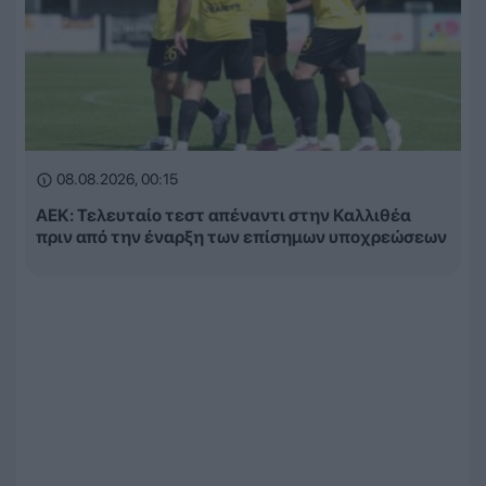
08.08.2026, 00:15
ΑΕΚ: Τελευταίο τεστ απέναντι στην Καλλιθέα
πριν από την έναρξη των επίσημων υποχρεώσεων