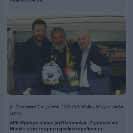
Παρασκευή 7 Αυγούστου 2026
5:26ΜΜ
• 20 ώρες και 54
λεπτά
ΑΕΚ: Κρίσιμη σύσκεψη Ηλιόπουλου, Ριμπάλτα και
Νίκολιτς για τον μεταγραφικό σχεδιασμό