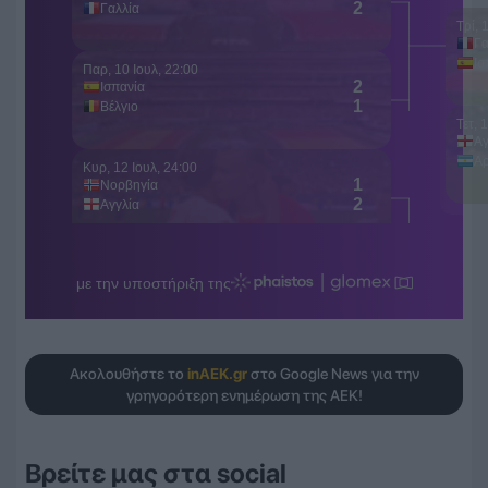
Ακολουθήστε το
inAEK.gr
στο Google News για την
γρηγορότερη ενημέρωση της ΑΕΚ!
Βρείτε μας στα social