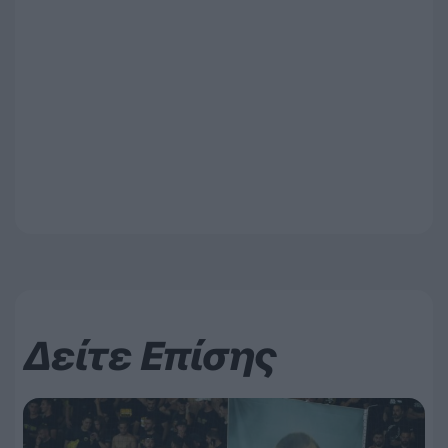
Δείτε Επίσης