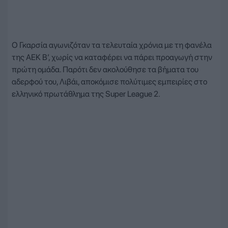
Ο Γκαρσία αγωνιζόταν τα τελευταία χρόνια με τη φανέλα
της ΑΕΚ Β’, χωρίς να καταφέρει να πάρει προαγωγή στην
πρώτη ομάδα. Παρότι δεν ακολούθησε τα βήματα του
αδερφού του, Λιβάι, αποκόμισε πολύτιμες εμπειρίες στο
ελληνικό πρωτάθλημα της Super League 2.