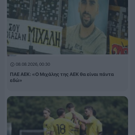
08.08.2026, 00:30
ΠΑΕ ΑΕΚ: «Ο Μιχάλης της ΑΕΚ θα είναι πάντα
εδώ»