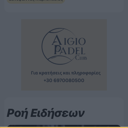
Ροή Ειδήσεων