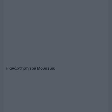
Η ανάρτηση του Μουσείου