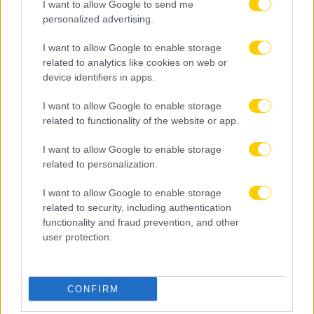
I want to allow Google to send me
personalized advertising.
I want to allow Google to enable storage
related to analytics like cookies on web or
device identifiers in apps.
I want to allow Google to enable storage
related to functionality of the website or app.
I want to allow Google to enable storage
related to personalization.
I want to allow Google to enable storage
related to security, including authentication
functionality and fraud prevention, and other
user protection.
CONFIRM