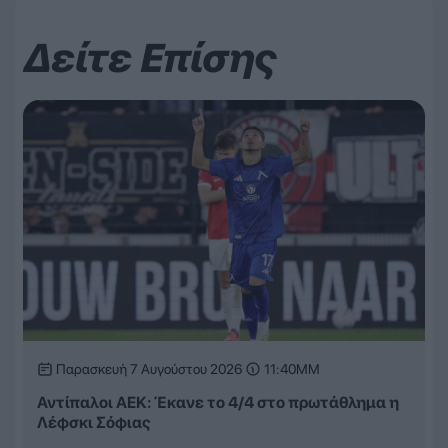
Δείτε Επίσης
Παρασκευή 7 Αυγούστου 2026
11:40ΜΜ
Αντίπαλοι ΑΕΚ: Έκανε το 4/4 στο πρωτάθλημα η
Λέφσκι Σόφιας