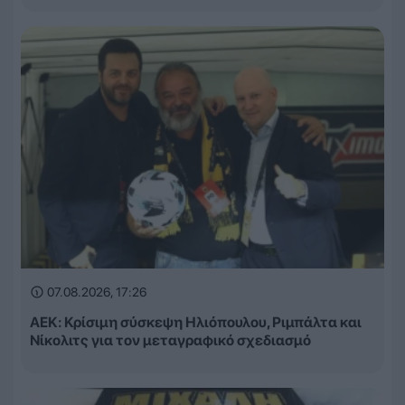
07.08.2026, 17:26
ΑΕΚ: Κρίσιμη σύσκεψη Ηλιόπουλου, Ριμπάλτα και
Νίκολιτς για τον μεταγραφικό σχεδιασμό