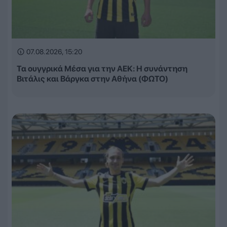
07.08.2026, 15:20
Τα ουγγρικά Μέσα για την ΑΕΚ: Η συνάντηση
Βιτάλις και Βάργκα στην Αθήνα (ΦΩΤΟ)