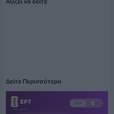
Αξίζει να δείτε
Δείτε Περισσότερα