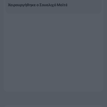
Χειρουργήθηκε ο Σουαλιχό Μεϊτέ