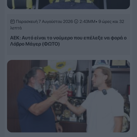
Παρασκευή 7 Αυγούστου 2026
2:43ΜΜ
• 9 ώρες και 32
λεπτά
ΑΕΚ: Αυτό είναι το νούμερο που επέλεξε να φορά ο
Λόβρο Μάγερ (ΦΩΤΟ)