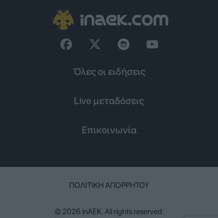
Όλες οι ειδήσεις
Live μεταδόσεις
Επικοινωνία
ΠΟΛΙΤΙΚΉ ΑΠΟΡΡΉΤΟΥ
© 2026 inAEK. All rights reserved.