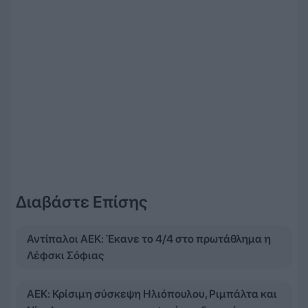
Διαβάστε Επίσης
Αντίπαλοι ΑΕΚ: Έκανε το 4/4 στο πρωτάθλημα η
Λέφσκι Σόφιας
ΑΕΚ: Κρίσιμη σύσκεψη Ηλιόπουλου, Ριμπάλτα και