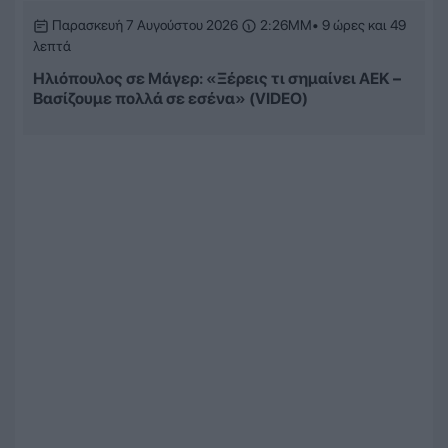
Παρασκευή 7 Αυγούστου 2026
2:26ΜΜ
• 9 ώρες και 49
λεπτά
Ηλιόπουλος σε Μάγερ: «Ξέρεις τι σημαίνει ΑΕΚ –
Βασίζουμε πολλά σε εσένα» (VIDEO)