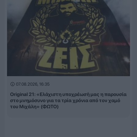
07.08.2026, 16:35
Original 21: «Ελάχιστη υποχρέωσή μας η παρουσία
στο μνημόσυνο για τα τρία χρόνια από τον χαμό
του Μιχάλη» (ΦΩΤΟ)