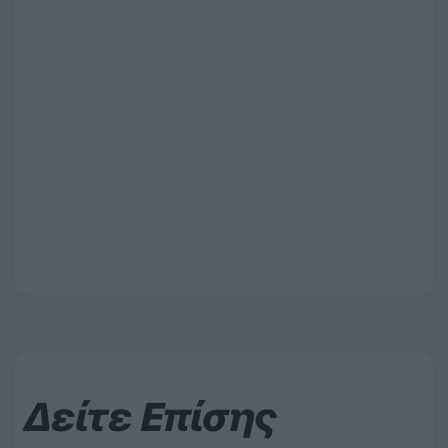
Δείτε Επίσης