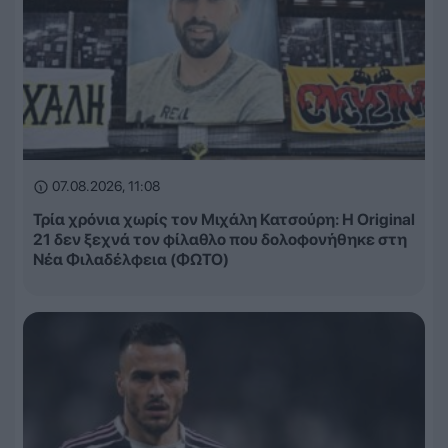
07.08.2026, 11:08
Τρία χρόνια χωρίς τον Μιχάλη Κατσούρη: Η Original
21 δεν ξεχνά τον φίλαθλο που δολοφονήθηκε στη
Νέα Φιλαδέλφεια (ΦΩΤΟ)