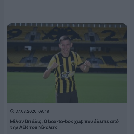
07.08.2026, 09:48
Μίλαν Βιτάλις: Ο box-to-box χαφ που έλειπε από
την ΑΕΚ του Νίκολιτς