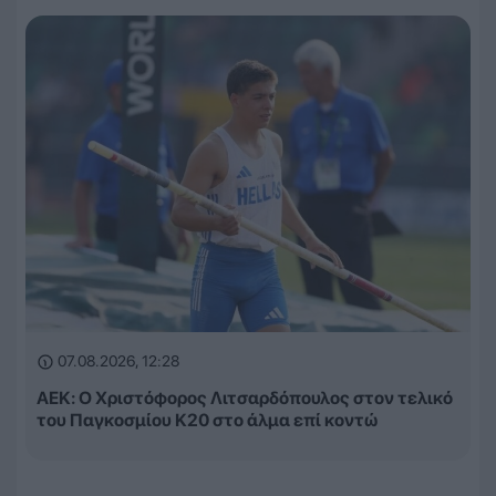
07.08.2026, 12:28
ΑΕΚ: Ο Χριστόφορος Λιτσαρδόπουλος στον τελικό
του Παγκοσμίου Κ20 στο άλμα επί κοντώ