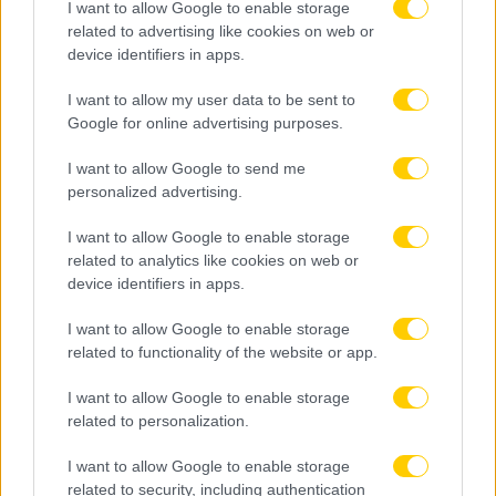
I want to allow Google to enable storage
related to advertising like cookies on web or
device identifiers in apps.
I want to allow my user data to be sent to
Google for online advertising purposes.
07.08.2026, 12:35
I want to allow Google to send me
Χιλιάδες νέα αυτοκίνητα χωρίς πινακίδες: Στον
personalized advertising.
«πάγο» οι παραδόσεις οχημάτων
I want to allow Google to enable storage
related to analytics like cookies on web or
device identifiers in apps.
I want to allow Google to enable storage
related to functionality of the website or app.
I want to allow Google to enable storage
related to personalization.
I want to allow Google to enable storage
related to security, including authentication