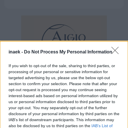
inaek -
Do Not Process My Personal Information
If you wish to opt-out of the sale, sharing to third parties, or
processing of your personal or sensitive information for
targeted advertising by us, please use the below opt-out
section to confirm your selection. Please note that after your
opt-out request is processed you may continue seeing
interest-based ads based on personal information utilized by
us or personal information disclosed to third parties prior to
Ροή Ειδήσεων
your opt-out. You may separately opt-out of the further
disclosure of your personal information by third parties on the
IAB’s list of downstream participants. This information may
also be disclosed by us to third parties on the
IAB’s List of