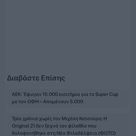
Διαβάστε Επίσης
ΑΕΚ: Έφυγαν 15.000 εισιτήρια για το Super Cup
με τον ΟΦΗ – Απομένουν 5.000
Τρία χρόνια χωρίς τον Μιχάλη Κατσούρη: Η
Original 21 δεν ξεχνά τον φίλαθλο που
δολοφονήθηκε στη Νέα Φιλαδέλφεια (ΦΩΤΟ)