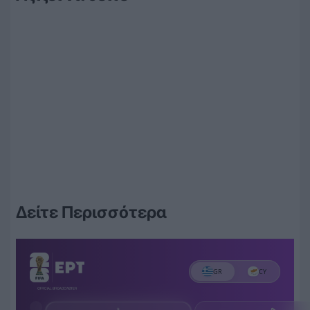
Δείτε Περισσότερα