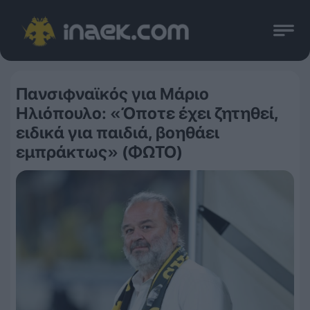
Πανσιφναϊκός για Μάριο
Ηλιόπουλο: «Όποτε έχει ζητηθεί,
ειδικά για παιδιά, βοηθάει
εμπράκτως» (ΦΩΤΟ)