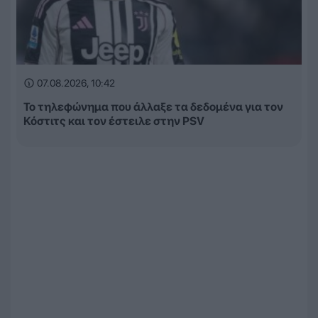
07.08.2026, 10:42
Το τηλεφώνημα που άλλαξε τα δεδομένα για τον
Κόστιτς και τον έστειλε στην PSV