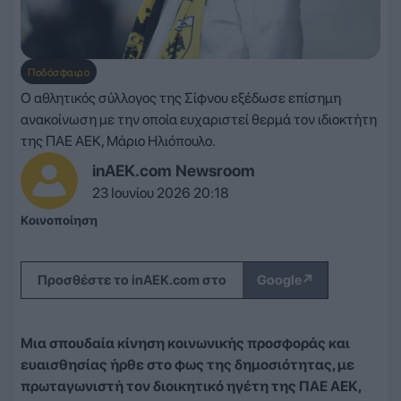
Ποδόσφαιρο
Ο αθλητικός σύλλογος της Σίφνου εξέδωσε επίσημη
ανακοίνωση με την οποία ευχαριστεί θερμά τον ιδιοκτήτη
της ΠΑΕ ΑΕΚ, Μάριο Ηλιόπουλο.
inAEK.com Newsroom
23 Ιουνίου 2026 20:18
Κοινοποίηση
↗
Προσθέστε το inAEK.com στο
Google
Μια σπουδαία κίνηση κοινωνικής προσφοράς και
ευαισθησίας ήρθε στο φως της δημοσιότητας, με
πρωταγωνιστή τον διοικητικό ηγέτη της ΠΑΕ ΑΕΚ,