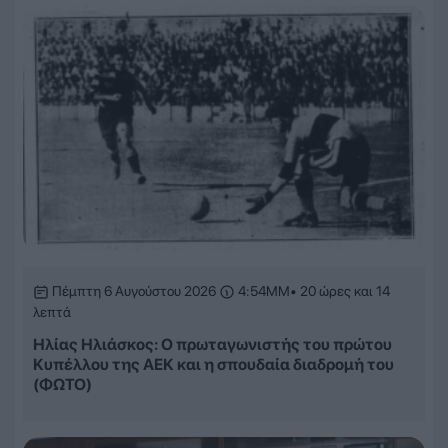
Πέμπτη 6 Αυγούστου 2026
4:54ΜΜ
• 20 ώρες και 14
λεπτά
Ηλίας Ηλιάσκος: Ο πρωταγωνιστής του πρώτου
Κυπέλλου της ΑΕΚ και η σπουδαία διαδρομή του
(ΦΩΤΟ)