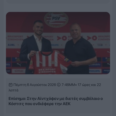
Πέμπτη 6 Αυγούστου 2026
7:46ΜΜ
• 17 ώρες και 22
λεπτά
Επίσημο: Στην Αϊντχόφεν με διετές συμβόλαιο ο
Κόστιτς που ενδιέφερε την ΑΕΚ