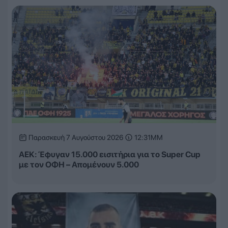
Παρασκευή 7 Αυγούστου 2026
12:31ΜΜ
ΑΕΚ: Έφυγαν 15.000 εισιτήρια για το Super Cup
με τον ΟΦΗ – Απομένουν 5.000