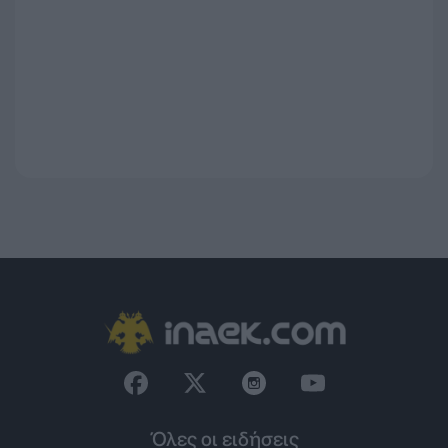
Όλες οι ειδήσεις