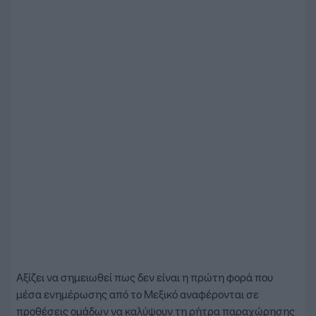
Αξίζει να σημειωθεί πως δεν είναι η πρώτη φορά που
μέσα ενημέρωσης από το Μεξικό αναφέρονται σε
προθέσεις ομάδων να καλύψουν τη ρήτρα παραχώρησης