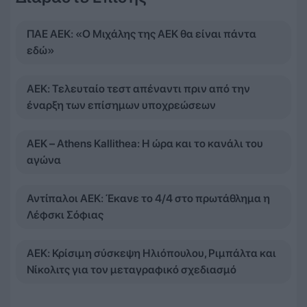
ΠΑΕ ΑΕΚ: «Ο Μιχάλης της ΑΕΚ θα είναι πάντα
εδώ»
ΑΕΚ: Τελευταίο τεστ απέναντι πριν από την
έναρξη των επίσημων υποχρεώσεων
ΑΕΚ – Athens Kallithea: Η ώρα και το κανάλι του
αγώνα
Αντίπαλοι ΑΕΚ: Έκανε το 4/4 στο πρωτάθλημα η
Λέφσκι Σόφιας
ΑΕΚ: Κρίσιμη σύσκεψη Ηλιόπουλου, Ριμπάλτα και
Νίκολιτς για τον μεταγραφικό σχεδιασμό