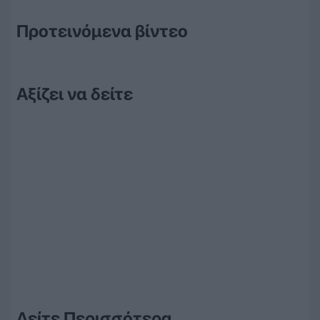
Προτεινόμενα βίντεο
Αξίζει να δείτε
Δείτε Περισσότερα