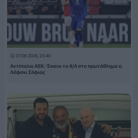
07.08.2026, 23:40
Αντίπαλοι ΑΕΚ: Έκανε το 4/4 στο πρωτάθλημα η
Λέφσκι Σόφιας