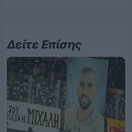
Δείτε Επίσης