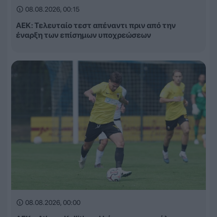
08.08.2026, 00:15
ΑΕΚ: Τελευταίο τεστ απέναντι πριν από την
έναρξη των επίσημων υποχρεώσεων
08.08.2026, 00:00