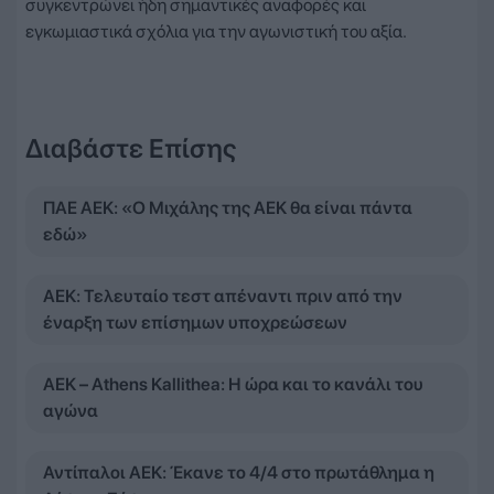
συγκεντρώνει ήδη σημαντικές αναφορές και
εγκωμιαστικά σχόλια για την αγωνιστική του αξία.
Διαβάστε Επίσης
ΠΑΕ ΑΕΚ: «Ο Μιχάλης της ΑΕΚ θα είναι πάντα
εδώ»
ΑΕΚ: Τελευταίο τεστ απέναντι πριν από την
έναρξη των επίσημων υποχρεώσεων
ΑΕΚ – Athens Kallithea: Η ώρα και το κανάλι του
αγώνα
Αντίπαλοι ΑΕΚ: Έκανε το 4/4 στο πρωτάθλημα η