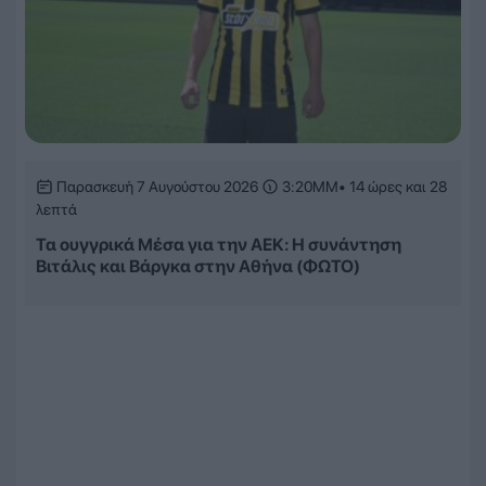
Παρασκευή 7 Αυγούστου 2026
3:20ΜΜ
• 14 ώρες και 28
λεπτά
Τα ουγγρικά Μέσα για την ΑΕΚ: Η συνάντηση
Βιτάλις και Βάργκα στην Αθήνα (ΦΩΤΟ)