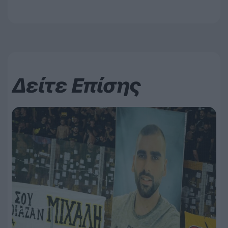
Δείτε Επίσης