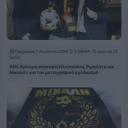
Παρασκευή 7 Αυγούστου 2026
5:26ΜΜ
• 12 ώρες και 22
λεπτά
ΑΕΚ: Κρίσιμη σύσκεψη Ηλιόπουλου, Ριμπάλτα και
Νίκολιτς για τον μεταγραφικό σχεδιασμό