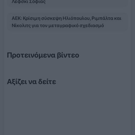
Λέφσκι Σόφιας
ΑΕΚ: Κρίσιμη σύσκεψη Ηλιόπουλου, Ριμπάλτα και
Νίκολιτς για τον μεταγραφικό σχεδιασμό
Προτεινόμενα βίντεο
Αξίζει να δείτε