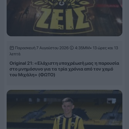
Παρασκευή 7 Αυγούστου 2026
4:35ΜΜ
• 13 ώρες και 13
λεπτά
Original 21: «Ελάχιστη υποχρέωσή μας η παρουσία
στο μνημόσυνο για τα τρία χρόνια από τον χαμό
του Μιχάλη» (ΦΩΤΟ)