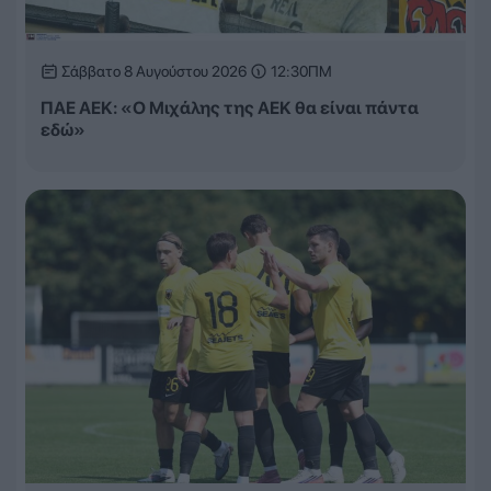
Σάββατο 8 Αυγούστου 2026
12:30ΠΜ
ΠΑΕ ΑΕΚ: «Ο Μιχάλης της ΑΕΚ θα είναι πάντα
εδώ»