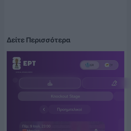
Δείτε Περισσότερα