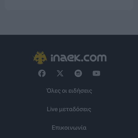
Όλες οι ειδήσεις
Live μεταδόσεις
Επικοινωνία