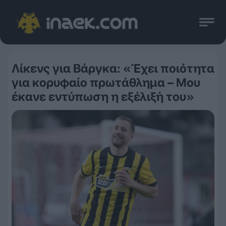
Λίκενς για Βάργκα: «Έχει ποιότητα
για κορυφαίο πρωτάθλημα – Μου
έκανε εντύπωση η εξέλιξή του»