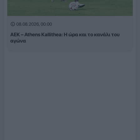
08.08.2026, 00:00
ΑΕΚ – Athens Kallithea: Η ώρα και το κανάλι του
αγώνα