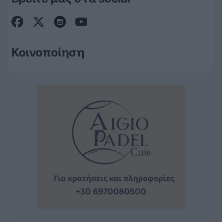
Κοινοποίηση