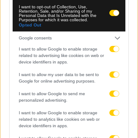
I want to opt-out of Collection, Use,
Retention, Sale, and/or Sharing of my
Personal Data that Is Unrelated with the
Purposes for which it was collected.
Opted Out
Google consents
I want to allow Google to enable storage
related to advertising like cookies on web or
device identifiers in apps.
I want to allow my user data to be sent to
Google for online advertising purposes.
I want to allow Google to send me
personalized advertising.
I want to allow Google to enable storage
related to analytics like cookies on web or
device identifiers in apps.