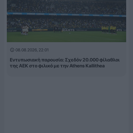
08.08.2026, 22:01
Εντυπωσιακή παρουσία: Σχεδόν 20.000 φίλαθλοι
της ΑΕΚ στο φιλικό με την Athens Kallithea