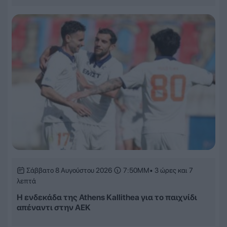
Σάββατο 8 Αυγούστου 2026
7:50ΜΜ
• 3 ώρες και 7
λεπτά
Η ενδεκάδα της Athens Kallithea για το παιχνίδι
απέναντι στην ΑΕΚ