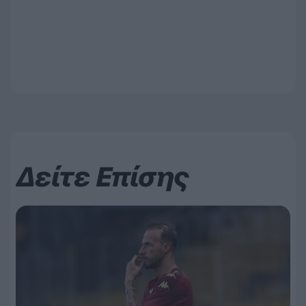
Δείτε Επίσης