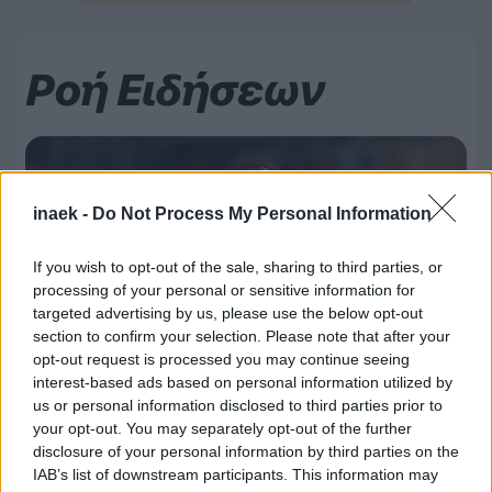
Ροή Ειδήσεων
inaek -
Do Not Process My Personal Information
If you wish to opt-out of the sale, sharing to third parties, or
processing of your personal or sensitive information for
targeted advertising by us, please use the below opt-out
section to confirm your selection. Please note that after your
opt-out request is processed you may continue seeing
interest-based ads based on personal information utilized by
us or personal information disclosed to third parties prior to
your opt-out. You may separately opt-out of the further
disclosure of your personal information by third parties on the
08.08.2026, 22:45
IAB’s list of downstream participants. This information may