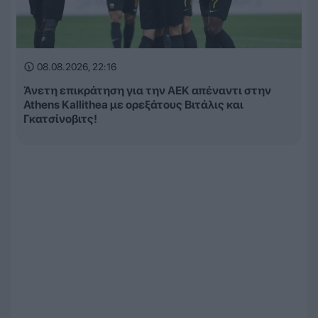
08.08.2026, 22:16
Άνετη επικράτηση για την ΑΕΚ απέναντι στην
Athens Kallithea με ορεξάτους Βιτάλις και
Γκατσίνοβιτς!