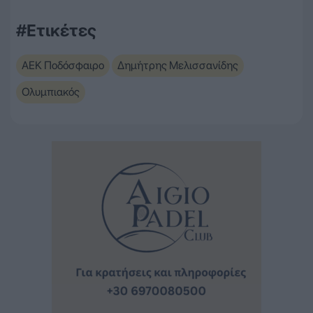
#Ετικέτες
ΑΕΚ Ποδόσφαιρο
Δημήτρης Μελισσανίδης
Ολυμπιακός