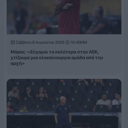
Σάββατο 8 Αυγούστου 2026
10:45ΜΜ
Μόρας: «Εύχομαι τα καλύτερα στην ΑΕΚ,
χτίζουμε μια ολοκαίνουργια ομάδα από την
αρχή»