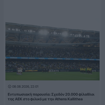
08.08.2026, 22:01
Εντυπωσιακή παρουσία: Σχεδόν 20.000 φίλαθλοι
της ΑΕΚ στο φιλικό με την Athens Kallithea