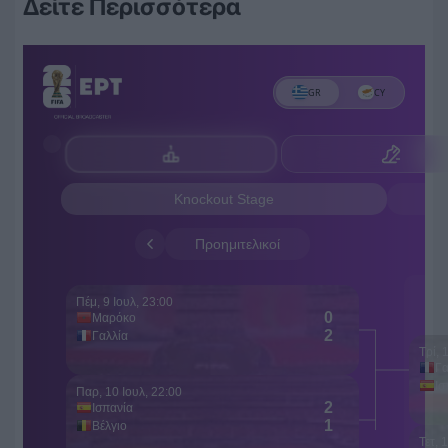
Δείτε Περισσότερα