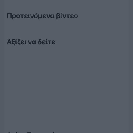
Προτεινόμενα βίντεο
Αξίζει να δείτε