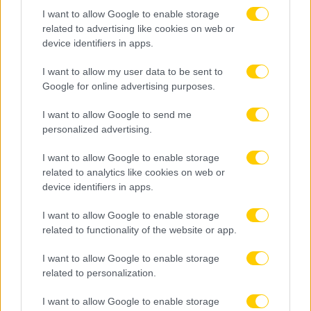
I want to allow Google to enable storage
related to advertising like cookies on web or
device identifiers in apps.
I want to allow my user data to be sent to
Google for online advertising purposes.
I want to allow Google to send me
personalized advertising.
I want to allow Google to enable storage
related to analytics like cookies on web or
device identifiers in apps.
I want to allow Google to enable storage
related to functionality of the website or app.
I want to allow Google to enable storage
related to personalization.
I want to allow Google to enable storage