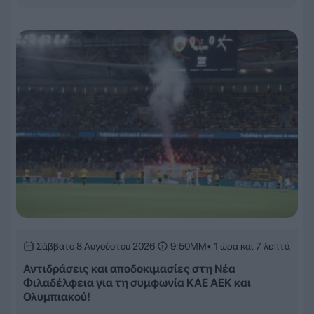
Σάββατο 8 Αυγούστου 2026
9:50ΜΜ
• 1 ώρα και 7 λεπτά
Αντιδράσεις και αποδοκιμασίες στη Νέα
Φιλαδέλφεια για τη συμφωνία ΚΑΕ ΑΕΚ και
Ολυμπιακού!