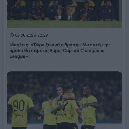
08.08.2026, 22:29
Νίκολιτς: «Τώρα ξεκινά η δράση – Με αυτή την
ομάδα θα πάμε σε Super Cup και Champions
League»