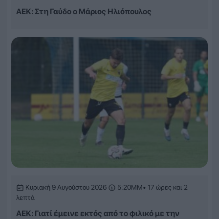
ΑΕΚ: Στη Γαύδο ο Μάριος Ηλιόπουλος
Κυριακή 9 Αυγούστου 2026
5:20ΜΜ
• 17 ώρες και 2
λεπτά
ΑΕΚ: Γιατί έμεινε εκτός από το φιλικό με την