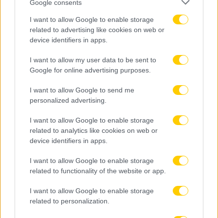
Google consents
I want to allow Google to enable storage
related to advertising like cookies on web or
device identifiers in apps.
I want to allow my user data to be sent to
Google for online advertising purposes.
I want to allow Google to send me
personalized advertising.
I want to allow Google to enable storage
related to analytics like cookies on web or
device identifiers in apps.
I want to allow Google to enable storage
related to functionality of the website or app.
I want to allow Google to enable storage
related to personalization.