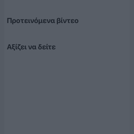
Προτεινόμενα βίντεο
Αξίζει να δείτε