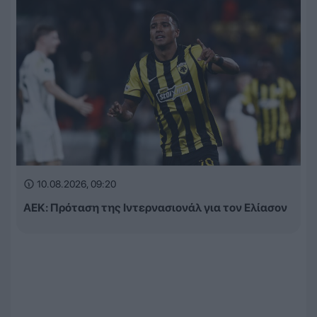
10.08.2026, 09:20
ΑΕΚ: Πρόταση της Ιντερνασιονάλ για τον Ελίασον