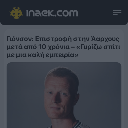
Γιόνσον: Επιστροφή στην Άαρχους
μετά από 10 χρόνια – «Γυρίζω σπίτι
με μια καλή εμπειρία»