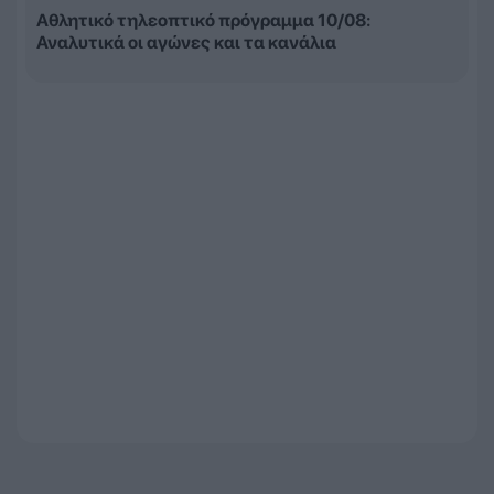
Αθλητικό τηλεοπτικό πρόγραμμα 10/08:
Αναλυτικά οι αγώνες και τα κανάλια