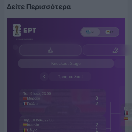
Δείτε Περισσότερα