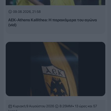
09.08.2026, 21:58
ΑΕΚ-Athens Kallithea: Η παρακάμερα του αγώνα
(vid)
Κυριακή 9 Αυγούστου 2026
8:25ΜΜ
• 13 ώρες και 57