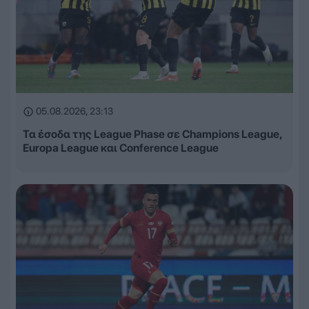
05.08.2026, 23:13
Τα έσοδα της League Phase σε Champions League,
Europa League και Conference League