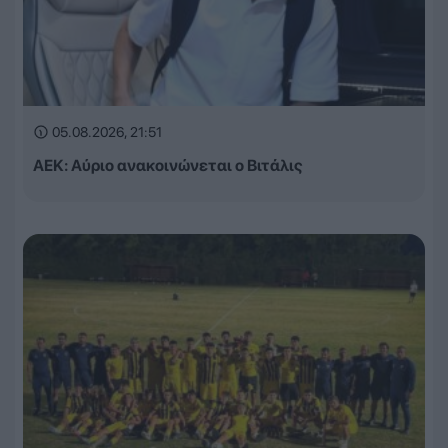
05.08.2026, 21:51
ΑΕΚ: Αύριο ανακοινώνεται ο Βιτάλις