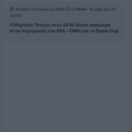
Τετάρτη 5 Αυγούστου 2026
5:10ΜΜ
• 14 ώρες και 22
λεπτά
Ο Μιχάλης Τσόχος στον ΣΚΑΪ: Κάνει πρεμιέρα
στην περιγραφή του ΑΕΚ – ΟΦΗ για το Super Cup