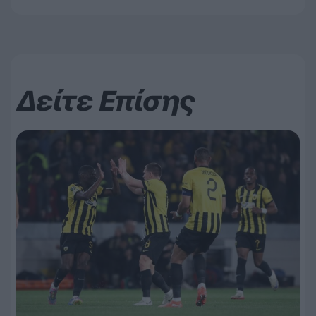
Δείτε Επίσης