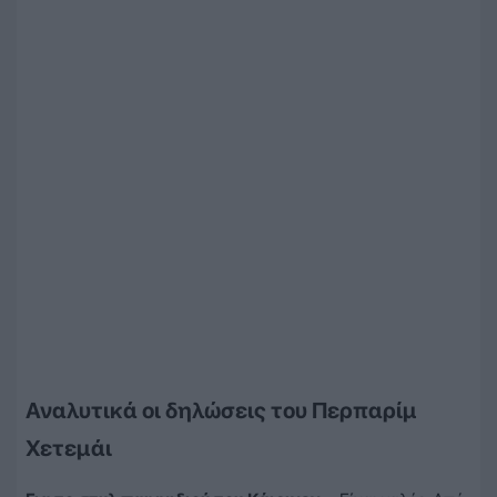
Αναλυτικά οι δηλώσεις του Περπαρίμ
Χετεμάι