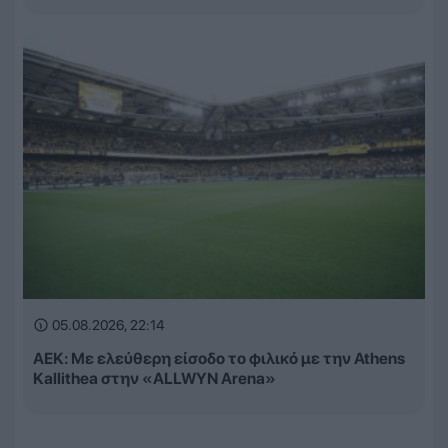
05.08.2026, 22:14
ΑΕΚ: Με ελεύθερη είσοδο το φιλικό με την Athens
Kallithea στην «ALLWYN Arena»