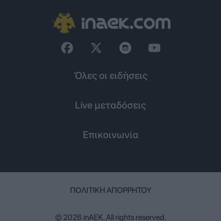
Όλες οι ειδήσεις
Live μεταδόσεις
Επικοινωνία
ΠΟΛΙΤΙΚΉ ΑΠΟΡΡΉΤΟΥ
© 2026 inAEK. All rights reserved.