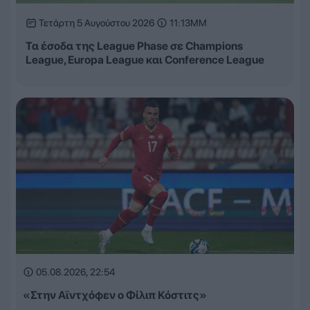
Τετάρτη 5 Αυγούστου 2026
11:13ΜΜ
Τα έσοδα της League Phase σε Champions
League, Europa League και Conference League
05.08.2026, 22:54
«Στην Αϊντχόφεν ο Φίλιπ Κόστιτς»