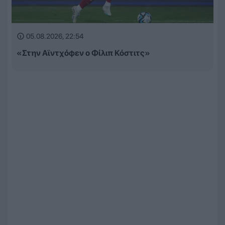
05.08.2026, 22:54
«Στην Αϊντχόφεν ο Φίλιπ Κόστιτς»