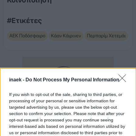
#Ετικέτες
ΑΕΚ Ποδόσφαιρο
Κάαν Κάιρινεν
Περπαρίμ Χετεμάι
inaek -
Do Not Process My Personal Information
If you wish to opt-out of the sale, sharing to third parties, or
processing of your personal or sensitive information for
targeted advertising by us, please use the below opt-out
section to confirm your selection. Please note that after your
opt-out request is processed you may continue seeing
interest-based ads based on personal information utilized by
us or personal information disclosed to third parties prior to