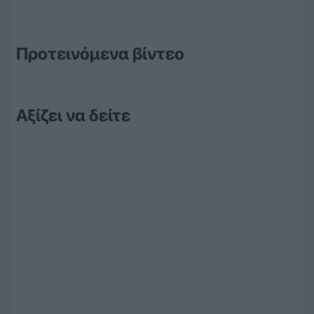
Προτεινόμενα βίντεο
Αξίζει να δείτε