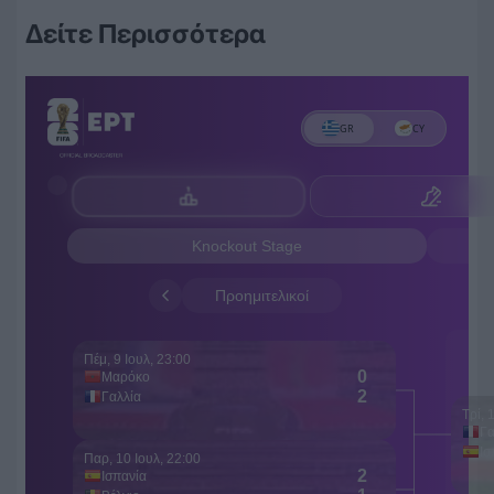
Δείτε Περισσότερα