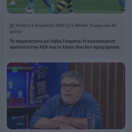
Τετάρτη 5 Αυγούστου 2026
5:48ΜΜ
• 13 ώρες και 44
λεπτά
Το παρασκήνιο με Λιβάι Γκαρσία: Η καλοκαιρινή
κρούση στην ΑΕΚ και οι λόγοι που δεν προχώρησε