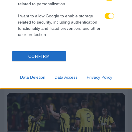
related to personalization.
I want to allow Google to enable storage
related to security, including authentication
functionality and fraud prevention, and other
user protection.
CONFIRM
Data Deletion
Data Access
Privacy Policy