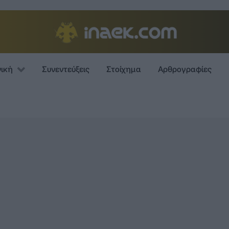
νική
Συνεντεύξεις
Στοίχημα
Αρθρογραφίες