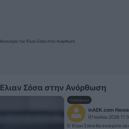
δανεισμός του Έλιαν Σόσα στην Ανόρθωση
 Έλιαν Σόσα στην Ανόρθωση
Ποδόσφαιρο
inAEK.com New
01 Ιουλίου 2026 17:
Ο Έλιαν Σόσα θα συνεχίσει να 