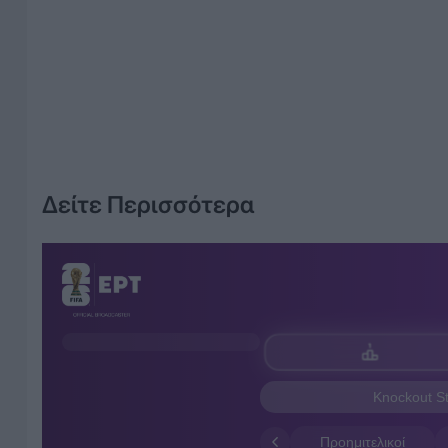
Δείτε Περισσότερα