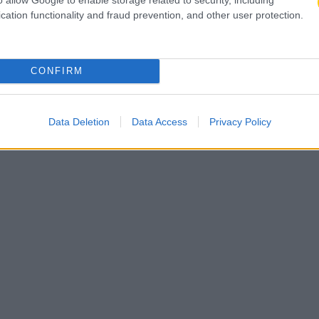
cation functionality and fraud prevention, and other user protection.
CONFIRM
Data Deletion
Data Access
Privacy Policy