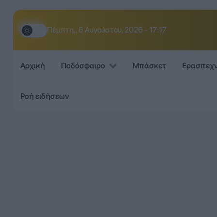
Πέμπτη,, 6 Αυγούστου, 2026 - 17:17
Αρχική
Ποδόσφαιρο
Μπάσκετ
Ερασιτεχ
Ροή ειδήσεων