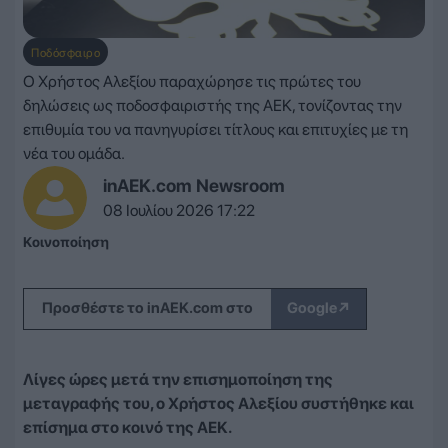
Ποδόσφαιρο
Ο Χρήστος Αλεξίου παραχώρησε τις πρώτες του
δηλώσεις ως ποδοσφαιριστής της ΑΕΚ, τονίζοντας την
επιθυμία του να πανηγυρίσει τίτλους και επιτυχίες με τη
νέα του ομάδα.
inAEK.com Newsroom
08 Ιουλίου 2026 17:22
Κοινοποίηση
↗
Προσθέστε το inAEK.com στο
Google
Λίγες ώρες μετά την επισημοποίηση της
μεταγραφής του, ο Χρήστος Αλεξίου συστήθηκε και
επίσημα στο κοινό της ΑΕΚ.