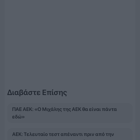
Διαβάστε Επίσης
ΠΑΕ ΑΕΚ: «Ο Μιχάλης της ΑΕΚ θα είναι πάντα
εδώ»
ΑΕΚ: Τελευταίο τεστ απέναντι πριν από την