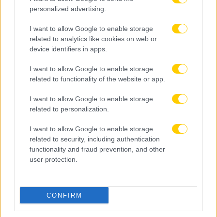
personalized advertising.
I want to allow Google to enable storage
related to analytics like cookies on web or
device identifiers in apps.
I want to allow Google to enable storage
related to functionality of the website or app.
I want to allow Google to enable storage
related to personalization.
I want to allow Google to enable storage
related to security, including authentication
functionality and fraud prevention, and other
user protection.
CONFIRM
08.08.2026, 00:15
ΑΕΚ: Τελευταίο τεστ απέναντι πριν από την