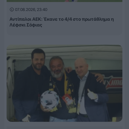
07.08.2026, 23:40
Αντίπαλοι ΑΕΚ: Έκανε το 4/4 στο πρωτάθλημα η
Λέφσκι Σόφιας