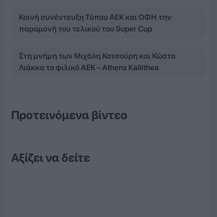
Κοινή συνέντευξη Τύπου ΑΕΚ και ΟΦΗ την
παραμονή του τελικού του Super Cup
Στη μνήμη των Μιχάλη Κατσούρη και Κώστα
Λιάκκα το φιλικό ΑΕΚ – Athens Kallithea
Προτεινόμενα βίντεο
Αξίζει να δείτε