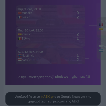
Ακολουθήστε το
inAEK.gr
στο Google News για την
γρηγορότερη ενημέρωση της ΑΕΚ!