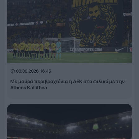
08.08.2026, 16:45
Με μαύρα περιβραχιόνια η ΑΕΚ στο φιλικό με την
Athens Kallithea