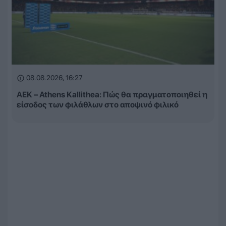
08.08.2026, 16:27
ΑΕΚ – Athens Kallithea: Πώς θα πραγματοποιηθεί η
είσοδος των φιλάθλων στο αποψινό φιλικό