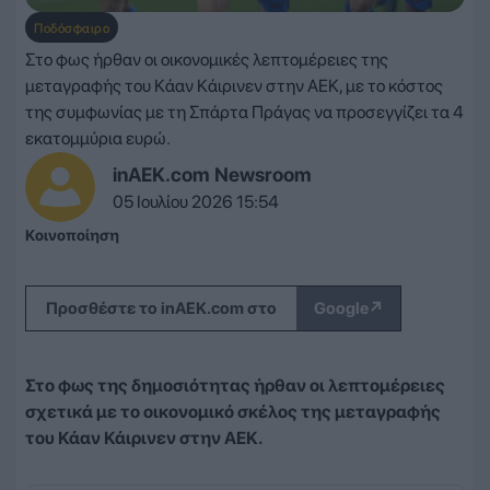
Ποδόσφαιρο
Στο φως ήρθαν οι οικονομικές λεπτομέρειες της
μεταγραφής του Κάαν Κάιρινεν στην ΑΕΚ, με το κόστος
της συμφωνίας με τη Σπάρτα Πράγας να προσεγγίζει τα 4
εκατομμύρια ευρώ.
inAEK.com Newsroom
05 Ιουλίου 2026 15:54
Κοινοποίηση
↗
Προσθέστε το inAEK.com στο
Google
Στο φως της δημοσιότητας ήρθαν οι λεπτομέρειες
σχετικά με το οικονομικό σκέλος της μεταγραφής
του Κάαν Κάιρινεν στην ΑΕΚ.