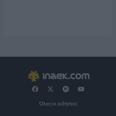
Όλες οι ειδήσεις