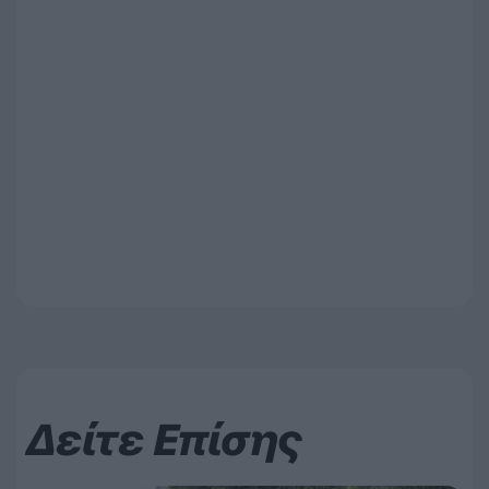
Δείτε Επίσης