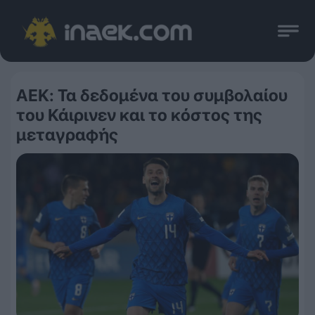
ΑΕΚ: Τα δεδομένα του συμβολαίου
του Κάιρινεν και το κόστος της
μεταγραφής