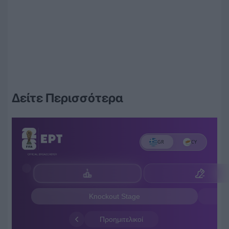
Δείτε Περισσότερα