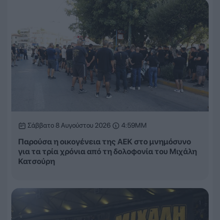
Σάββατο 8 Αυγούστου 2026
4:59ΜΜ
Παρούσα η οικογένεια της ΑΕΚ στο μνημόσυνο
για τα τρία χρόνια από τη δολοφονία του Μιχάλη
Κατσούρη