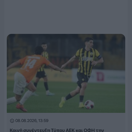
08.08.2026, 13:59
Κοινή συνέντευξη Τύπου ΑΕΚ και ΟΦΗ την