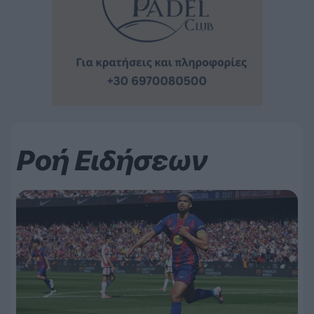
Ροή Ειδήσεων