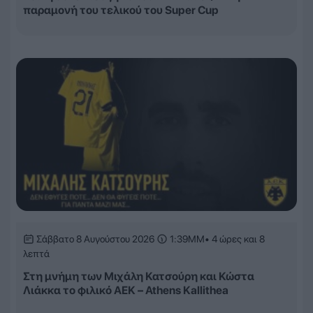
παραμονή του τελικού του Super Cup
Σάββατο 8 Αυγούστου 2026
1:39ΜΜ
• 4 ώρες και 8
λεπτά
Στη μνήμη των Μιχάλη Κατσούρη και Κώστα
Λιάκκα το φιλικό ΑΕΚ – Athens Kallithea