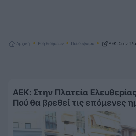
Αρχική
Ροή Ειδήσεων
Ποδόσφαιρο
ΑΕΚ: Στην Πλα
ΑΕΚ: Στην Πλατεία Ελευθερία
Πού θα βρεθεί τις επόμενες η