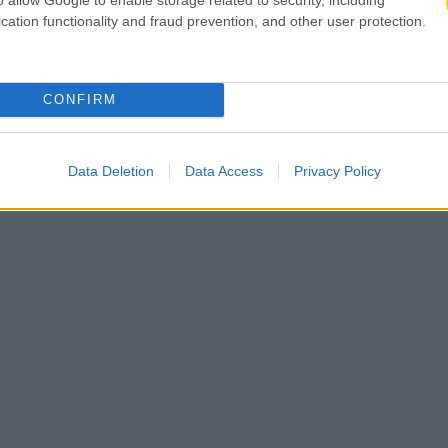
cation functionality and fraud prevention, and other user protection.
CONFIRM
Data Deletion
Data Access
Privacy Policy