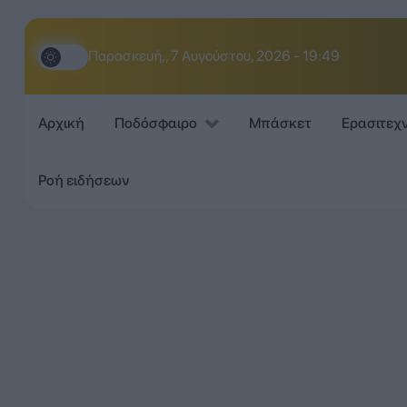
Παρασκευή,, 7 Αυγούστου, 2026 - 19:49
Αρχική
Ποδόσφαιρο
Μπάσκετ
Ερασιτεχ
Ροή ειδήσεων