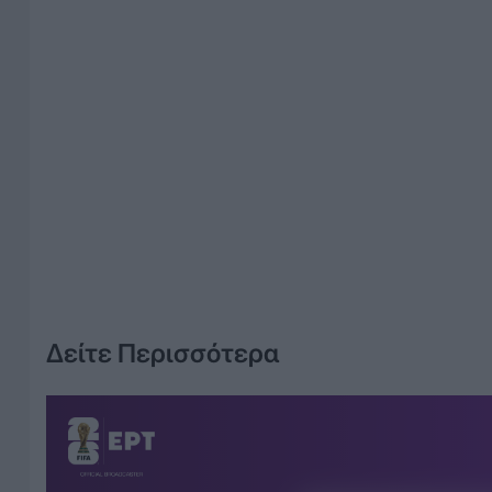
Δείτε Περισσότερα