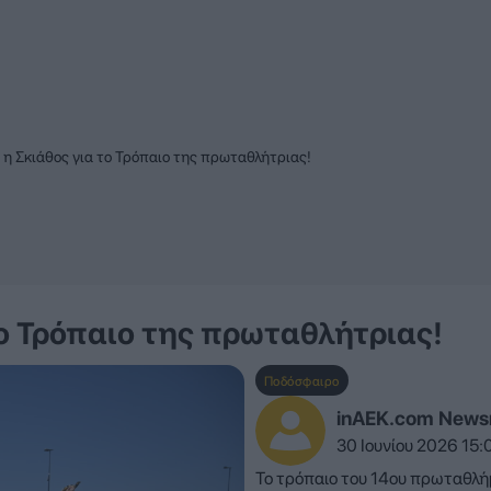
η Σκιάθος για το Τρόπαιο της πρωταθλήτριας!
ο Τρόπαιο της πρωταθλήτριας!
Ποδόσφαιρο
inAEK.com New
30 Ιουνίου 2026 15:
Το τρόπαιο του 14ου πρωταθλή