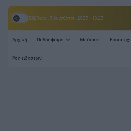
Σάββατο,, 8 Αυγούστου, 2026 - 13:23
Αρχική
Ποδόσφαιρο
Μπάσκετ
Ερασιτεχ
Ροή ειδήσεων