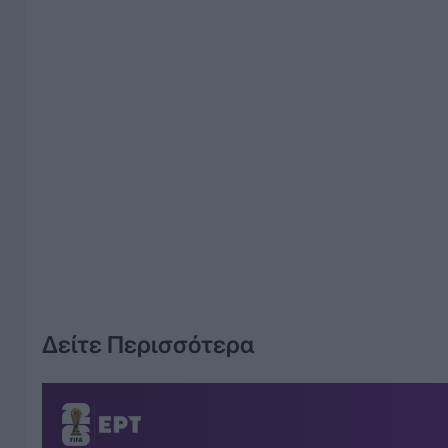
Δείτε Περισσότερα