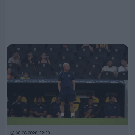
08.08.2026, 22:29