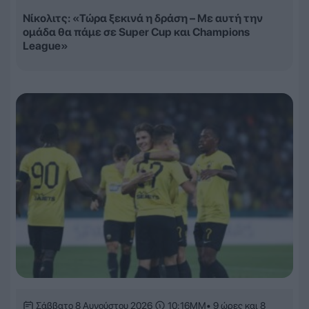
Νίκολιτς: «Τώρα ξεκινά η δράση – Με αυτή την
ομάδα θα πάμε σε Super Cup και Champions
League»
Σάββατο 8 Αυγούστου 2026
10:16ΜΜ
• 9 ώρες και 8