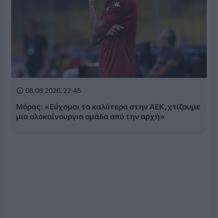
08.08.2026, 22:45
Μόρας: «Εύχομαι τα καλύτερα στην ΑΕΚ, χτίζουμε
μια ολοκαίνουργια ομάδα από την αρχή»