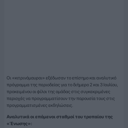
Οι «κιτρινόμαυροι» εξέδωσαν το επίσημο και αναλυτικό
πρόγραμμα της περιοδείας για το διήμερο 2 και 3 Ιουλίου,
προκειμένου οι φίλοι της ομάδας στις συγκεκριμένες
περιοχές να προγραμματίσουν την παρουσία τους στις
προγραμματισμένες εκδηλώσεις.
Αναλυτικά οι επόμενοι σταθμοί του τροπαίου της
«Ένωσης»: