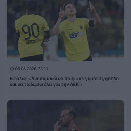
08.08.2026, 23:10
Βιτάλις: «Ανυπομονώ να παίξω σε γεμάτο γήπεδο
και να τα δώσω όλα για την ΑΕΚ»