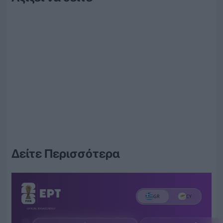
Δείτε Περισσότερα