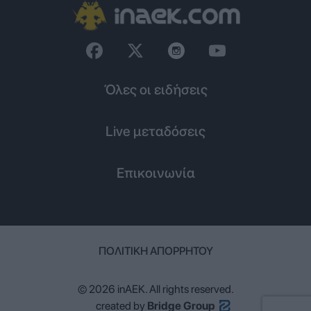
Όλες οι ειδήσεις
Live μεταδόσεις
Επικοινωνία
ΠΟΛΙΤΙΚΉ ΑΠΟΡΡΉΤΟΥ
© 2026 inAEK. All rights reserved.
created by
Bridge Group