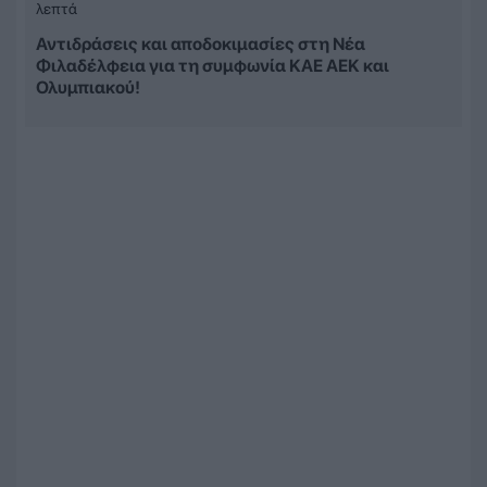
λεπτά
Αντιδράσεις και αποδοκιμασίες στη Νέα
Φιλαδέλφεια για τη συμφωνία ΚΑΕ ΑΕΚ και
Ολυμπιακού!