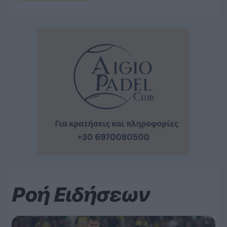
Ροή Ειδήσεων