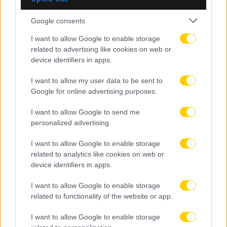
Google consents
I want to allow Google to enable storage
related to advertising like cookies on web or
device identifiers in apps.
I want to allow my user data to be sent to
Google for online advertising purposes.
I want to allow Google to send me
personalized advertising.
I want to allow Google to enable storage
related to analytics like cookies on web or
device identifiers in apps.
I want to allow Google to enable storage
related to functionality of the website or app.
08.08.2026, 22:45
I want to allow Google to enable storage
Μόρας: «Εύχομαι τα καλύτερα στην ΑΕΚ, χτίζουμε