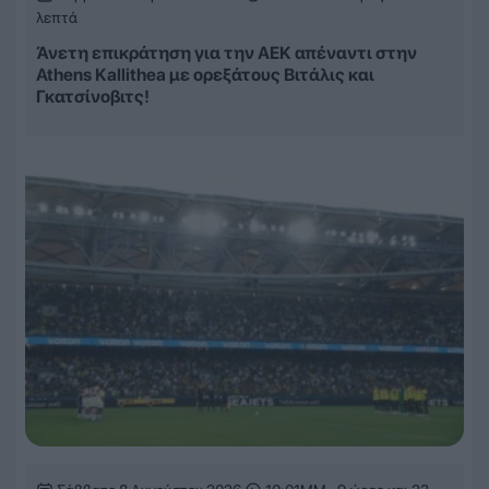
λεπτά
Άνετη επικράτηση για την ΑΕΚ απέναντι στην
Athens Kallithea με ορεξάτους Βιτάλις και
Γκατσίνοβιτς!