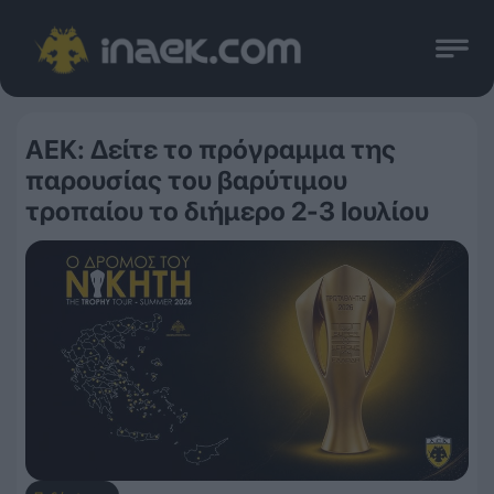
ΑΕΚ: Δείτε το πρόγραμμα της
παρουσίας του βαρύτιμου
τροπαίου το διήμερο 2-3 Ιουλίου