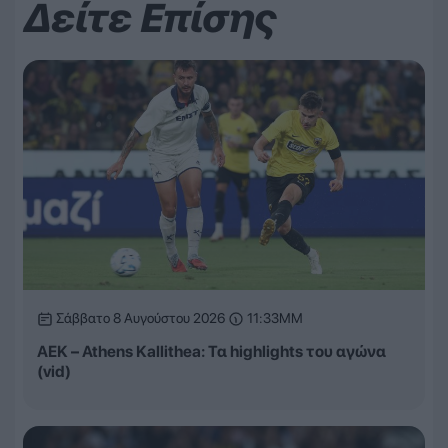
Δείτε Επίσης
Σάββατο 8 Αυγούστου 2026
11:33ΜΜ
ΑΕΚ – Athens Kallithea: Τα highlights του αγώνα
(vid)