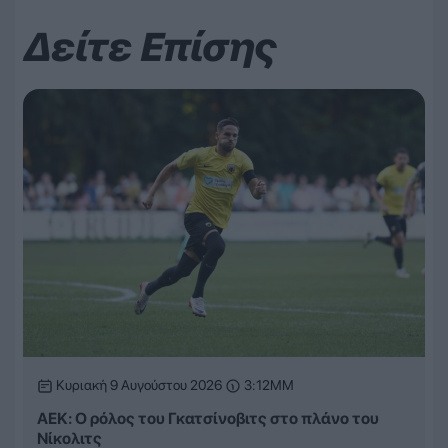
Δείτε Επίσης
Κυριακή 9 Αυγούστου 2026
3:12ΜΜ
ΑΕΚ: Ο ρόλος του Γκατσίνοβιτς στο πλάνο του
Νίκολιτς