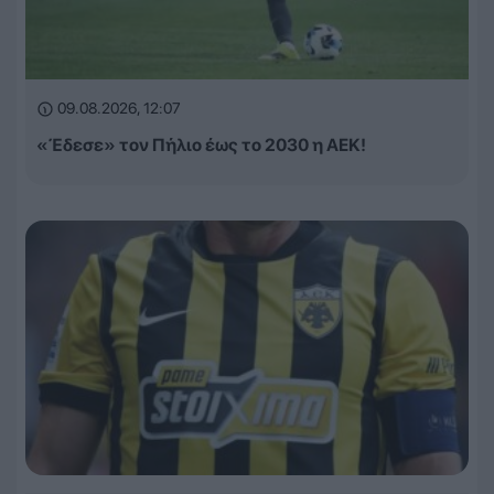
09.08.2026, 12:07
«Έδεσε» τον Πήλιο έως το 2030 η ΑΕΚ!