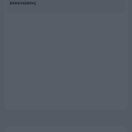
εκκενώσεις