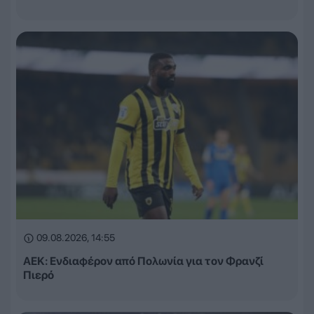
09.08.2026, 14:55
ΑΕΚ: Ενδιαφέρον από Πολωνία για τον Φρανζί
Πιερό