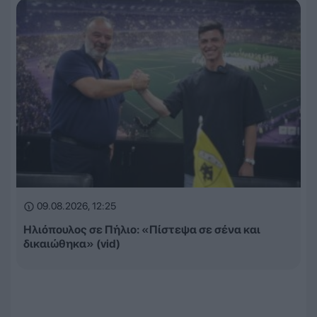
09.08.2026, 12:25
Ηλιόπουλος σε Πήλιο: «Πίστεψα σε σένα και
δικαιώθηκα» (vid)