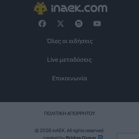
Όλες οι ειδήσεις
Live μεταδόσεις
Επικοινωνία
ΠΟΛΙΤΙΚΉ ΑΠΟΡΡΉΤΟΥ
© 2026 inAEK. All rights reserved.
created by
Bridge Group