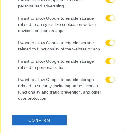
personalized advertising.
I want to allow Google to enable storage
related to analytics like cookies on web or
device identifiers in apps.
I want to allow Google to enable storage
related to functionality of the website or app.
I want to allow Google to enable storage
related to personalization.
I want to allow Google to enable storage
related to security, including authentication
functionality and fraud prevention, and other
user protection.
CONFIRM
09.08.2026, 17:02