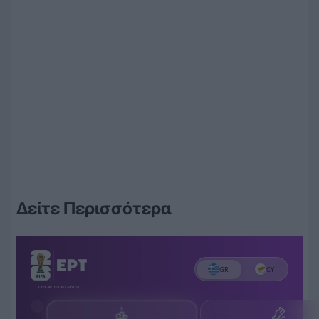
Δείτε Περισσότερα