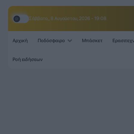
Σάββατο,, 8 Αυγούστου, 2026 - 19:08
Αρχική
Ποδόσφαιρο
Μπάσκετ
Ερασιτεχ
Ροή ειδήσεων