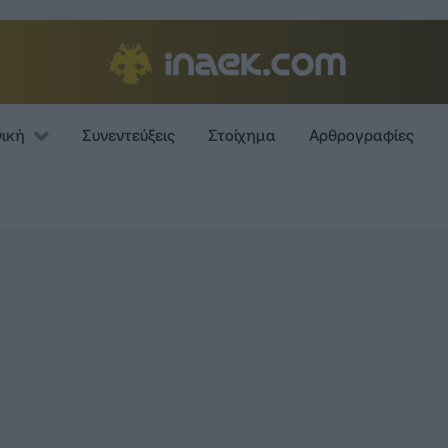
νική
Συνεντεύξεις
Στοίχημα
Αρθρογραφίες