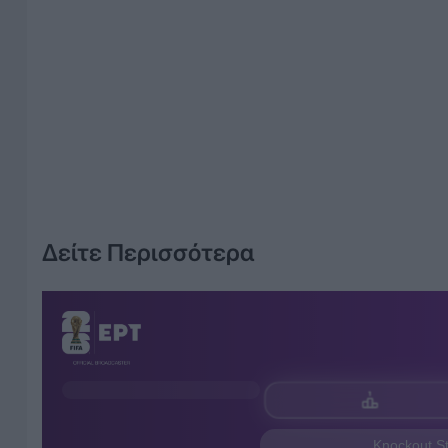
Δείτε Περισσότερα