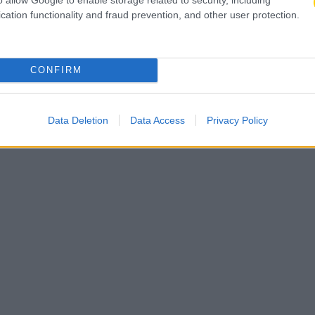
cation functionality and fraud prevention, and other user protection.
CONFIRM
Data Deletion
Data Access
Privacy Policy