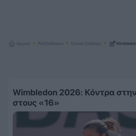
Αρχική
Ροή Ειδήσεων
Γενικές Ειδήσεις
Wimbledon 
Wimbledon 2026: Κόντρα στην 
στους «16»