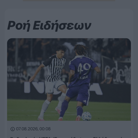
Ροή Ειδήσεων
07.08.2026, 00:08