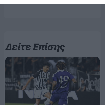
Δείτε Επίσης