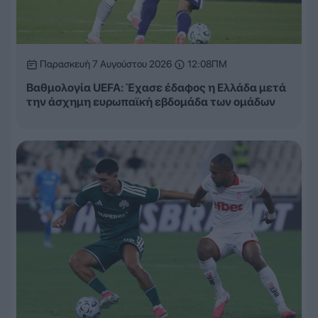
Παρασκευή 7 Αυγούστου 2026
12:08ΠΜ
Βαθμολογία UEFA: Έχασε έδαφος η Ελλάδα μετά
την άσχημη ευρωπαϊκή εβδομάδα των ομάδων