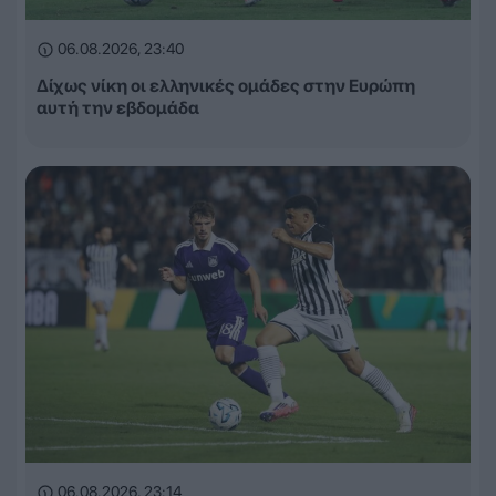
06.08.2026, 23:40
Δίχως νίκη οι ελληνικές ομάδες στην Ευρώπη
αυτή την εβδομάδα
06.08.2026, 23:14