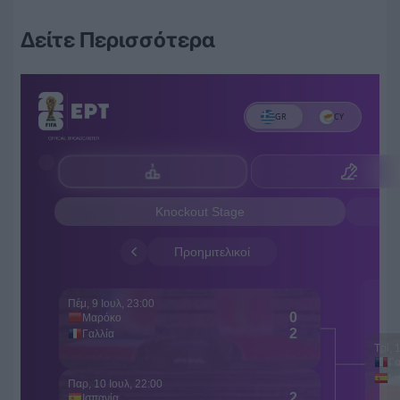
Δείτε Περισσότερα