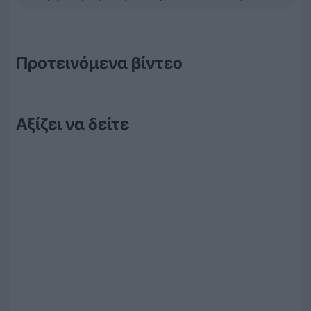
Προτεινόμενα βίντεο
Αξίζει να δείτε