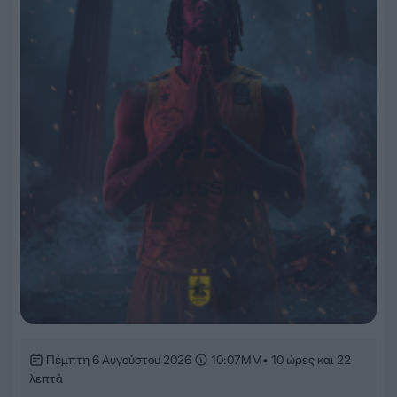
Πέμπτη 6 Αυγούστου 2026
10:07ΜΜ
• 10 ώρες και 22
λεπτά