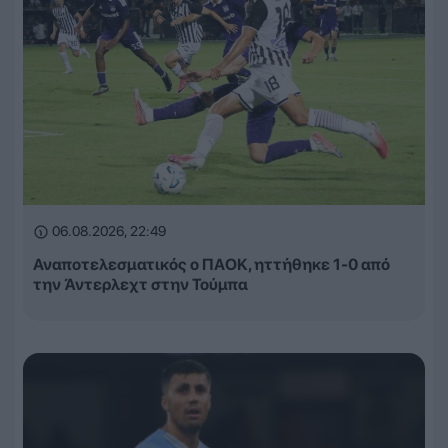
06.08.2026, 22:49
Αναποτελεσματικός ο ΠΑΟΚ, ηττήθηκε 1-0 από
την Άντερλεχτ στην Τούμπα