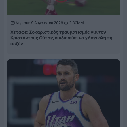
Κυριακή 9 Αυγούστου 2026
2:00ΜΜ
Χετάφε: Σοκαριστικός τραυματισμός για τον
Κριστάντους Ούτσε, κινδυνεύει να χάσει όλη τη
σεζόν