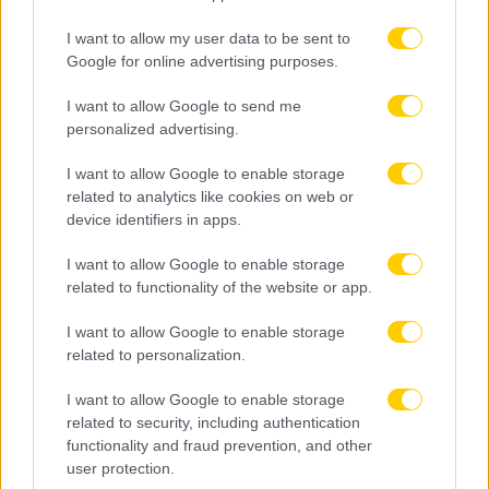
ξανά συμπαίκτης του Λεμπρόν
I want to allow my user data to be sent to
Google for online advertising purposes.
I want to allow Google to send me
personalized advertising.
I want to allow Google to enable storage
related to analytics like cookies on web or
device identifiers in apps.
I want to allow Google to enable storage
related to functionality of the website or app.
I want to allow Google to enable storage
related to personalization.
I want to allow Google to enable storage
related to security, including authentication
functionality and fraud prevention, and other
user protection.