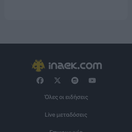
Όλες οι ειδήσεις
Live μεταδόσεις