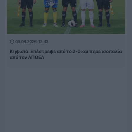
09.08.2026, 12:43
Κηφισιά: Επέστρεψε από το 2-0 και πήρε ισοπαλία
από τον ΑΠΟΕΛ