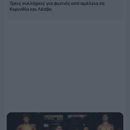
Τρεις συλλήψεις για φωτιές από αμέλεια σε
Κορινθία και Λέσβο