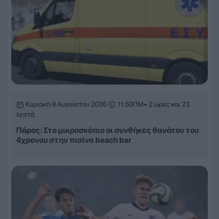
Κυριακή 9 Αυγούστου 2026
11:50ΠΜ
• 2 ώρες και 23
λεπτά
Πάρος: Στο μικροσκόπιο οι συνθήκες θανάτου του
4χρονου στην πισίνα beach bar