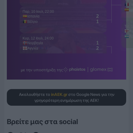
Ακολουθήστε το
inAEK.gr
στο Google News για την
γρηγορότερη ενημέρωση της ΑΕΚ!
Βρείτε μας στα social