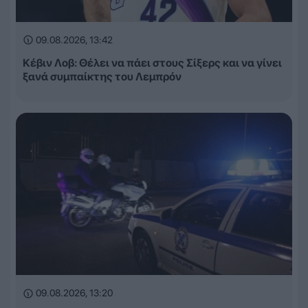
09.08.2026, 13:42
Κέβιν Λοβ: Θέλει να πάει στους Σίξερς και να γίνει
ξανά συμπαίκτης του Λεμπρόν
09.08.2026, 13:20