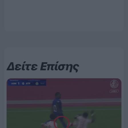
Δείτε Επίσης