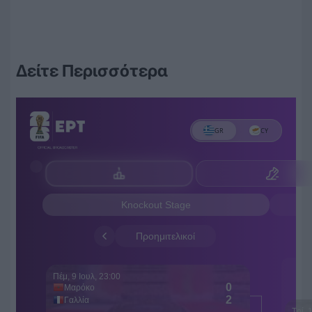
Δείτε Περισσότερα