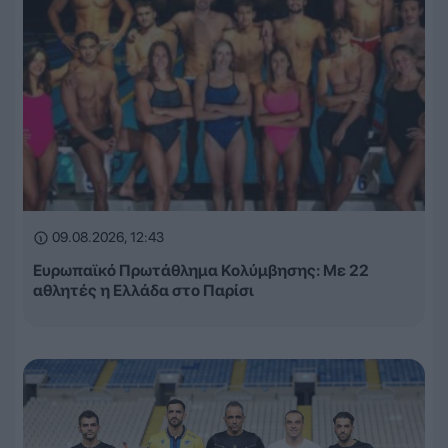
09.08.2026, 12:43
Ευρωπαϊκό Πρωτάθλημα Κολύμβησης: Με 22
αθλητές η Ελλάδα στο Παρίσι