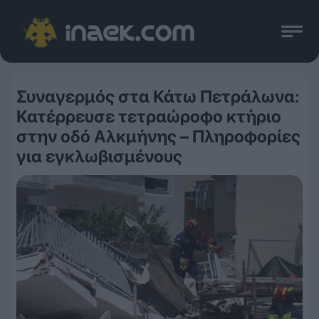
Συναγερμός στα Κάτω Πετράλωνα:
Κατέρρευσε τετραώροφο κτήριο
στην οδό Αλκμήνης – Πληροφορίες
για εγκλωβισμένους