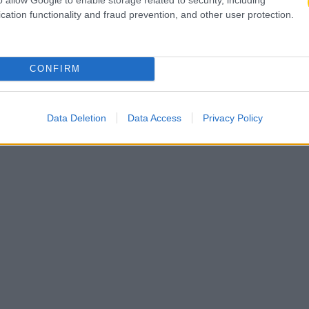
cation functionality and fraud prevention, and other user protection.
CONFIRM
Data Deletion
Data Access
Privacy Policy