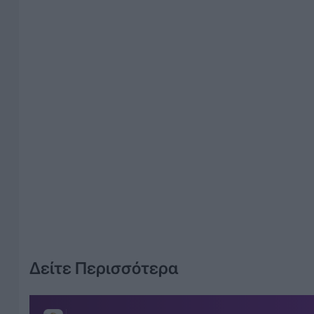
Δείτε Περισσότερα