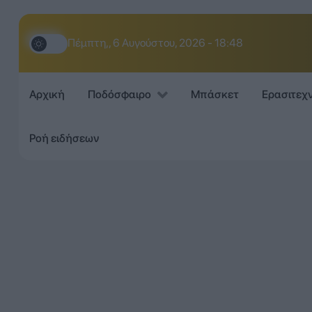
Πέμπτη,, 6 Αυγούστου, 2026 - 18:48
Αρχική
Ποδόσφαιρο
Μπάσκετ
Ερασιτεχ
Ροή ειδήσεων