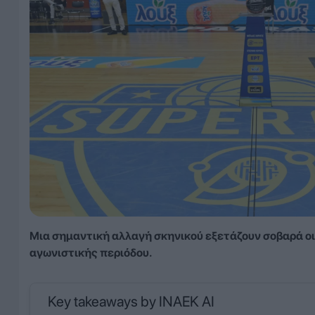
Μια σημαντική αλλαγή σκηνικού εξετάζουν σοβαρά οι
αγωνιστικής περιόδου.
Key takeaways by INAEK AI