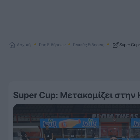
Αρχική
Ροή Ειδήσεων
Γενικές Ειδήσεις
Super Cup
Super Cup: Μετακομίζει στην 