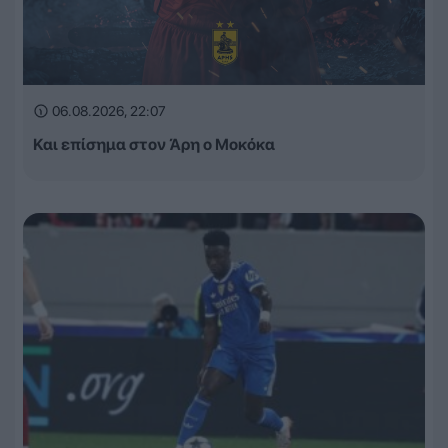
06.08.2026, 22:07
Και επίσημα στον Άρη ο Μοκόκα