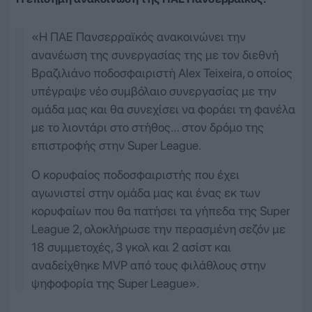
«Η ΠΑΕ Πανσερραϊκός ανακοινώνει την
ανανέωση της συνεργασίας της με τον διεθνή
Βραζιλιάνο ποδοσφαιριστή Alex Teixeira, ο οποίος
υπέγραψε νέο συμβόλαιο συνεργασίας με την
ομάδα μας και θα συνεχίσει να φοράει τη φανέλα
με το λιοντάρι στο στήθος… στον δρόμο της
επιστροφής στην Super League.
Ο κορυφαίος ποδοσφαιριστής που έχει
αγωνιστεί στην ομάδα μας και ένας εκ των
κορυφαίων που θα πατήσει τα γήπεδα της Super
League 2, ολοκλήρωσε την περασμένη σεζόν με
18 συμμετοχές, 3 γκολ και 2 ασίστ και
αναδείχθηκε MVP από τους φιλάθλους στην
ψηφοφορία της Super League».