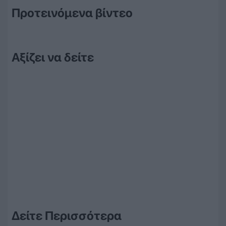
Προτεινόμενα βίντεο
Αξίζει να δείτε
Δείτε Περισσότερα