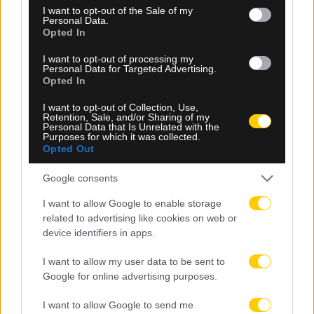
consent section.
I want to opt-out of the Sale of my
Personal Data.
Opted In
I want to opt-out of processing my
Personal Data for Targeted Advertising.
Opted In
I want to opt-out of Collection, Use,
Retention, Sale, and/or Sharing of my
Personal Data that Is Unrelated with the
Purposes for which it was collected.
Opted Out
Google consents
I want to allow Google to enable storage
related to advertising like cookies on web or
device identifiers in apps.
I want to allow my user data to be sent to
Google for online advertising purposes.
I want to allow Google to send me