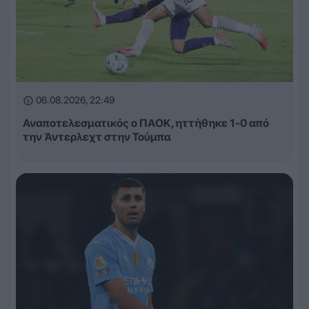
06.08.2026, 22:49
Αναποτελεσματικός ο ΠΑΟΚ, ηττήθηκε 1-0 από
την Άντερλεχτ στην Τούμπα