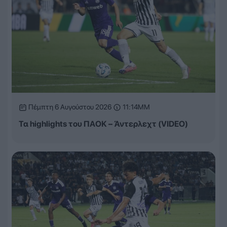
Πέμπτη 6 Αυγούστου 2026
11:14ΜΜ
Τα highlights του ΠΑΟΚ – Άντερλεχτ (VIDEO)