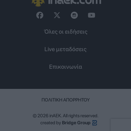
Όλες οι ειδήσεις
Live μεταδόσεις
Επικοινωνία
ΠΟΛΙΤΙΚΉ ΑΠΟΡΡΉΤΟΥ
© 2026 inAEK. All rights reserved.
created by
Bridge Group