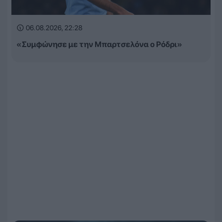
06.08.2026, 22:28
«Συμφώνησε με την Μπαρτσελόνα ο Ρόδρι»