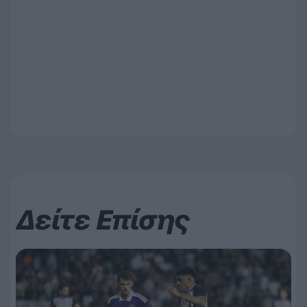
Δείτε Επίσης