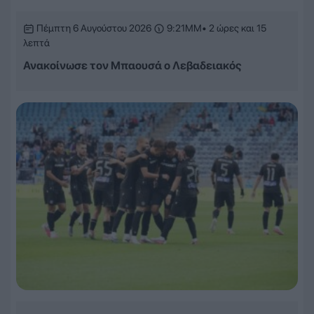
Πέμπτη 6 Αυγούστου 2026
9:21ΜΜ
• 2 ώρες και 15
λεπτά
Ανακοίνωσε τον Μπαουσά ο Λεβαδειακός