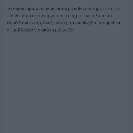
Τα «λιοντάρια» ανακοίνωσαν με κάθε επισημότητα την
ανανέωση της συνεργασίας τους με τον πολύπειρο
Βραζιλιάνο σταρ, Άλεξ Τεϊσέιρα, ο οποίος θα παραμείνει
στην Ελλάδα για ακόμα μία σεζόν.