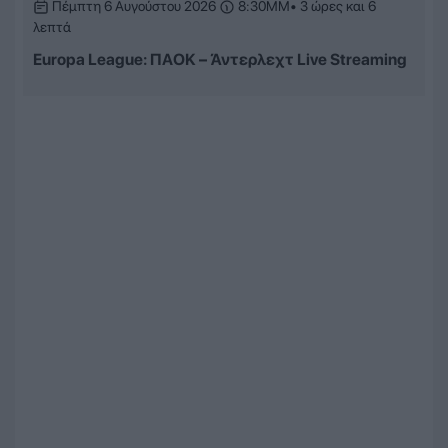
Πέμπτη 6 Αυγούστου 2026
8:30ΜΜ
• 3 ώρες και 6
λεπτά
Europa League: ΠΑΟΚ – Άντερλεχτ Live Streaming