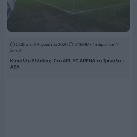
Σάββατο 8 Αυγούστου 2026
8:18ΜΜ
• 15 ώρες και 41
λεπτά
Κύπελλο Ελλάδας: Στο AEL FC ARENA το Τρίκαλα –
ΑΕΛ