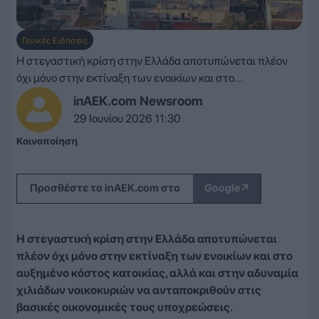
Γενικές Ειδήσεις
Η στεγαστική κρίση στην Ελλάδα αποτυπώνεται πλέον
όχι μόνο στην εκτίναξη των ενοικίων και στο...
inAEK.com Newsroom
29 Ιουνίου 2026 11:30
Κοινοποίηση
↗
Προσθέστε το inAEK.com στο
Google
Η στεγαστική κρίση στην Ελλάδα αποτυπώνεται
πλέον όχι μόνο στην εκτίναξη των ενοικίων και στο
αυξημένο κόστος κατοικίας, αλλά και στην αδυναμία
χιλιάδων νοικοκυριών να ανταποκριθούν στις
βασικές οικονομικές τους υποχρεώσεις.