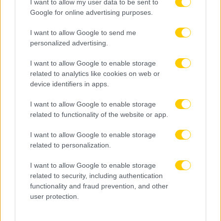
I want to allow my user data to be sent to
Google for online advertising purposes.
I want to allow Google to send me
personalized advertising.
I want to allow Google to enable storage
related to analytics like cookies on web or
device identifiers in apps.
I want to allow Google to enable storage
related to functionality of the website or app.
I want to allow Google to enable storage
related to personalization.
I want to allow Google to enable storage
related to security, including authentication
functionality and fraud prevention, and other
user protection.