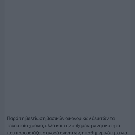
Παρά τη βελτίωση βασικών οικονομικών δεικτών τα
τελευταία χρόνια, αλλά και την αυξημένη κινητικότητα
που παρουσιάζει η αγορά ακινήτων, η καθημερινότητα για