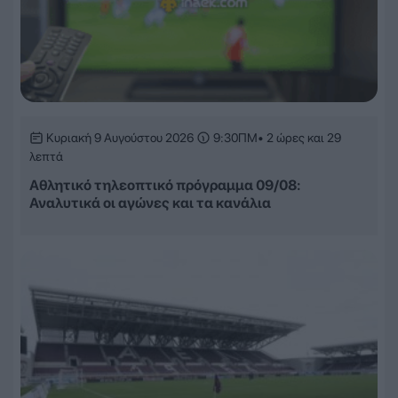
Κυριακή 9 Αυγούστου 2026
9:30ΠΜ
• 2 ώρες και 29
λεπτά
Αθλητικό τηλεοπτικό πρόγραμμα 09/08:
Αναλυτικά οι αγώνες και τα κανάλια