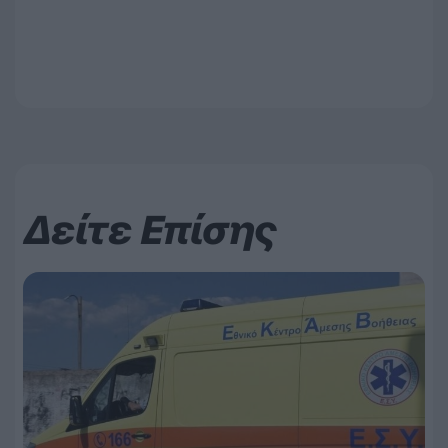
Δείτε Επίσης