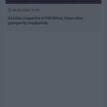
09.08.2026, 10:43
Αλλάζει ονομασία η ΠΑΕ Βόλος λόγω νέας
χορηγικής συμφωνίας