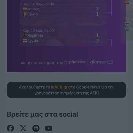
Ακολουθήστε το
inAEK.gr
στο Google News για την
γρηγορότερη ενημέρωση της ΑΕΚ!
Βρείτε μας στα social