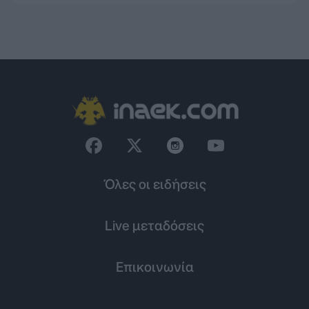
Όλες οι ειδήσεις
Live μεταδόσεις
Επικοινωνία