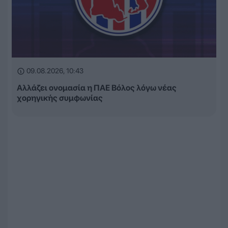
09.08.2026, 10:43
Αλλάζει ονομασία η ΠΑΕ Βόλος λόγω νέας
χορηγικής συμφωνίας