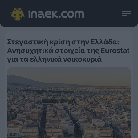
Στεγαστική κρίση στην Ελλάδα:
Ανησυχητικά στοιχεία της Eurostat
για τα ελληνικά νοικοκυριά