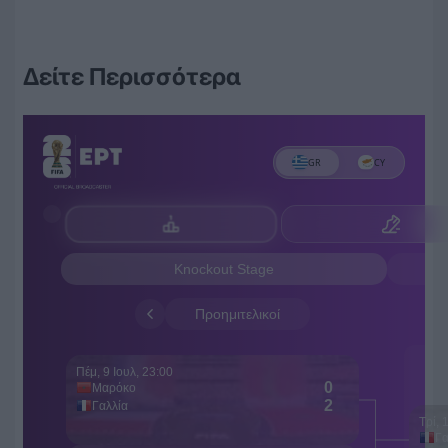
Δείτε Περισσότερα