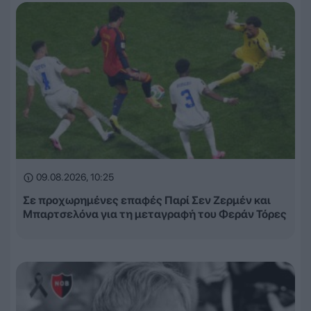
09.08.2026, 10:25
Σε προχωρημένες επαφές Παρί Σεν Ζερμέν και
Μπαρτσελόνα για τη μεταγραφή του Φεράν Τόρες