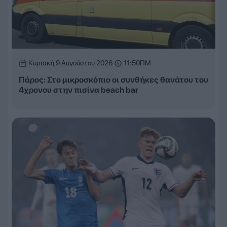
Κυριακή 9 Αυγούστου 2026
11:50ΠΜ
Πάρος: Στο μικροσκόπιο οι συνθήκες θανάτου του
4χρονου στην πισίνα beach bar