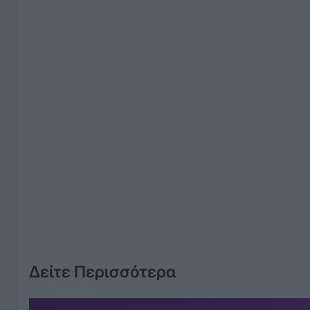
Δείτε Περισσότερα