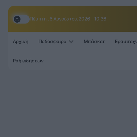
Πέμπτη,, 6 Αυγούστου, 2026 - 10:36
Αρχική
Ποδόσφαιρο
Μπάσκετ
Ερασιτεχ
Ροή ειδήσεων