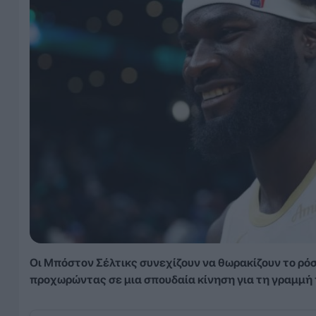
Οι Μπόστον Σέλτικς συνεχίζουν να θωρακίζουν το ρόσ
προχωρώντας σε μια σπουδαία κίνηση για τη γραμμή