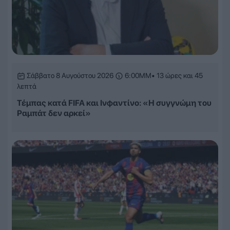
Σάββατο 8 Αυγούστου 2026
6:00ΜΜ
• 13 ώρες και 45
λεπτά
Τέμπας κατά FIFA και Ινφαντίνο: «Η συγγνώμη του
Ραμπάτ δεν αρκεί»