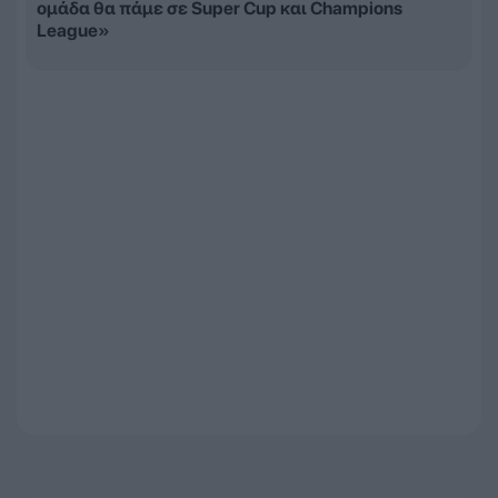
ομάδα θα πάμε σε Super Cup και Champions
League»