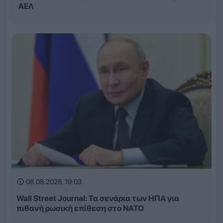
ΑΕΛ
08.08.2026, 19:03
Wall Street Journal: Τα σενάρια των ΗΠΑ για
πιθανή ρωσική επίθεση στο ΝΑΤΟ