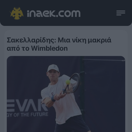
Σακελλαρίδης: Μια νίκη μακριά
από το Wimbledon