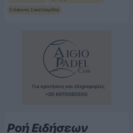
Στέφανος Σακελλαρίδης
Ροή Ειδήσεων