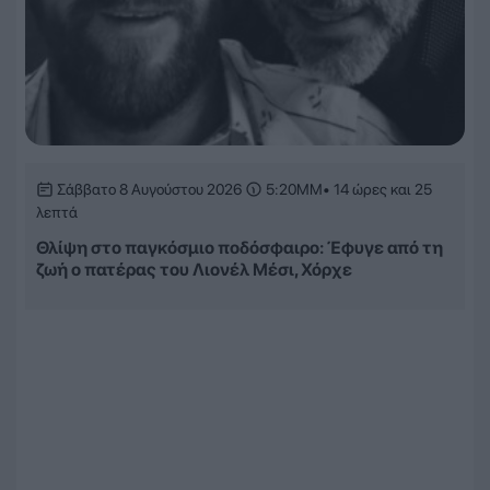
Σάββατο 8 Αυγούστου 2026
5:20ΜΜ
• 14 ώρες και 25
λεπτά
Θλίψη στο παγκόσμιο ποδόσφαιρο: Έφυγε από τη
ζωή ο πατέρας του Λιονέλ Μέσι, Χόρχε