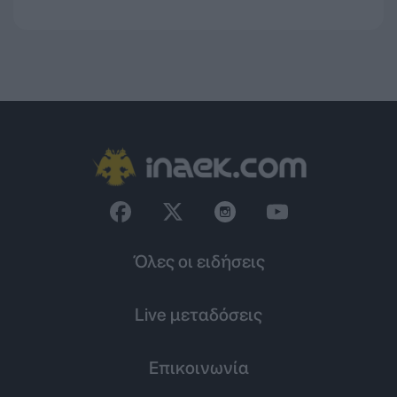
Όλες οι ειδήσεις
Live μεταδόσεις
Επικοινωνία