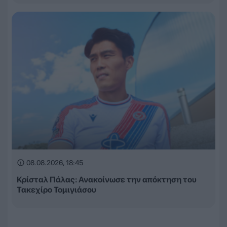
08.08.2026, 18:45
Κρίσταλ Πάλας: Ανακοίνωσε την απόκτηση του
Τακεχίρο Τομιγιάσου