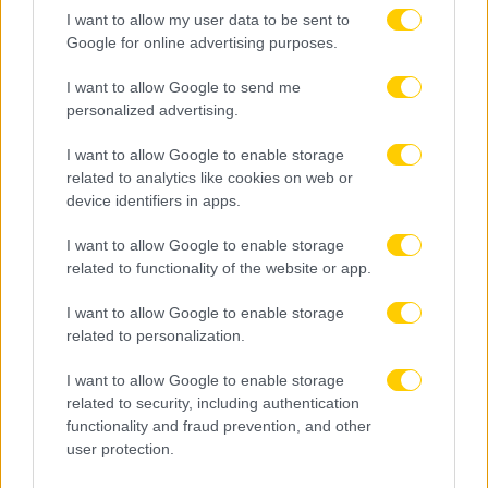
I want to allow my user data to be sent to
Google for online advertising purposes.
I want to allow Google to send me
personalized advertising.
I want to allow Google to enable storage
related to analytics like cookies on web or
device identifiers in apps.
I want to allow Google to enable storage
related to functionality of the website or app.
I want to allow Google to enable storage
related to personalization.
I want to allow Google to enable storage
related to security, including authentication
functionality and fraud prevention, and other
user protection.