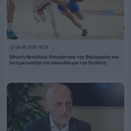
08.08.2026, 18:26
Εθνική Νεανίδων: Επικράτησε της Βουλγαρίας και
αντιμετωπίζει την Ισλανδία για την 5η θέση