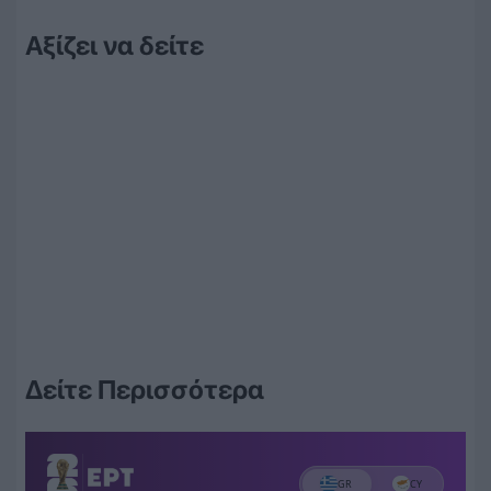
Αξίζει να δείτε
Δείτε Περισσότερα