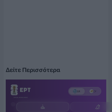
Δείτε Περισσότερα