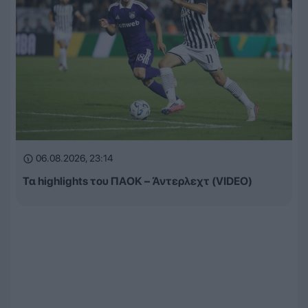
06.08.2026, 23:14
Τα highlights του ΠΑΟΚ – Άντερλεχτ (VIDEO)