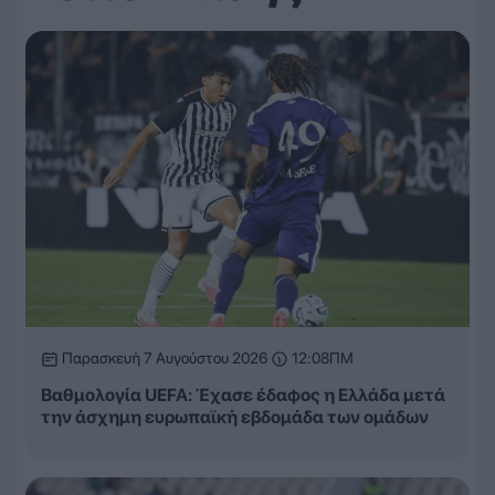
Παρασκευή 7 Αυγούστου 2026
12:08ΠΜ
Βαθμολογία UEFA: Έχασε έδαφος η Ελλάδα μετά
την άσχημη ευρωπαϊκή εβδομάδα των ομάδων