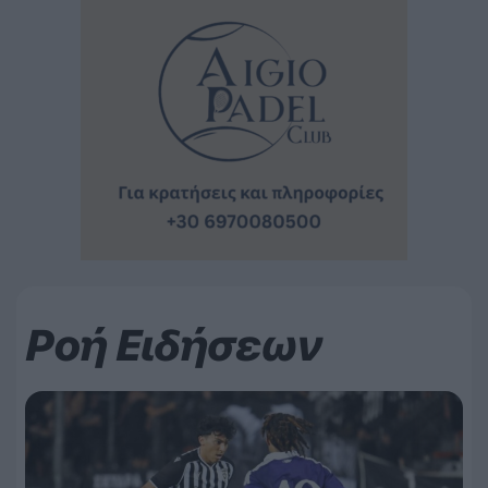
Ροή Ειδήσεων