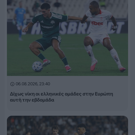
06.08.2026, 23:40
Δίχως νίκη οι ελληνικές ομάδες στην Ευρώπη
αυτή την εβδομάδα