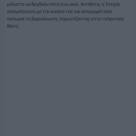
μάλιστα να δεχθούν ούτε ένα γκολ. Αντίθετα, η Τσεχία
απογοήτευσε με την εικόνα της και αποχαιρέτησε
πρόωρα τη διοργάνωση, τερματίζοντας στην τελευταία
θέση.