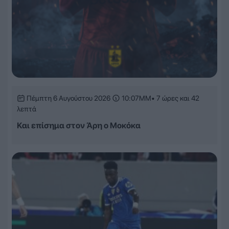
Πέμπτη 6 Αυγούστου 2026
10:07ΜΜ
• 7 ώρες και 42
λεπτά
Και επίσημα στον Άρη ο Μοκόκα