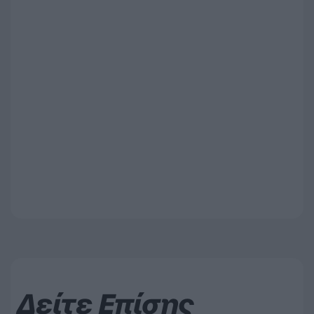
Δείτε Επίσης