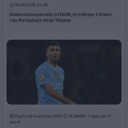
06.08.2026, 22:49
Αναποτελεσματικός ο ΠΑΟΚ, ηττήθηκε 1-0 από
την Άντερλεχτ στην Τούμπα
Πέμπτη 6 Αυγούστου 2026
10:28ΜΜ
• 7 ώρες και 21
λεπτά