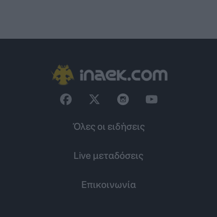
Όλες οι ειδήσεις
Live μεταδόσεις
Επικοινωνία