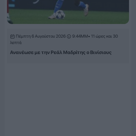
Πέμπτη 6 Αυγούστου 2026
9:44ΜΜ
• 11 ώρες και 30
λεπτά
Ανανέωσε με την Ρεάλ Μαδρίτης ο Βινίσιους