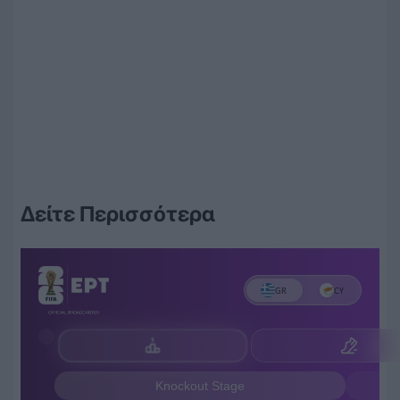
Δείτε Περισσότερα