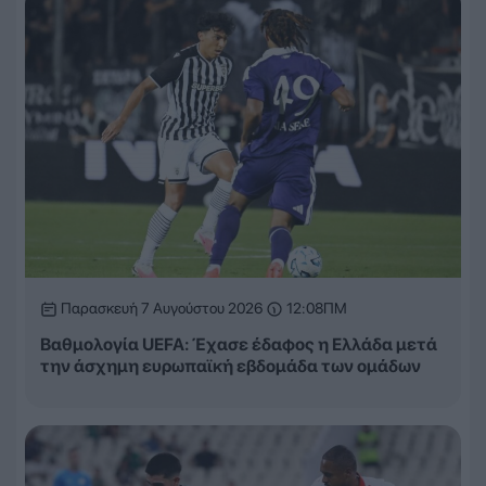
Παρασκευή 7 Αυγούστου 2026
12:08ΠΜ
Βαθμολογία UEFA: Έχασε έδαφος η Ελλάδα μετά
την άσχημη ευρωπαϊκή εβδομάδα των ομάδων