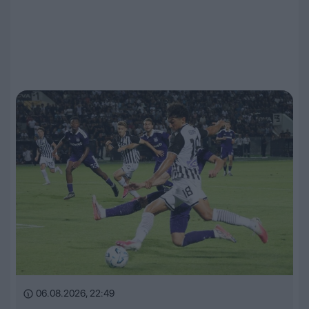
06.08.2026, 22:49