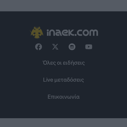
Όλες οι ειδήσεις
Live μεταδόσεις
Επικοινωνία