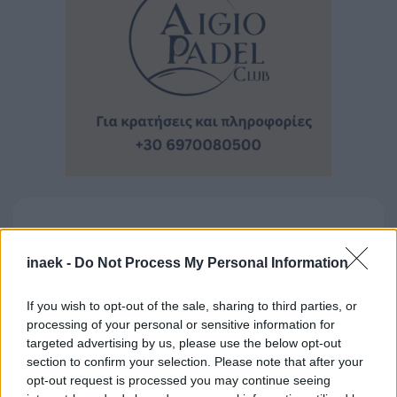
Ροή Ειδήσεων
inaek -
Do Not Process My Personal Information
If you wish to opt-out of the sale, sharing to third parties, or
processing of your personal or sensitive information for
targeted advertising by us, please use the below opt-out
section to confirm your selection. Please note that after your
opt-out request is processed you may continue seeing