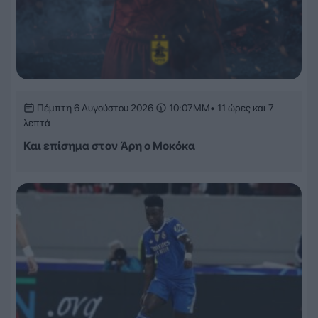
Πέμπτη 6 Αυγούστου 2026
10:07ΜΜ
• 11 ώρες και 7
λεπτά
Και επίσημα στον Άρη ο Μοκόκα