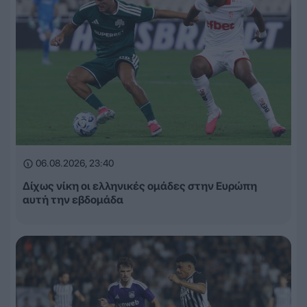
06.08.2026, 23:40
Δίχως νίκη οι ελληνικές ομάδες στην Ευρώπη
αυτή την εβδομάδα