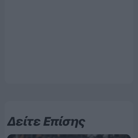
Δείτε Επίσης