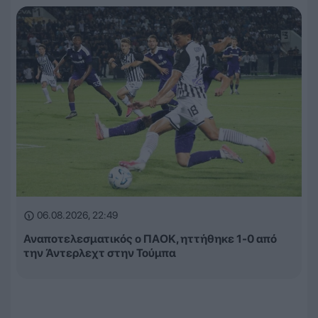
06.08.2026, 22:49
Αναποτελεσματικός ο ΠΑΟΚ, ηττήθηκε 1-0 από
την Άντερλεχτ στην Τούμπα