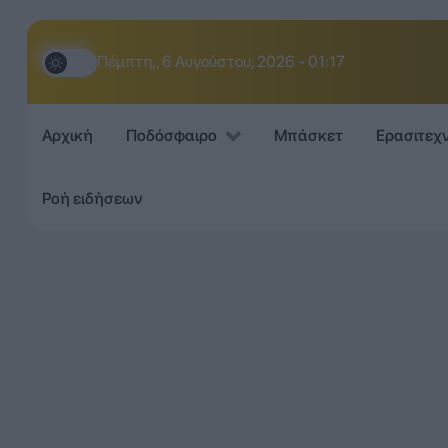
Πέμπτη,, 6 Αυγούστου, 2026 - 01:17
Αρχική
Ποδόσφαιρο
Μπάσκετ
Ερασιτεχ
Ροή ειδήσεων