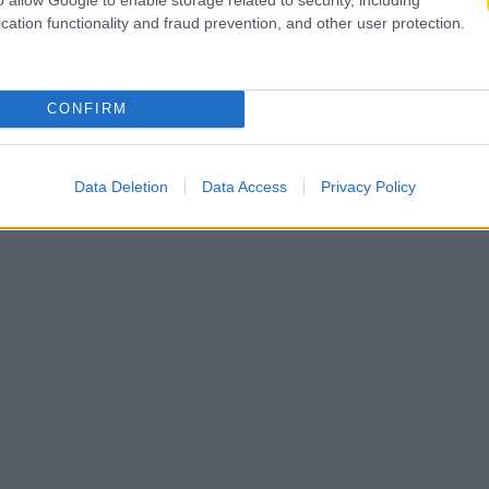
cation functionality and fraud prevention, and other user protection.
CONFIRM
Data Deletion
Data Access
Privacy Policy