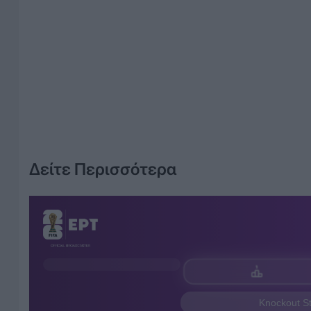
Δείτε Περισσότερα