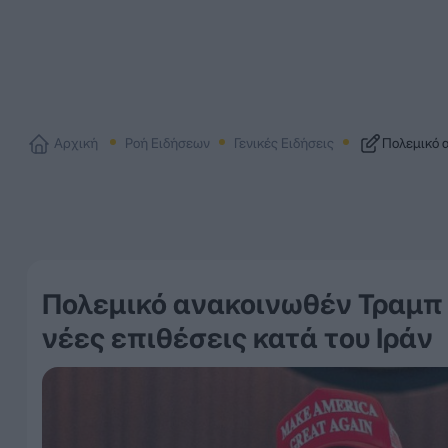
Αρχική
Ροή Ειδήσεων
Γενικές Ειδήσεις
Πολεμικό α
Πολεμικό ανακοινωθέν Τραμπ 
νέες επιθέσεις κατά του Ιράν