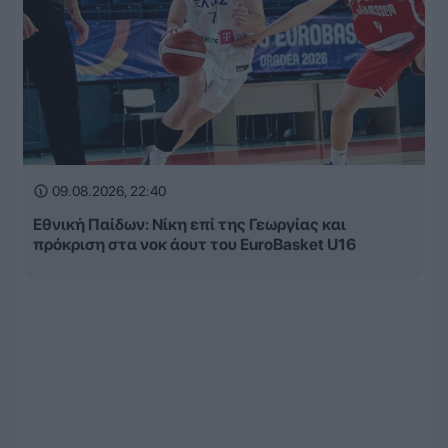
09.08.2026, 22:40
Εθνική Παίδων: Νίκη επί της Γεωργίας και
πρόκριση στα νοκ άουτ του EuroBasket U16