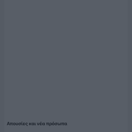
Απουσίες και νέα πρόσωπα