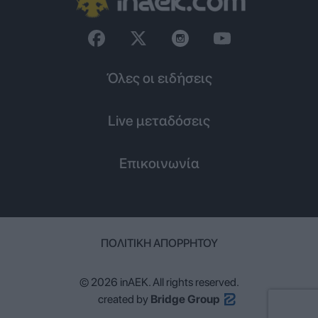
Όλες οι ειδήσεις
Live μεταδόσεις
Επικοινωνία
ΠΟΛΙΤΙΚΉ ΑΠΟΡΡΉΤΟΥ
© 2026 inAEK. All rights reserved.
created by
Bridge Group