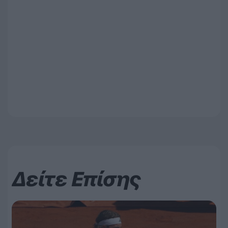
Δείτε Επίσης