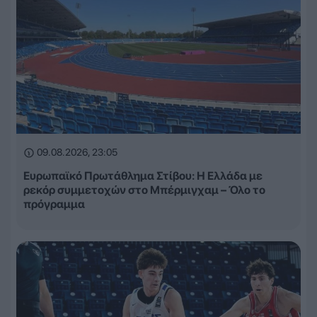
09.08.2026, 23:05
Ευρωπαϊκό Πρωτάθλημα Στίβου: Η Ελλάδα με
ρεκόρ συμμετοχών στο Μπέρμιγχαμ – Όλο το
πρόγραμμα