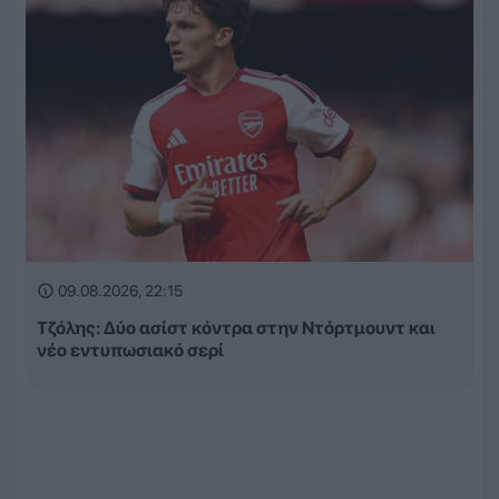
09.08.2026, 22:15
Τζόλης: Δύο ασίστ κόντρα στην Ντόρτμουντ και
νέο εντυπωσιακό σερί