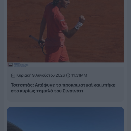
Κυριακή 9 Αυγούστου 2026
11:31ΜΜ
Τσιτσιπάς: Απέφυγε τα προκριματικά και μπήκε
στο κυρίως ταμπλό του Σινσινάτι