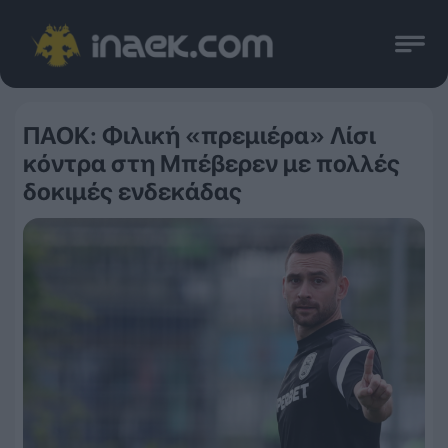
ΠΑΟΚ: Φιλική «πρεμιέρα» Λίσι
κόντρα στη Μπέβερεν με πολλές
δοκιμές ενδεκάδας