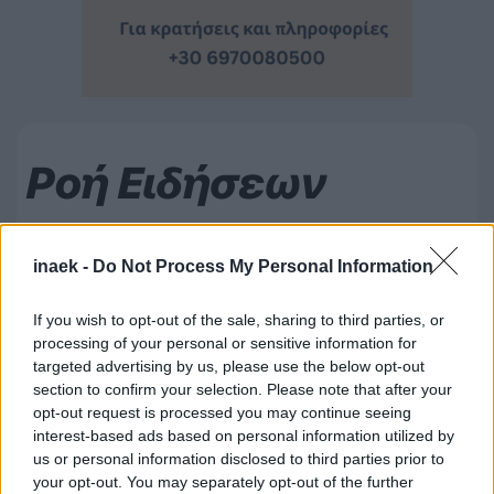
Ροή Ειδήσεων
inaek -
Do Not Process My Personal Information
If you wish to opt-out of the sale, sharing to third parties, or
processing of your personal or sensitive information for
targeted advertising by us, please use the below opt-out
section to confirm your selection. Please note that after your
opt-out request is processed you may continue seeing
interest-based ads based on personal information utilized by
us or personal information disclosed to third parties prior to
your opt-out. You may separately opt-out of the further