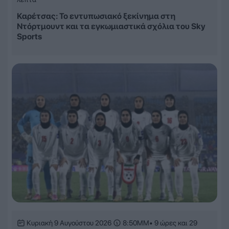
Καρέτσας: Το εντυπωσιακό ξεκίνημα στη
Ντόρτμουντ και τα εγκωμιαστικά σχόλια του Sky
Sports
Κυριακή 9 Αυγούστου 2026
8:50ΜΜ
• 9 ώρες και 29