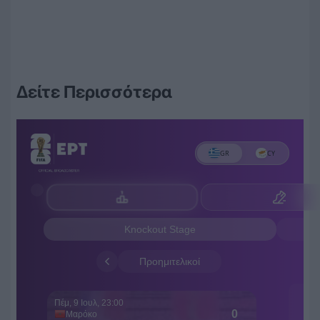
Δείτε Περισσότερα