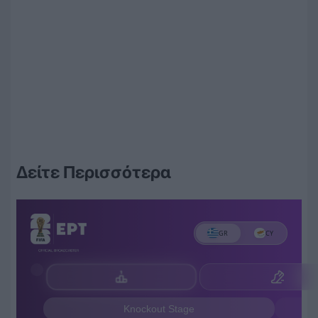
Δείτε Περισσότερα