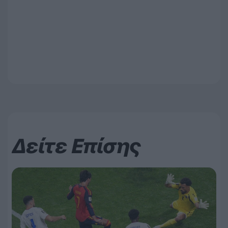
Δείτε Επίσης