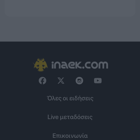
Όλες οι ειδήσεις
Live μεταδόσεις
Επικοινωνία