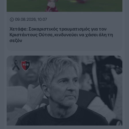
09.08.2026, 10:07
Χετάφε: Σοκαριστικός τραυματισμός για τον
Κριστάντους Ούτσε, κινδυνεύει να χάσει όλη τη
σεζόν