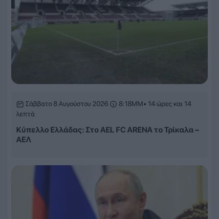
Σάββατο 8 Αυγούστου 2026
8:18ΜΜ
• 14 ώρες και 14
λεπτά
Κύπελλο Ελλάδας: Στο AEL FC ARENA το Τρίκαλα –
ΑΕΛ