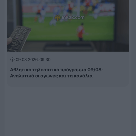
09.08.2026, 09:30
Αθλητικό τηλεοπτικό πρόγραμμα 09/08:
Αναλυτικά οι αγώνες και τα κανάλια