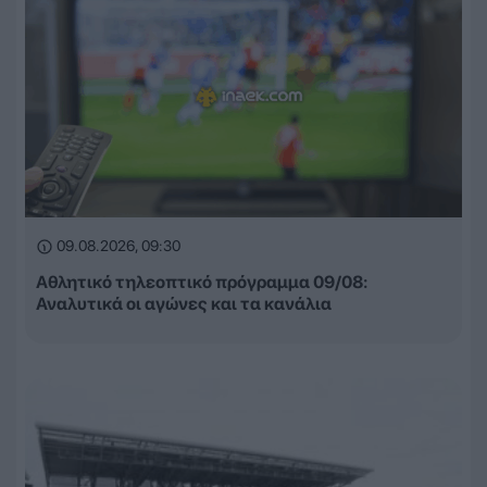
09.08.2026, 09:30
Αθλητικό τηλεοπτικό πρόγραμμα 09/08:
Αναλυτικά οι αγώνες και τα κανάλια