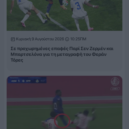
Κυριακή 9 Αυγούστου 2026
10:25ΠΜ
Σε προχωρημένες επαφές Παρί Σεν Ζερμέν και
Μπαρτσελόνα για τη μεταγραφή του Φεράν
Τόρες