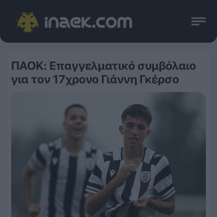
ΠΑΟΚ: Επαγγελματικό συμβόλαιο
για τον 17χρονο Γιάννη Γκέρσο