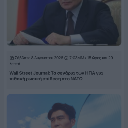
Σάββατο 8 Αυγούστου 2026
7:03ΜΜ
• 15 ώρες και 29
λεπτά
Wall Street Journal: Τα σενάρια των ΗΠΑ για
πιθανή ρωσική επίθεση στο ΝΑΤΟ