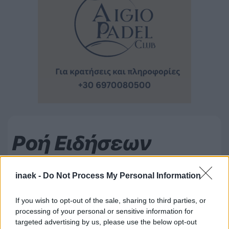
Ροή Ειδήσεων
inaek -
Do Not Process My Personal Information
If you wish to opt-out of the sale, sharing to third parties, or
processing of your personal or sensitive information for
targeted advertising by us, please use the below opt-out