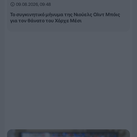
09.08.2026, 09:48
Το συγκινητικό μήνυμα της Νιούελς Ολντ Μπόις
για τον θάνατο του Χόρχε Μέσι