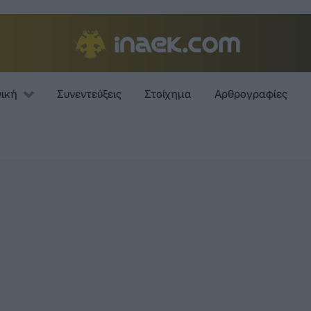
νική
Συνεντεύξεις
Στοίχημα
Αρθρογραφίες