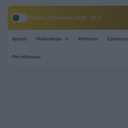
Σάββατο,, 8 Αυγούστου, 2026 - 08:27
Αρχική
Ποδόσφαιρο
Μπάσκετ
Ερασιτεχ
Ροή ειδήσεων