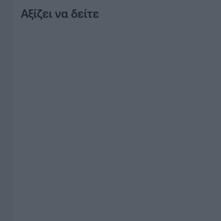
Αξίζει να δείτε