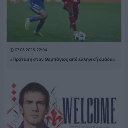
07.08.2026, 22:04
«Πρόταση στον Θεμπάγιος από ελληνική ομάδα»