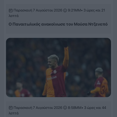
Παρασκευή 7 Αυγούστου 2026
9:21ΜΜ
• 3 ώρες και 21
λεπτά
Ο Παναιτωλικός ανακοίνωσε τον Μούσα Ντζενεπό
Παρασκευή 7 Αυγούστου 2026
8:58ΜΜ
• 3 ώρες και 44
λεπτά