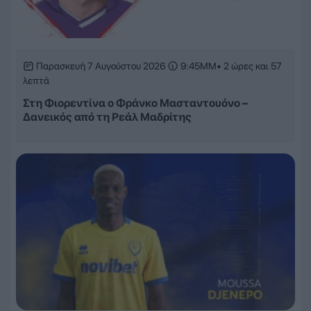
Παρασκευή 7 Αυγούστου 2026
9:45ΜΜ
• 2 ώρες και 57
λεπτά
Στη Φιορεντίνα ο Φράνκο Μασταντουόνο –
Δανεικός από τη Ρεάλ Μαδρίτης