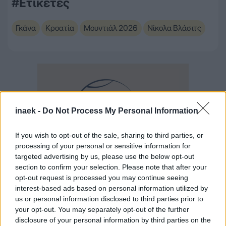
#Ετικέτες
Γκάνα
Κροατία
Μουντιάλ 2026
Νίκολα Βλάσιτς
inaek -
Do Not Process My Personal Information
If you wish to opt-out of the sale, sharing to third parties, or
processing of your personal or sensitive information for
targeted advertising by us, please use the below opt-out
section to confirm your selection. Please note that after your
opt-out request is processed you may continue seeing
interest-based ads based on personal information utilized by
us or personal information disclosed to third parties prior to
your opt-out. You may separately opt-out of the further
disclosure of your personal information by third parties on the