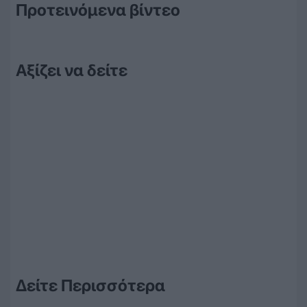
Προτεινόμενα βίντεο
Αξίζει να δείτε
Δείτε Περισσότερα