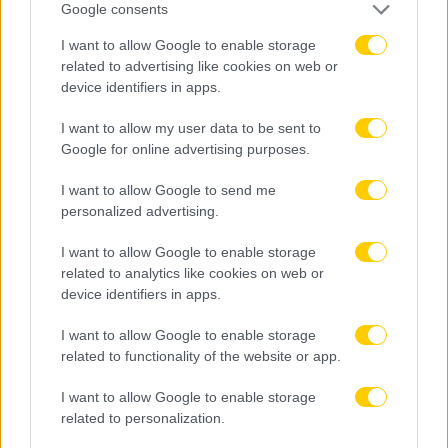
Google consents
I want to allow Google to enable storage
related to advertising like cookies on web or
device identifiers in apps.
I want to allow my user data to be sent to
Google for online advertising purposes.
I want to allow Google to send me
personalized advertising.
I want to allow Google to enable storage
related to analytics like cookies on web or
device identifiers in apps.
08.08.2026, 00:15
ΑΕΚ: Τελευταίο τεστ απέναντι πριν από την
I want to allow Google to enable storage
έναρξη των επίσημων υποχρεώσεων
related to functionality of the website or app.
I want to allow Google to enable storage
related to personalization.