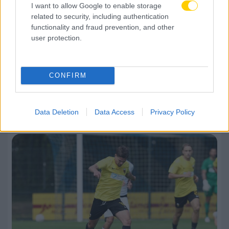
I want to allow Google to enable storage
related to security, including authentication
functionality and fraud prevention, and other
user protection.
CONFIRM
Data Deletion
Data Access
Privacy Policy