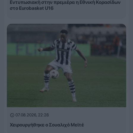
Εντυπωσιακή στην πρεμιέρα η Εθνική Κορασίδων
στο Eurobasket U16
07.08.2026, 22:28
Χειρουργήθηκε ο Σουαλιχό Μεϊτέ