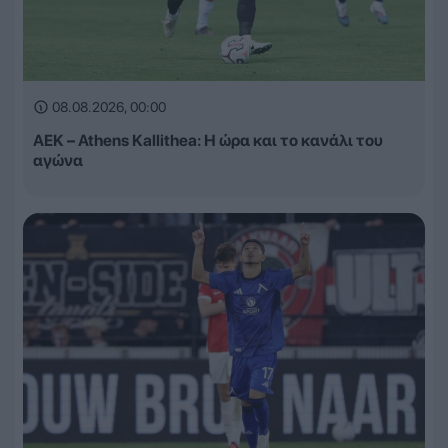
08.08.2026, 00:00
ΑΕΚ – Athens Kallithea: Η ώρα και το κανάλι του
αγώνα