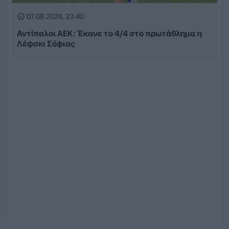
07.08.2026, 23:40
Αντίπαλοι ΑΕΚ: Έκανε το 4/4 στο πρωτάθλημα η
Λέφσκι Σόφιας