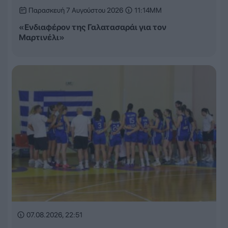
Παρασκευή 7 Αυγούστου 2026
11:14ΜΜ
«Ενδιαφέρον της Γαλατασαράι για τον
Μαρτινέλι»
07.08.2026, 22:51