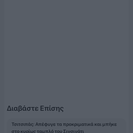
Διαβάστε Επίσης
Τσιτσιπάς: Απέφυγε τα προκριματικά και μπήκε
στο κυρίως ταμπλό του Σινσινάτι