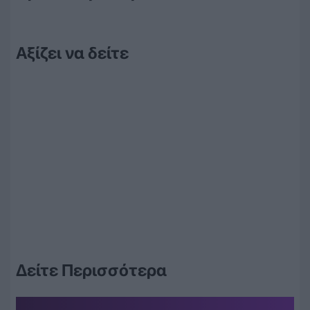
Αξίζει να δείτε
Δείτε Περισσότερα