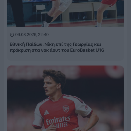
09.08.2026, 22:40
Εθνική Παίδων: Νίκη επί της Γεωργίας και
πρόκριση στα νοκ άουτ του EuroBasket U16