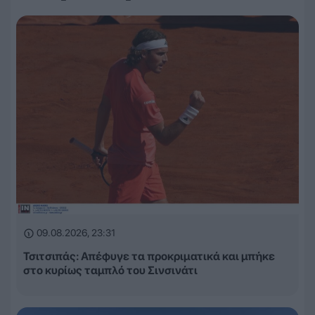
09.08.2026, 23:31
Τσιτσιπάς: Απέφυγε τα προκριματικά και μπήκε
στο κυρίως ταμπλό του Σινσινάτι