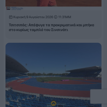
Κυριακή 9 Αυγούστου 2026
11:31ΜΜ
Τσιτσιπάς: Απέφυγε τα προκριματικά και μπήκε
στο κυρίως ταμπλό του Σινσινάτι