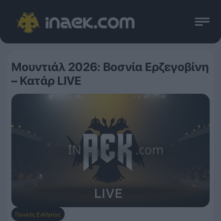
Μουντιάλ 2026: Βοσνία Ερζεγοβίνη
– Κατάρ LIVE
Γενικές Ειδήσεις