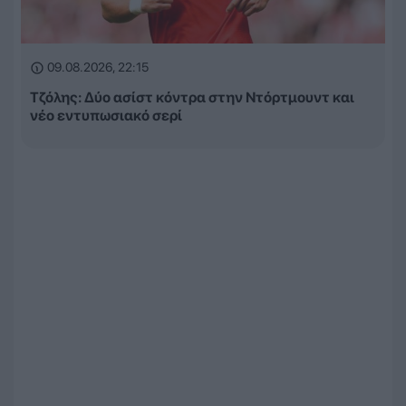
09.08.2026, 22:15
Τζόλης: Δύο ασίστ κόντρα στην Ντόρτμουντ και
νέο εντυπωσιακό σερί