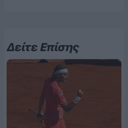
Δείτε Επίσης