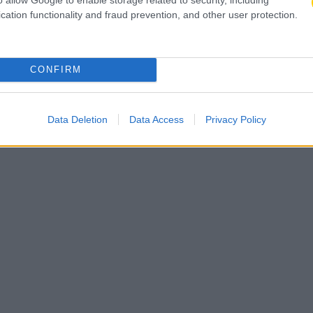
cation functionality and fraud prevention, and other user protection.
CONFIRM
Data Deletion
Data Access
Privacy Policy