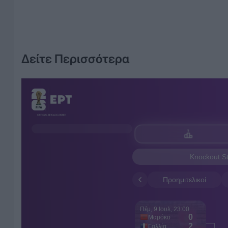
Δείτε Περισσότερα