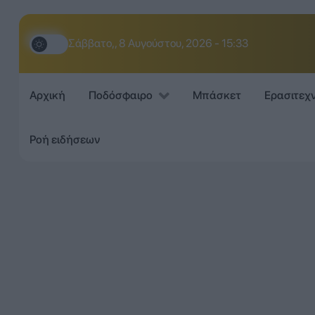
Σάββατο,, 8 Αυγούστου, 2026 - 15:33
Αρχική
Ποδόσφαιρο
Μπάσκετ
Ερασιτεχ
Ροή ειδήσεων