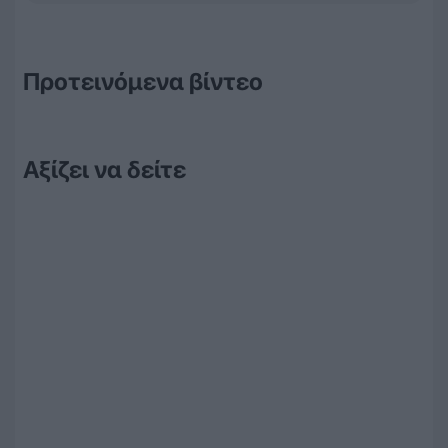
Προτεινόμενα βίντεο
Αξίζει να δείτε