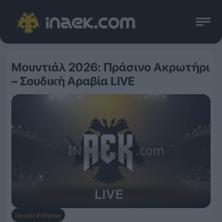
Μουντιάλ 2026: Πράσινο Ακρωτήρι
– Σουδική Αραβία LIVE
Γενικές Ειδήσεις