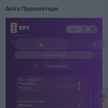
Δείτε Περισσότερα