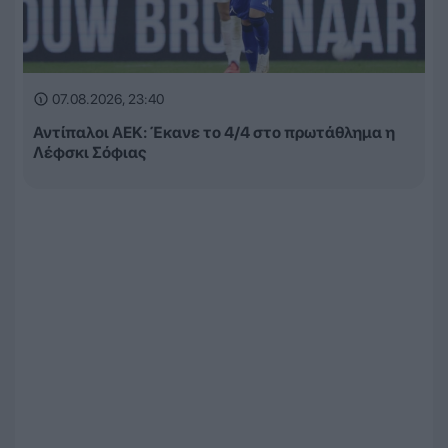
07.08.2026, 23:40
Αντίπαλοι ΑΕΚ: Έκανε το 4/4 στο πρωτάθλημα η
Λέφσκι Σόφιας