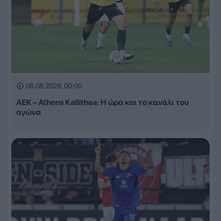
08.08.2026, 00:00
ΑΕΚ – Athens Kallithea: Η ώρα και το κανάλι του
αγώνα