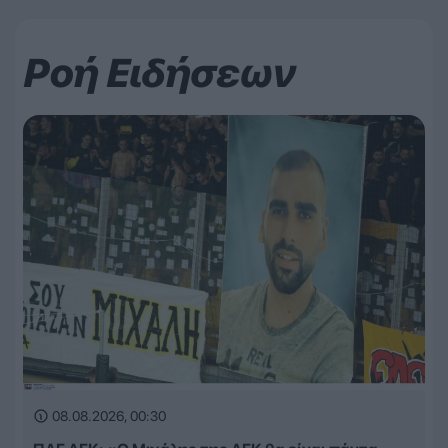
Ροή Ειδήσεων
08.08.2026, 00:30