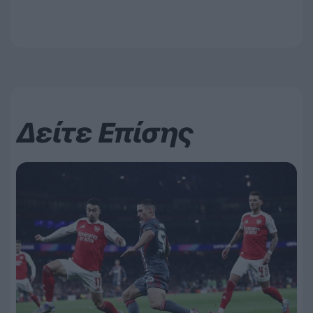
Δείτε Επίσης