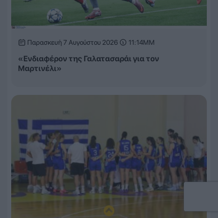
Παρασκευή 7 Αυγούστου 2026
11:14ΜΜ
«Ενδιαφέρον της Γαλατασαράι για τον
Μαρτινέλι»