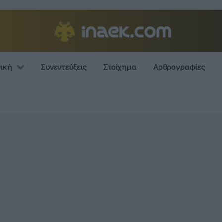
νική
Συνεντεύξεις
Στοίχημα
Αρθρογραφίες