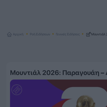
Αρχική
Ροή Ειδήσεων
Γενικές Ειδήσεις
Μουντιάλ 
Μουντιάλ 2026: Παραγουάη – 