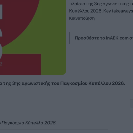
πλαίσιο της 3ης αγωνιστικής 
Κυπέλλου 2026. Key takeaways.
Κοινοποίηση
Προσθέστε το inAEK.com σ
ο της 3ης αγωνιστικής του Παγκοσμίου Κυπέλλου 2026.
ο
Παγκόσμιο Κύπελλο 2026
.