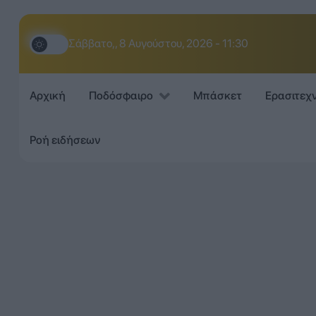
Σάββατο,, 8 Αυγούστου, 2026 - 11:30
Αρχική
Ποδόσφαιρο
Μπάσκετ
Ερασιτεχ
Ροή ειδήσεων