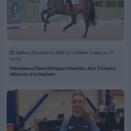
Σάββατο 8 Αυγούστου 2026
2:32ΜΜ
• 2 ώρες και 37
λεπτά
Παγκόσμιο Πρωτάθλημα Ιππασίας: Δύο Έλληνες
αθλητές στο Aachen