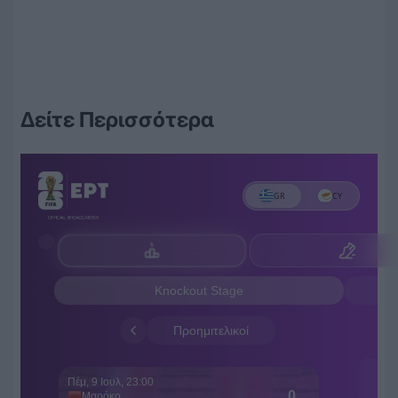
Δείτε Περισσότερα