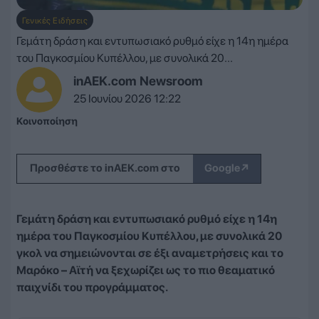
Γενικές Ειδήσεις
Γεμάτη δράση και εντυπωσιακό ρυθμό είχε η 14η ημέρα
του Παγκοσμίου Κυπέλλου, με συνολικά 20...
inAEK.com Newsroom
25 Ιουνίου 2026 12:22
Κοινοποίηση
↗
Προσθέστε το inAEK.com στο
Google
Γεμάτη δράση και εντυπωσιακό ρυθμό είχε η 14η
ημέρα του Παγκοσμίου Κυπέλλου, με συνολικά 20
γκολ να σημειώνονται σε έξι αναμετρήσεις και το
Μαρόκο – Αϊτή να ξεχωρίζει ως το πιο θεαματικό
παιχνίδι του προγράμματος.