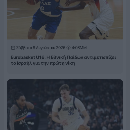
Σάββατο 8 Αυγούστου 2026
4:08ΜΜ
Eurobasket U16: Η Εθνική Παίδων αντιμετωπίζει
το Ισραήλ για την πρώτη νίκη