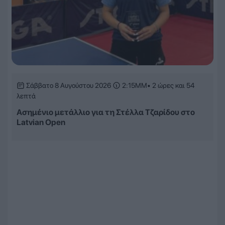
Σάββατο 8 Αυγούστου 2026
2:15ΜΜ
• 2 ώρες και 54
λεπτά
Ασημένιο μετάλλιο για τη Στέλλα Τζαρίδου στο
Latvian Open