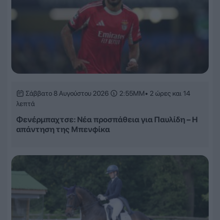
Σάββατο 8 Αυγούστου 2026
2:55ΜΜ
• 2 ώρες και 14
λεπτά
Φενέρμπαχτσε: Νέα προσπάθεια για Παυλίδη – Η
απάντηση της Μπενφίκα