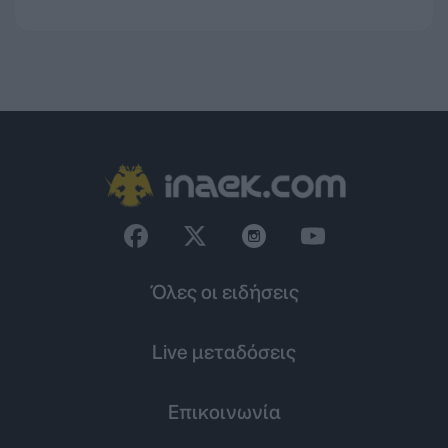
Όλες οι ειδήσεις
Live μεταδόσεις
Επικοινωνία