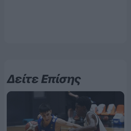
Δείτε Επίσης