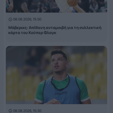
08.08.2026, 15:50
Μάβερικς: Απίθανη ανταμοιβή για τη συλλεκτική
κάρτα του Κούπερ Φλαγκ
08.08.2026, 15:30