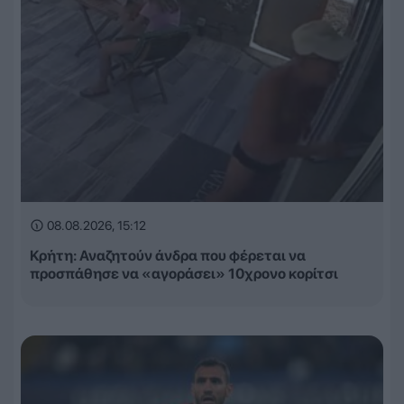
08.08.2026, 15:12
Κρήτη: Αναζητούν άνδρα που φέρεται να
προσπάθησε να «αγοράσει» 10χρονο κορίτσι