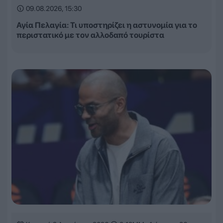
09.08.2026, 15:30
Αγία Πελαγία: Τι υποστηρίζει η αστυνομία για το
περιστατικό με τον αλλοδαπό τουρίστα