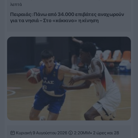
λεπτά
Πειραιάς: Πάνω από 34.000 επιβάτες αναχωρούν
για τα νησιά – Στο «κόκκινο» η κίνηση
Κυριακή 9 Αυγούστου 2026
2:20ΜΜ
• 2 ώρες και 28