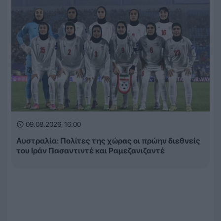
09.08.2026, 16:00
Αυστραλία: Πολίτες της χώρας οι πρώην διεθνείς
του Ιράν Πασαντιντέ και Ραμεζανιζαντέ