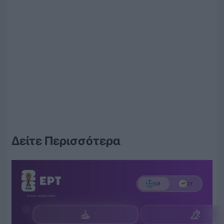
Δείτε Περισσότερα