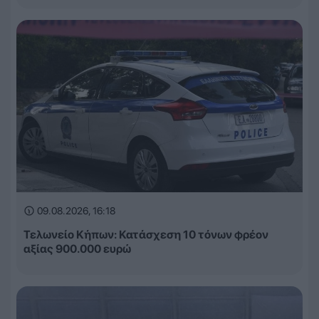
09.08.2026, 16:18
Τελωνείο Κήπων: Κατάσχεση 10 τόνων φρέον
αξίας 900.000 ευρώ