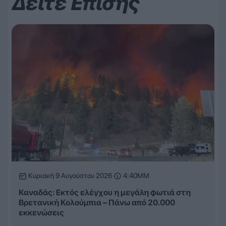
Δείτε Επίσης
Κυριακή 9 Αυγούστου 2026
4:40ΜΜ
Καναδάς: Εκτός ελέγχου η μεγάλη φωτιά στη
Βρετανική Κολούμπια – Πάνω από 20.000
εκκενώσεις