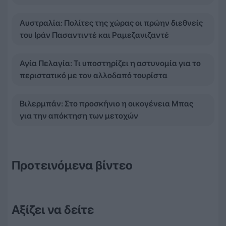
Αυστραλία: Πολίτες της χώρας οι πρώην διεθνείς
του Ιράν Πασαντιντέ και Ραμεζανιζαντέ
Αγία Πελαγία: Τι υποστηρίζει η αστυνομία για το
περιστατικό με τον αλλοδαπό τουρίστα
Βιλερμπάν: Στο προσκήνιο η οικογένεια Μπας
για την απόκτηση των μετοχών
Προτεινόμενα βίντεο
Αξίζει να δείτε