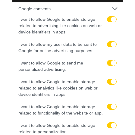
Google consents
I want to allow Google to enable storage
related to advertising like cookies on web or
device identifiers in apps.
I want to allow my user data to be sent to
Google for online advertising purposes.
I want to allow Google to send me
personalized advertising.
I want to allow Google to enable storage
related to analytics like cookies on web or
device identifiers in apps.
I want to allow Google to enable storage
related to functionality of the website or app.
I want to allow Google to enable storage
related to personalization.