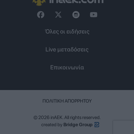
Όλες οι ειδήσεις
Live μεταδόσεις
Επικοινωνία
ΠΟΛΙΤΙΚΉ ΑΠΟΡΡΉΤΟΥ
© 2026 inAEK. All rights reserved.
created by
Bridge Group