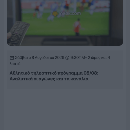
Σάββατο 8 Αυγούστου 2026
9:30ΠΜ
• 2 ώρες και 4
λεπτά
Αθλητικό τηλεοπτικό πρόγραμμα 08/08:
Αναλυτικά οι αγώνες και τα κανάλια