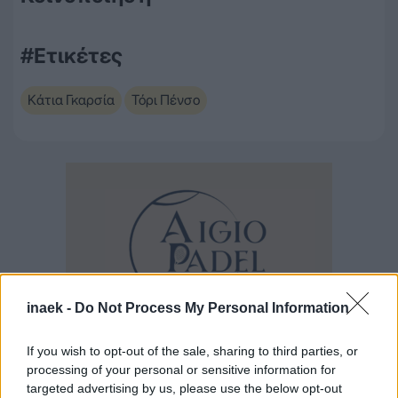
#Ετικέτες
Κάτια Γκαρσία
Τόρι Πένσο
inaek -
Do Not Process My Personal Information
If you wish to opt-out of the sale, sharing to third parties, or
processing of your personal or sensitive information for
targeted advertising by us, please use the below opt-out