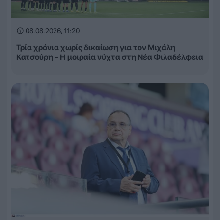
08.08.2026, 11:20
Τρία χρόνια χωρίς δικαίωση για τον Μιχάλη
Κατσούρη – Η μοιραία νύχτα στη Νέα Φιλαδέλφεια