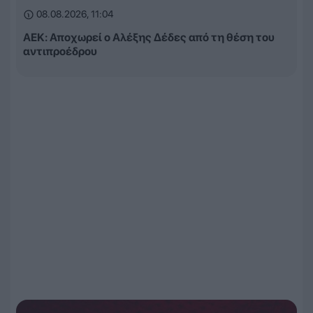
08.08.2026, 11:04
ΑΕΚ: Αποχωρεί ο Αλέξης Δέδες από τη θέση του
αντιπροέδρου