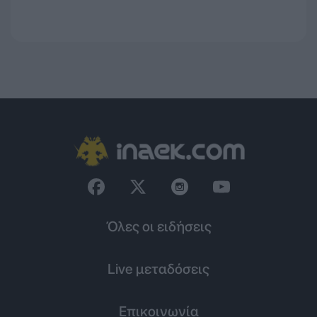
Όλες οι ειδήσεις
Live μεταδόσεις
Επικοινωνία