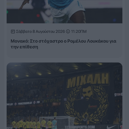
Σάββατο 8 Αυγούστου 2026
11:20ΠΜ
Μονακό: Στο στόχαστρο ο Ρομέλου Λουκάκου για
την επίθεση