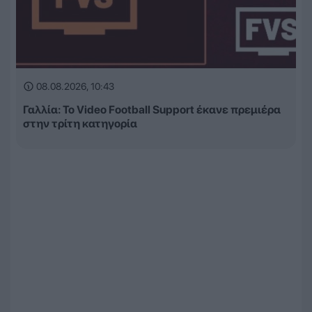
08.08.2026, 10:43
Γαλλία: Το Video Football Support έκανε πρεμιέρα
στην τρίτη κατηγορία