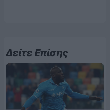
Δείτε Επίσης