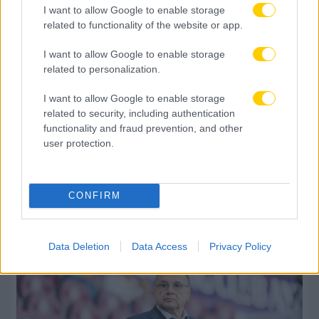
I want to allow Google to enable storage
related to functionality of the website or app.
I want to allow Google to enable storage
related to personalization.
I want to allow Google to enable storage
related to security, including authentication
functionality and fraud prevention, and other
user protection.
CONFIRM
Data Deletion
Data Access
Privacy Policy