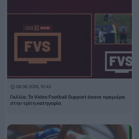
08.08.2026, 10:43
Γαλλία: Το Video Football Support έκανε πρεμιέρα
στην τρίτη κατηγορία