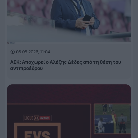
08.08.2026, 11:04
ΑΕΚ: Αποχωρεί ο Αλέξης Δέδες από τη θέση του
αντιπροέδρου