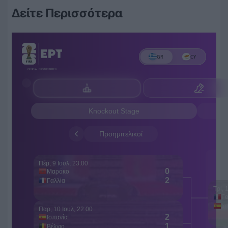
Δείτε Περισσότερα