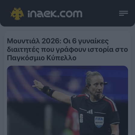
Μουντιάλ 2026: Οι 6 γυναίκες
διαιτητές που γράφουν ιστορία στο
Παγκόσμιο Κύπελλο