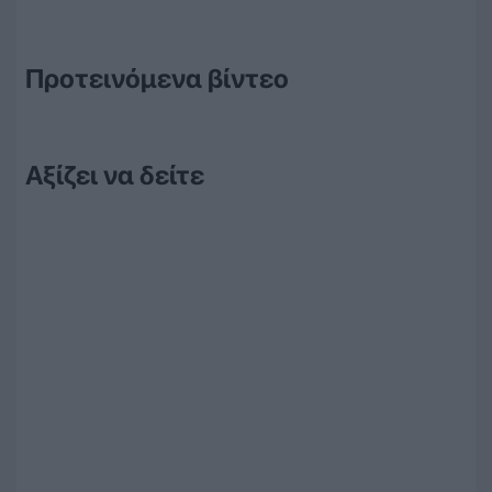
Προτεινόμενα βίντεο
Αξίζει να δείτε