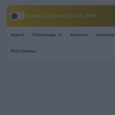
Παρασκευή,, 7 Αυγούστου, 2026 - 00:55
Αρχική
Ποδόσφαιρο
Μπάσκετ
Ερασιτεχ
Ροή ειδήσεων