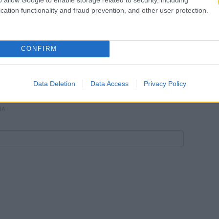
cation functionality and fraud prevention, and other user protection.
CONFIRM
Data Deletion
Data Access
Privacy Policy
ΙΑ