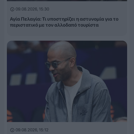
09.08.2026, 15:30
Αγία Πελαγία: Τι υποστηρίζει η αστυνομία για το
περιστατικό με τον αλλοδαπό τουρίστα
09.08.2026, 15:12