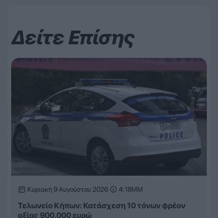
Δείτε Επίσης
Κυριακή 9 Αυγούστου 2026
4:18ΜΜ
Τελωνείο Κήπων: Κατάσχεση 10 τόνων φρέον
αξίας 900.000 ευρώ