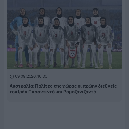
09.08.2026, 16:00
Αυστραλία: Πολίτες της χώρας οι πρώην διεθνείς
του Ιράν Πασαντιντέ και Ραμεζανιζαντέ