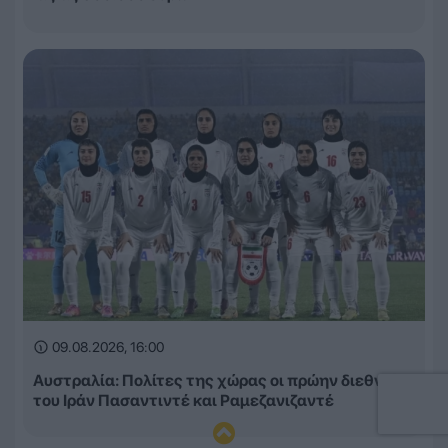
09.08.2026, 16:00
Αυστραλία: Πολίτες της χώρας οι πρώην διεθνείς
του Ιράν Πασαντιντέ και Ραμεζανιζαντέ