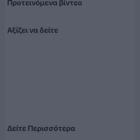
Προτεινόμενα βίντεο
Αξίζει να δείτε
Δείτε Περισσότερα