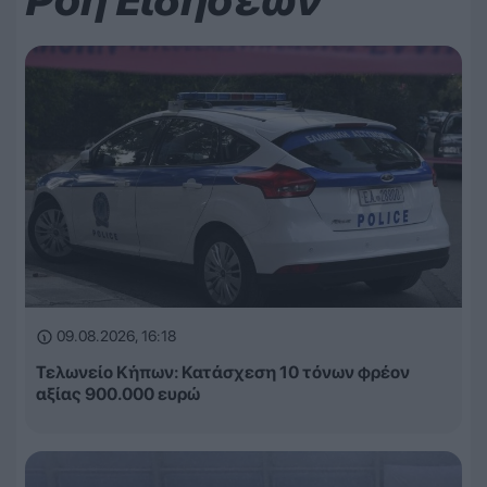
09.08.2026, 16:18
Τελωνείο Κήπων: Κατάσχεση 10 τόνων φρέον
αξίας 900.000 ευρώ