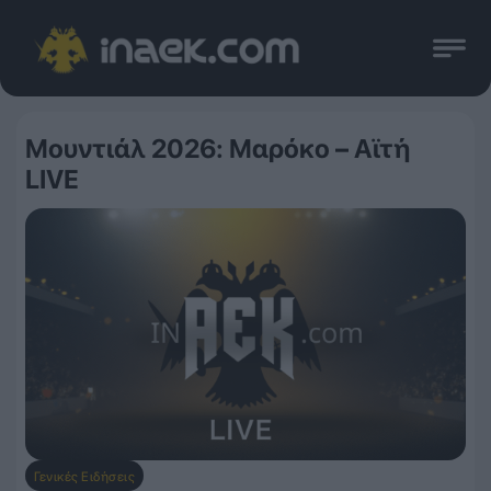
Μουντιάλ 2026: Μαρόκο – Αϊτή
LIVE
Γενικές Ειδήσεις