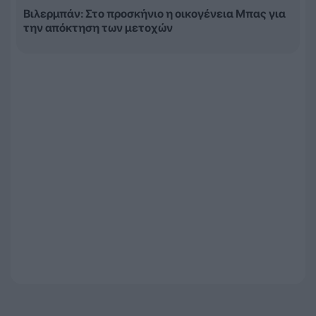
Βιλερμπάν: Στο προσκήνιο η οικογένεια Μπας για
την απόκτηση των μετοχών