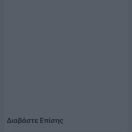
Διαβάστε Επίσης